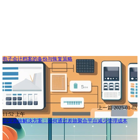
电子会计档案的备份与恢复策略
上一篇
2025-01-02
11:52 上午
企业差旅解决方案：如何通过差旅聚合平台减少管理成本