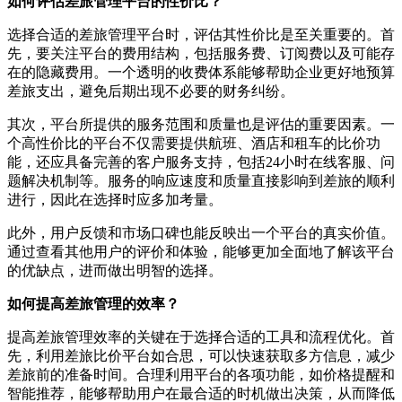
如何评估差旅管理平台的性价比？
选择合适的差旅管理平台时，评估其性价比是至关重要的。首
先，要关注平台的费用结构，包括服务费、订阅费以及可能存
在的隐藏费用。一个透明的收费体系能够帮助企业更好地预算
差旅支出，避免后期出现不必要的财务纠纷。
其次，平台所提供的服务范围和质量也是评估的重要因素。一
个高性价比的平台不仅需要提供航班、酒店和租车的比价功
能，还应具备完善的客户服务支持，包括24小时在线客服、问
题解决机制等。服务的响应速度和质量直接影响到差旅的顺利
进行，因此在选择时应多加考量。
此外，用户反馈和市场口碑也能反映出一个平台的真实价值。
通过查看其他用户的评价和体验，能够更加全面地了解该平台
的优缺点，进而做出明智的选择。
如何提高差旅管理的效率？
提高差旅管理效率的关键在于选择合适的工具和流程优化。首
先，利用差旅比价平台如合思，可以快速获取多方信息，减少
差旅前的准备时间。合理利用平台的各项功能，如价格提醒和
智能推荐，能够帮助用户在最合适的时机做出决策，从而降低