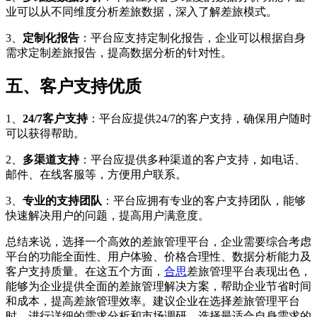
业可以从不同维度分析差旅数据，深入了解差旅模式。
3、
定制化报告
：平台应支持定制化报告，企业可以根据自身
需求定制差旅报告，提高数据分析的针对性。
五、客户支持优质
1、
24/7客户支持
：平台应提供24/7的客户支持，确保用户随时
可以获得帮助。
2、
多渠道支持
：平台应提供多种渠道的客户支持，如电话、
邮件、在线客服等，方便用户联系。
3、
专业的支持团队
：平台应拥有专业的客户支持团队，能够
快速解决用户的问题，提高用户满意度。
总结来说，选择一个高效的差旅管理平台，企业需要综合考虑
平台的功能全面性、用户体验、价格合理性、数据分析能力及
客户支持质量。在这五个方面，
合思
差旅管理平台表现出色，
能够为企业提供全面的差旅管理解决方案，帮助企业节省时间
和成本，提高差旅管理效率。建议企业在选择差旅管理平台
时，进行详细的需求分析和市场调研，选择最适合自身需求的