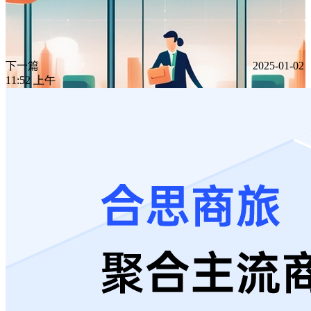
下一篇
2025-01-02
11:52 上午