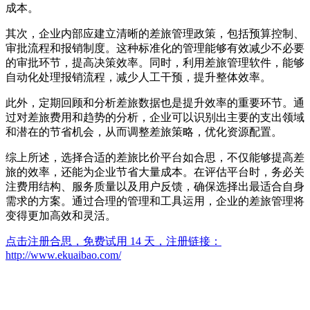
成本。
其次，企业内部应建立清晰的差旅管理政策，包括预算控制、
审批流程和报销制度。这种标准化的管理能够有效减少不必要
的审批环节，提高决策效率。同时，利用差旅管理软件，能够
自动化处理报销流程，减少人工干预，提升整体效率。
此外，定期回顾和分析差旅数据也是提升效率的重要环节。通
过对差旅费用和趋势的分析，企业可以识别出主要的支出领域
和潜在的节省机会，从而调整差旅策略，优化资源配置。
综上所述，选择合适的差旅比价平台如合思，不仅能够提高差
旅的效率，还能为企业节省大量成本。在评估平台时，务必关
注费用结构、服务质量以及用户反馈，确保选择出最适合自身
需求的方案。通过合理的管理和工具运用，企业的差旅管理将
变得更加高效和灵活。
点击注册合思，免费试用 14 天，注册链接：
http://www.ekuaibao.com/