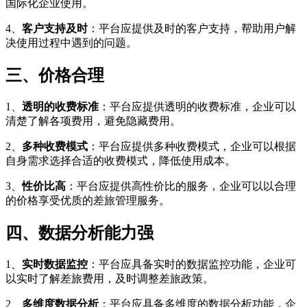
国际化企业使用。
4、
客户支持及时
：平台应提供及时的客户支持，帮助用户解
决使用过程中遇到的问题。
三、价格合理
1、
透明的收费标准
：平台应提供透明的收费标准，企业可以
清楚了解各项费用，避免隐藏费用。
2、
多种收费模式
：平台应提供多种收费模式，企业可以根据
自身需求选择合适的收费模式，降低使用成本。
3、
性价比高
：平台应提供高性价比的服务，企业可以以合理
的价格享受优质的差旅管理服务。
四、数据分析能力强
1、
实时数据监控
：平台应具备实时的数据监控功能，企业可
以实时了解差旅费用，及时调整差旅政策。
2、
多维度数据分析
：平台应具备多维度的数据分析功能，企