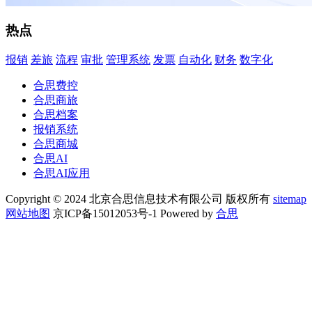
热点
报销
差旅
流程
审批
管理系统
发票
自动化
财务
数字化
合思费控
合思商旅
合思档案
报销系统
合思商城
合思AI
合思AI应用
Copyright © 2024 北京合思信息技术有限公司 版权所有
sitemap
网站地图
京ICP备15012053号-1 Powered by
合思