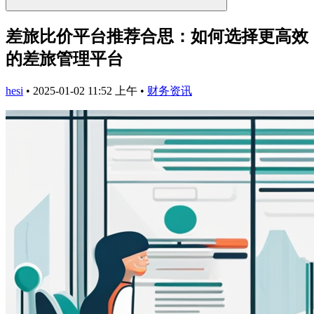
差旅比价平台推荐合思：如何选择更高效
的差旅管理平台
hesi
•
2025-01-02 11:52 上午
•
财务资讯