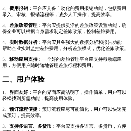
2、
费用报销
：平台应具备自动化的费用报销功能，包括费用
录入、审核、报销流程等，减少人工操作，提高效率。
3、
差旅政策管理
：平台应提供灵活的差旅政策设置功能，确
保企业可以根据自身需求制定差旅政策，控制差旅费用。
4、
实时数据分析
：平台应具备强大的数据分析和报告功能，
帮助企业实时监控差旅费用，分析差旅模式，优化差旅政策。
5、
移动应用支持
：一个好的差旅管理平台应支持移动端应
用，方便用户随时随地管理差旅行程和费用。
二、用户体验
1、
界面友好
：平台的界面应简洁明了，操作简单，用户可以
轻松找到所需功能，提高使用体验。
2、
预订流程便捷
：预订流程应尽可能简化，用户可以快速完
成预订，提高效率。
3、
支持多语言、多货币
：平台应支持多语言、多货币，方便