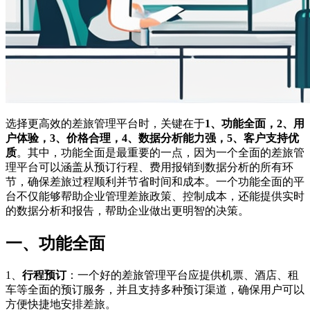
选择更高效的差旅管理平台时，关键在于
1、功能全面，2、用
户体验，3、价格合理，4、数据分析能力强，5、客户支持优
质
。其中，功能全面是最重要的一点，因为一个全面的差旅管
理平台可以涵盖从预订行程、费用报销到数据分析的所有环
节，确保差旅过程顺利并节省时间和成本。一个功能全面的平
台不仅能够帮助企业管理差旅政策、控制成本，还能提供实时
的数据分析和报告，帮助企业做出更明智的决策。
一、功能全面
1、
行程预订
：一个好的差旅管理平台应提供机票、酒店、租
车等全面的预订服务，并且支持多种预订渠道，确保用户可以
方便快捷地安排差旅。