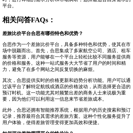
平台。
相关问答FAQs：
差旅比价平台合思有哪些特色和优势？
合思作为一个差旅比价平台，具备多种特色和优势，使其在市
场中脱颖而出。首先，合思集成了多家航空公司、酒店、租车
服务等资源，用户能够在一个平台上轻松比较不同服务提供商
的价格和服务。这种一站式服务大大节省了用户的时间和精
力，避免了在多个网站之间反复切换的麻烦。
其次，合思提供实时的价格更新和趋势分析功能。用户可以通
过该平台了解特定航线或酒店的价格波动，从而选择更合适的
预订时机。这一功能尤其对频繁出差的商务人士来说极为重
要，因为他们可以利用这一信息来节省差旅成本。
此外，合思还拥有智能推荐系统，根据用户的历史搜索和预订
记录，推荐最符合其需求的差旅方案。这种个性化服务提升了
用户体验，使得差旅管理变得更加高效和便捷。