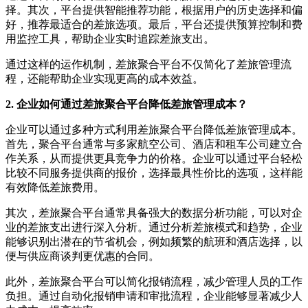
择。其次，平台提供智能推荐功能，根据用户的历史选择和偏
好，推荐最适合的差旅选项。最后，平台还提供预算控制和费
用监控工具，帮助企业实时追踪差旅支出。
通过这样的运作机制，差旅聚合平台不仅简化了差旅管理流
程，还能帮助企业实现更高的成本效益。
2. 企业如何通过差旅聚合平台降低差旅管理成本？
企业可以通过多种方式利用差旅聚合平台降低差旅管理成本。
首先，聚合平台通常与多家航空公司、酒店和租车公司建立合
作关系，从而提供更具竞争力的价格。企业可以通过平台轻松
比较不同服务提供商的报价，选择最具性价比的选项，这样能
有效降低差旅费用。
其次，差旅聚合平台通常具备强大的数据分析功能，可以对企
业的差旅支出进行深入分析。通过分析差旅模式和趋势，企业
能够识别出潜在的节省机会，例如频繁的航班和酒店选择，以
便与供应商谈判更优惠的合同。
此外，差旅聚合平台可以简化报销流程，减少管理人员的工作
负担。通过自动化报销申请和审批流程，企业能够显著减少人