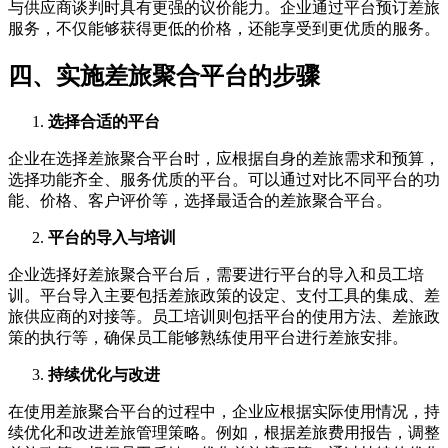
与供应商谈判时具有更强的议价能力。企业通过平台预订差旅
服务，不仅能够获得更低的价格，还能享受到更优质的服务。
四、实施差旅聚合平台的步骤
选择合适的平台
企业在选择差旅聚合平台时，应根据自身的差旅需求和预算，
选择功能齐全、服务优质的平台。可以通过对比不同平台的功
能、价格、客户评价等，选择最适合的差旅聚合平台。
平台的导入与培训
企业选择好差旅聚合平台后，需要进行平台的导入和员工培
训。平台导入主要包括差旅政策的设定、支付工具的集成、差
旅供应商的对接等。员工培训则包括平台的使用方法、差旅政
策的执行等，确保员工能够熟练使用平台进行差旅安排。
持续优化与改进
在使用差旅聚合平台的过程中，企业应根据实际使用情况，持
续优化和改进差旅管理策略。例如，根据差旅费用报告，调整