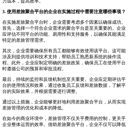
力成本，提高效率。
3. 使用差旅聚合平台的企业在实施过程中需要注意哪些事项？
在实施差旅聚合平台时，企业需要考虑多个因素以确保成功。
首先，选择一个符合企业需求的聚合平台是至关重要的。企业
应评估不同平台的功能、易用性和支持服务，以确保其能满足
特定的差旅管理需求。
其次，企业需要确保所有员工都能够有效使用该平台。这可能
涉及到提供培训和技术支持，帮助员工熟悉新系统的操作流
程。此外，企业应制定明确的差旅政策，确保员工在使用平台
时遵循公司的预算和审批流程。
最后，持续的监控和反馈机制也至关重要。企业应定期评估平
台的使用情况和效果，通过收集员工反馈和差旅数据，了解平
台的实际效果，并根据需要进行调整。
通过以上措施，企业能够更好地利用差旅聚合平台，从而实现
差旅管理的优化和成本的降低。
在如今的商业环境中，差旅管理不仅关乎费用的控制，更关乎
企业整体运营的效率。借助差旅聚合平台，企业不仅可以降低