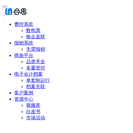
费控系统
数电票
银企直联
报销系统
无需报销
商旅平台
品类齐全
多重管控
电子会计档案
单套制运行
档案关联
客户案例
资源中心
视频库
白皮书
市场活动