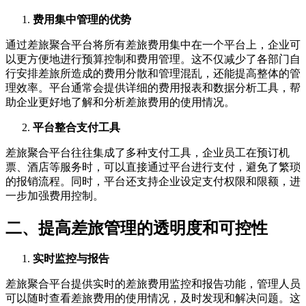
费用集中管理的优势
通过差旅聚合平台将所有差旅费用集中在一个平台上，企业可
以更方便地进行预算控制和费用管理。这不仅减少了各部门自
行安排差旅所造成的费用分散和管理混乱，还能提高整体的管
理效率。平台通常会提供详细的费用报表和数据分析工具，帮
助企业更好地了解和分析差旅费用的使用情况。
平台整合支付工具
差旅聚合平台往往集成了多种支付工具，企业员工在预订机
票、酒店等服务时，可以直接通过平台进行支付，避免了繁琐
的报销流程。同时，平台还支持企业设定支付权限和限额，进
一步加强费用控制。
二、提高差旅管理的透明度和可控性
实时监控与报告
差旅聚合平台提供实时的差旅费用监控和报告功能，管理人员
可以随时查看差旅费用的使用情况，及时发现和解决问题。这