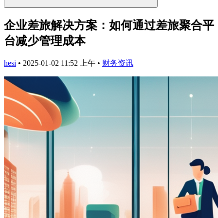
企业差旅解决方案：如何通过差旅聚合平
台减少管理成本
hesi
•
2025-01-02 11:52 上午
•
财务资讯