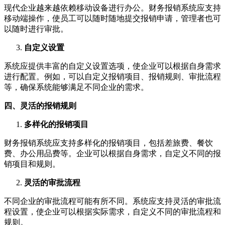
现代企业越来越依赖移动设备进行办公。财务报销系统应支持
移动端操作，使员工可以随时随地提交报销申请，管理者也可
以随时进行审批。
自定义设置
系统应提供丰富的自定义设置选项，使企业可以根据自身需求
进行配置。例如，可以自定义报销项目、报销规则、审批流程
等，确保系统能够满足不同企业的需求。
四、灵活的报销规则
多样化的报销项目
财务报销系统应支持多样化的报销项目，包括差旅费、餐饮
费、办公用品费等。企业可以根据自身需求，自定义不同的报
销项目和规则。
灵活的审批流程
不同企业的审批流程可能有所不同。系统应支持灵活的审批流
程设置，使企业可以根据实际需求，自定义不同的审批流程和
规则。