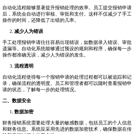
自动化流程能够显著提升报销处理的效率。员工提交报销申请
后，系统会自动进行审核、审批和支付。这样不仅减少了手工
操作的时间，还降低了出错的几率。
减少人为错误
手工处理报销申请往往容易出现错误，如数据录入错误、审批
遗漏等。自动化系统能够通过预设的规则和程序，确保每一步
操作都准确无误，减少人为错误的发生。
流程透明
自动化流程使得每一个报销申请的处理过程都可以被追踪和记
录，确保流程的透明度。员工和管理者都可以随时查看报销申
请的状态，了解每一步的处理情况。
二、数据安全
数据加密
财务报销系统需要处理大量的敏感数据，包括员工的个人信息
和财务信息。系统应采用先进的数据加密技术，确保数据在传