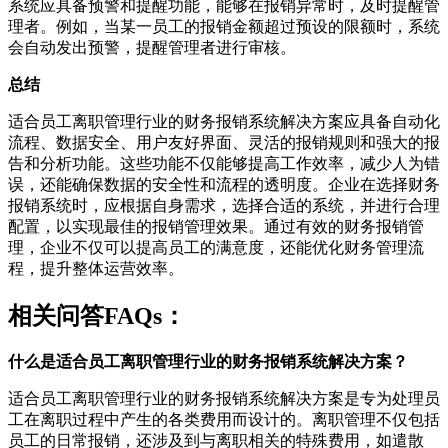
系统应具备预警和提醒功能，能够在报销异常时，及时提醒管
理者。例如，当某一员工的报销金额超过预设的限额时，系统
会自动发出预警，提醒管理者进行审核。
总结
适合员工离职管理行业的财务报销系统解决方案应具备自动化
流程、数据安全、用户友好界面、灵活的报销规则和强大的报
告和分析功能。这些功能不仅能够提高工作效率，减少人为错
误，还能确保数据的安全性和流程的透明度。企业在选择财务
报销系统时，应根据自身需求，选择合适的系统，并进行合理
配置，以实现最佳的报销管理效果。通过有效的财务报销管
理，企业不仅可以提高员工的满意度，还能优化财务管理流
程，提升整体运营效率。
相关问答FAQs：
什么是适合员工离职管理行业的财务报销系统解决方案？
适合员工离职管理行业的财务报销系统解决方案是专为处理员
工在离职过程中产生的各类费用而设计的。离职管理不仅包括
员工的日常报销，还涉及到与离职相关的特殊费用，如遣散