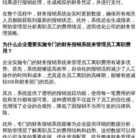
结果进行报销处理，生成相应的财务凭证，并进行支付。
在整个流程中，财务报销系统会实时更新数据，确保所有相关
人员都能获取到最新的报销状态。此外，系统还会生成报表，
帮助管理层分析离职员工的费用情况，进而优化公司的财务管
理策略。
为什么企业需要实施专门的财务报销系统来管理员工离职费
用？
企业实施专门的财务报销系统来管理员工离职费用有诸多优
势。首先，系统能够提高效率，自动化的报销流程减少了人工
操作的时间和成本，尤其是在员工离职的高峰期，能够有效减
轻HR和财务部门的负担。
其次，系统提供了透明的报销追踪功能，使得每一笔费用的审
批和支付都有据可查。这种透明度不仅提升了员工的信任感，
也增强了企业的合规性，降低了因报销不当而引发的法律风
险。
此外，专门的财务报销系统能够为企业提供详细的数据分析，
帮助管理层了解离职员工的费用结构和趋势。这些数据可以用
作公司决策的重要依据，优化资源配置，提升整体财务管理水