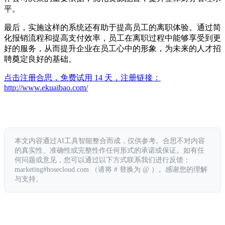
平。
最后，实施这样的系统还有助于提高员工的离职体验。通过简
化报销流程和提高支付效率，员工在离职过程中能够享受到更
好的服务，从而提升企业在员工心中的形象，为未来的人才招
聘奠定良好的基础。
点击注册合思，免费试用 14 天，注册链接：
http://www.ekuaibao.com/
本文内容通过AI工具智能整合而成，仅供参考。合思不对内容
的真实性、准确性或完整性作任何形式的承诺或保证。如有任
何问题或意见，您可以通过以下方式联系我们进行反馈：
marketing#hosecloud.com （请将 # 替换为 @ ）。感谢您的理解
与支持。