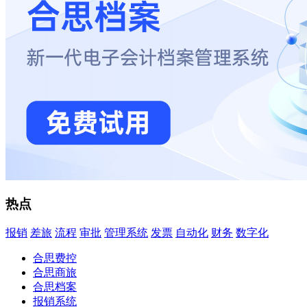
热点
报销
差旅
流程
审批
管理系统
发票
自动化
财务
数字化
合思费控
合思商旅
合思档案
报销系统