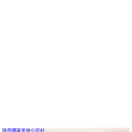
陕西哪家差旅公司好