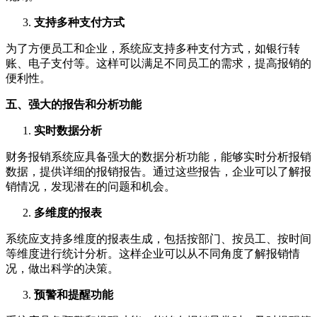
支持多种支付方式
为了方便员工和企业，系统应支持多种支付方式，如银行转
账、电子支付等。这样可以满足不同员工的需求，提高报销的
便利性。
五、强大的报告和分析功能
实时数据分析
财务报销系统应具备强大的数据分析功能，能够实时分析报销
数据，提供详细的报销报告。通过这些报告，企业可以了解报
销情况，发现潜在的问题和机会。
多维度的报表
系统应支持多维度的报表生成，包括按部门、按员工、按时间
等维度进行统计分析。这样企业可以从不同角度了解报销情
况，做出科学的决策。
预警和提醒功能