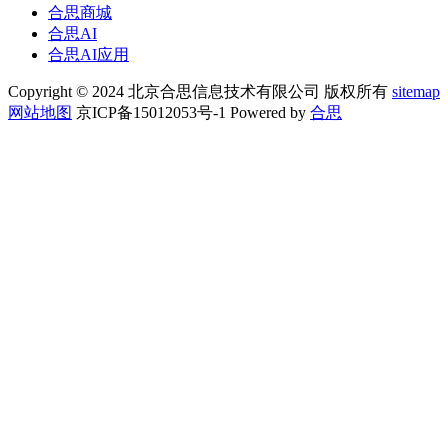
合思商城
合思AI
合思AI应用
Copyright © 2024 北京合思信息技术有限公司 版权所有
sitemap
网站地图
京ICP备15012053号-1 Powered by
合思