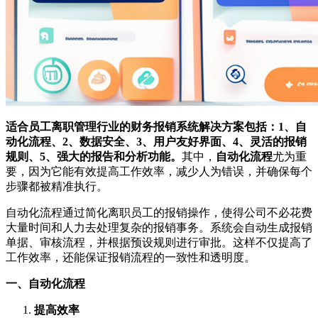
适合员工离职管理行业的财务报销系统解决方案包括：1、自
动化流程、2、数据安全、3、用户友好界面、4、灵活的报销
规则、5、强大的报告和分析功能。
其中，
自动化流程
尤为重
要，因为它能有效提高工作效率，减少人为错误，并确保每个
步骤都被精准执行。
自动化流程通过简化离职员工的报销操作，使得公司不必花费
大量时间和人力去处理复杂的报销事务。系统会自动生成报销
单据、审核流程，并根据预设规则进行审批。这样不仅提高了
工作效率，还能保证报销流程的一致性和透明度。
一、自动化流程
提高效率