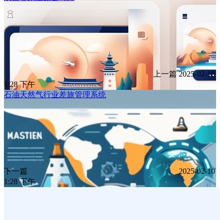
上一篇
2025-02-10
1:28 下午
石油天然气行业差旅管理系统
下一篇
2025-02-10
1:28 下午