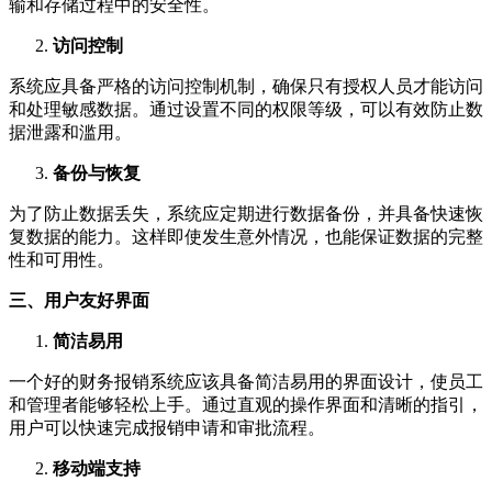
输和存储过程中的安全性。
访问控制
系统应具备严格的访问控制机制，确保只有授权人员才能访问
和处理敏感数据。通过设置不同的权限等级，可以有效防止数
据泄露和滥用。
备份与恢复
为了防止数据丢失，系统应定期进行数据备份，并具备快速恢
复数据的能力。这样即使发生意外情况，也能保证数据的完整
性和可用性。
三、用户友好界面
简洁易用
一个好的财务报销系统应该具备简洁易用的界面设计，使员工
和管理者能够轻松上手。通过直观的操作界面和清晰的指引，
用户可以快速完成报销申请和审批流程。
移动端支持