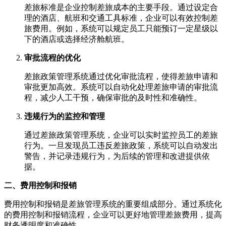
差旅标准是企业控制差旅成本的主要手段。通过设定合
理的酒店、航班和交通工具标准，企业可以有效控制差
旅费用。例如，系统可以规定员工只能预订一定星级以
下的酒店或选择经济舱航班。
审批流程的优化
差旅政策管理系统通过优化审批流程，使得差旅申请和
审批更加高效。系统可以自动化处理差旅申请的审批流
程，减少人工干预，确保审批的及时性和准确性。
违规行为的监控和管理
通过差旅政策管理系统，企业可以实时监控员工的差旅
行为。一旦发现员工违反差旅政策，系统可以自动发出
警告，并记录违规行为，为后续的管理和改进提供依
据。
二、费用控制和报销
费用控制和报销是差旅管理系统的重要组成部分。通过系统化
的费用控制和报销流程，企业可以更好地管理差旅费用，提高
财务透明度和准确性。