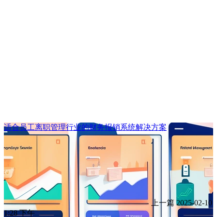
适合员工离职管理行业的财务报销系统解决方案
上一篇
2025-02-10
1:28 下午