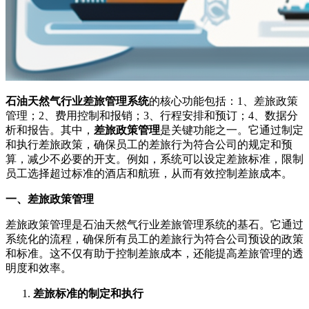
石油天然气行业差旅管理系统
的核心功能包括：1、差旅政策
管理；2、费用控制和报销；3、行程安排和预订；4、数据分
析和报告。其中，
差旅政策管理
是关键功能之一。它通过制定
和执行差旅政策，确保员工的差旅行为符合公司的规定和预
算，减少不必要的开支。例如，系统可以设定差旅标准，限制
员工选择超过标准的酒店和航班，从而有效控制差旅成本。
一、差旅政策管理
差旅政策管理是石油天然气行业差旅管理系统的基石。它通过
系统化的流程，确保所有员工的差旅行为符合公司预设的政策
和标准。这不仅有助于控制差旅成本，还能提高差旅管理的透
明度和效率。
差旅标准的制定和执行