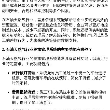
析等功能。由于石油天然气行业的特点，企业常常需要在偏远
地区或高风险区域进行作业，因此差旅管理系统的设计必须考
虑到安全、合规和成本控制等多个因素。
在石油天然气行业，差旅管理系统能够帮助企业实现更高效的
资源配置。通过集中管理差旅信息和费用，企业可以更好地控
制差旅成本，减少不必要的开支。同时，系统还提供实时的数
据分析功能，帮助管理层了解差旅趋势、预算执行情况以及员
工的差旅行为，为未来的决策提供数据支持。
2. 石油天然气行业差旅管理系统的主要功能有哪些？
石油天然气行业的差旅管理系统通常具备多种功能，以满足行
业特定需求。主要功能包括：
旅行预订管理
：系统允许员工通过一个统一的平台进行
机票、酒店及租车等的在线预订，简化了流程，减少了
时间消耗。
费用报销流程
：员工可以在系统中提交差旅费用的报销
申请，管理层能够方便地审核和批准，缩短了报销周
期，提升了员工满意度。