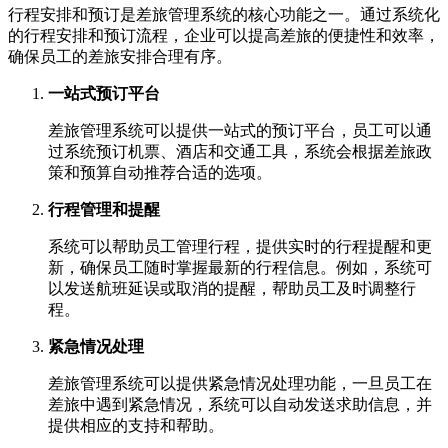
行程安排和预订是差旅管理系统的核心功能之一。通过系统化
的行程安排和预订流程，企业可以提高差旅的便捷性和效率，
确保员工的差旅安排合理有序。
一站式预订平台
差旅管理系统可以提供一站式的预订平台，员工可以通
过系统预订机票、酒店和交通工具，系统会根据差旅政
策和预算自动推荐合适的选项。
行程管理和提醒
系统可以帮助员工管理行程，提供实时的行程提醒和更
新，确保员工随时掌握最新的行程信息。例如，系统可
以发送航班延误或取消的提醒，帮助员工及时调整行
程。
紧急情况处理
差旅管理系统可以提供紧急情况处理功能，一旦员工在
差旅中遇到紧急情况，系统可以自动发送求助信息，并
提供相应的支持和帮助。