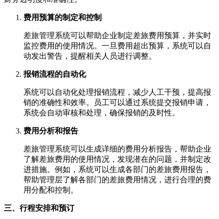
费用预算的制定和控制
差旅管理系统可以帮助企业制定差旅费用预算，并实时
监控费用的使用情况。一旦费用超出预算，系统可以自
动发出警告，提醒相关人员进行调整。
报销流程的自动化
系统可以自动化处理报销流程，减少人工干预，提高报
销的准确性和效率。员工可以通过系统提交报销申请，
系统会自动审核和处理，确保报销的及时性。
费用分析和报告
差旅管理系统可以生成详细的费用分析报告，帮助企业
了解差旅费用的使用情况，发现潜在的问题，并制定改
进措施。例如，系统可以生成各部门的差旅费用报告，
帮助管理层了解各部门的差旅费用情况，进行合理的费
用分配和控制。
三、行程安排和预订