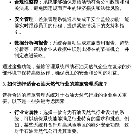
合规性监控
：系统能够确保差旅活动符合公司政策和相
关法规，避免因违规而产生的经济损失和法律风险。
安全管理
：差旅管理系统通常集成了安全监控功能，能
够实时跟踪员工的行程，提供紧急情况下的支持和指
引。
数据分析与报告
：系统会自动生成差旅费用报告、趋势
分析等，帮助企业从数据中识别出潜在的节省机会，并
制定改进策略。
通过这些功能，差旅管理系统帮助石油天然气企业在复杂的外
部环境中保持高效运作，确保员工的安全和公司的利益。
3. 如何选择适合石油天然气行业的差旅管理系统？
选择合适的差旅管理系统对于石油天然气行业的企业至关重
要。以下是一些关键考虑因素：
行业专属性
：选择一款专为石油天然气行业设计的系
统，可以确保系统能够满足行业特有的需求和挑战。例
如，某些系统具备针对高风险地区的额外安全功能，这
对于石油天然气公司尤其重要。