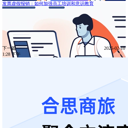
发票虚假报销：如何加强员工培训和意识教育
下一篇
2025-02-10
1:28 下午