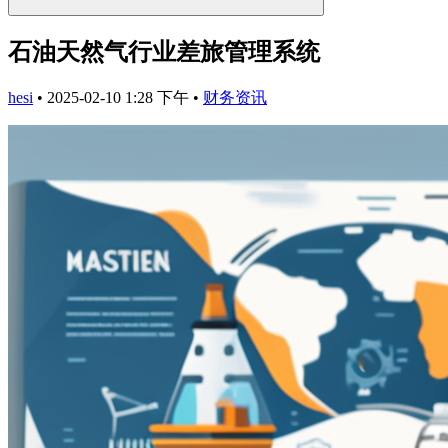
石油天然气行业差旅管理系统
hesi
•
2025-02-10 1:28 下午
•
财务资讯