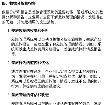
四、数据分析和报告
数据分析和报告是差旅管理系统的重要功能，通过系统化的数
据分析和报告，企业可以全面了解差旅管理的情况，发现潜在
的问题，并制定相应的改进措施。
差旅数据的收集和分析
差旅管理系统可以自动收集和分析差旅数据，生成详细
的差旅报告，帮助企业了解差旅管理的情况。例如，系
统可以生成差旅费用分析报告、差旅政策执行情况报告
等。
差旅行为的监控和优化
通过差旅管理系统，企业可以实时监控员工的差旅行
为，发现潜在的问题，并制定相应的优化措施。例如，
系统可以监控员工的差旅预订情况，发现不合理的预订
行为，并提供相应的改进建议。
差旅管理的评估和改进
差旅管理系统可以帮助企业评估差旅管理的效果，发现