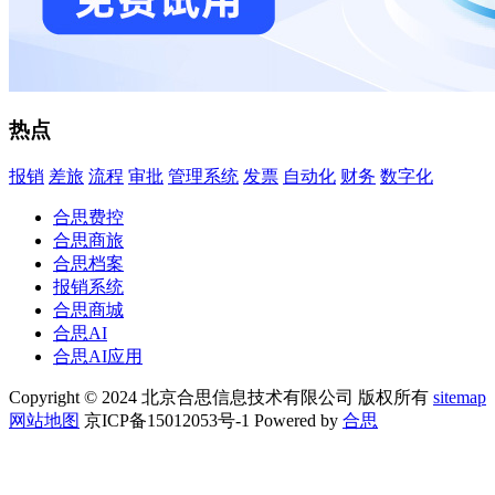
热点
报销
差旅
流程
审批
管理系统
发票
自动化
财务
数字化
合思费控
合思商旅
合思档案
报销系统
合思商城
合思AI
合思AI应用
Copyright © 2024 北京合思信息技术有限公司 版权所有
sitemap
网站地图
京ICP备15012053号-1 Powered by
合思