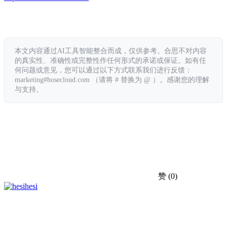
本文内容通过AI工具智能整合而成，仅供参考。合思不对内容
的真实性、准确性或完整性作任何形式的承诺或保证。如有任
何问题或意见，您可以通过以下方式联系我们进行反馈：
marketing#hosecloud.com （请将 # 替换为 @ ）。感谢您的理解
与支持。
赞
(0)
hesi