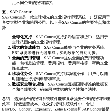
足不同企业的报销需求。
五、SAP Concur
SAP Concur是一款全球领先的企业报销管理系统，广泛应用于
各类大型企业和跨国公司。以下是SAP Concur的主要特点和优
势：
全球化支持
：SAP Concur支持多种语言和货币，适用于
全球范围内的企业报销管理。
强大的集成能力
：SAP Concur能够与企业的财务系统、
ERP系统等进行无缝集成，实现数据的自动同步。
全面的费用管理
：SAP Concur提供全面的费用管理功
能，包括差旅管理、费用报销、费用审核等，帮助企业
降低成本。
移动化办公
：SAP Concur支持移动端操作，用户可以随
时随地进行报销申请和审批。
数据安全和合规性
：SAP Concur遵循国际标准的数据安
全和合规要求，确保用户数据的安全性和合法性。
总结：选择适合的报销系统软件能够显著提升企业的报销管理
效率，降低运营成本。在众多报销系统软件中，合思
EasyDo、Concur、Expensify、Zoho Expense和SAP Concur都是