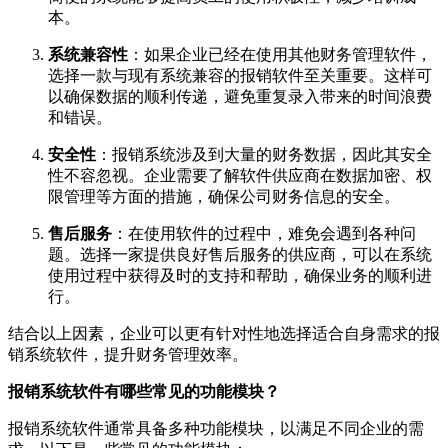
本。
系统兼容性
：如果企业已经在使用其他财务管理软件，
选择一款与现有系统兼容的报销软件至关重要。这样可
以确保数据的顺利传递，避免重复录入带来的时间浪费
和错误。
安全性
：报销系统涉及到大量的财务数据，因此其安全
性不容忽视。企业需要了解软件供应商在数据加密、权
限管理等方面的措施，确保公司财务信息的安全。
售后服务
：在使用软件的过程中，难免会遇到各种问
题。选择一家提供良好售后服务的供应商，可以在系统
使用过程中获得及时的支持和帮助，确保业务的顺利进
行。
结合以上因素，企业可以更有针对性地选择适合自身需求的报
销系统软件，提升财务管理效率。
报销系统软件有哪些常见的功能模块？
报销系统软件通常具备多种功能模块，以满足不同企业的需