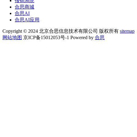
报销系统
合思商城
合思AI
合思AI应用
Copyright © 2024 北京合思信息技术有限公司 版权所有
sitemap
网站地图
京ICP备15012053号-1 Powered by
合思