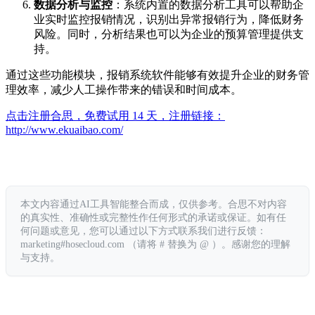
数据分析与监控
：系统内置的数据分析工具可以帮助企
业实时监控报销情况，识别出异常报销行为，降低财务
风险。同时，分析结果也可以为企业的预算管理提供支
持。
通过这些功能模块，报销系统软件能够有效提升企业的财务管
理效率，减少人工操作带来的错误和时间成本。
点击注册合思，免费试用 14 天，注册链接：
http://www.ekuaibao.com/
本文内容通过AI工具智能整合而成，仅供参考。合思不对内容
的真实性、准确性或完整性作任何形式的承诺或保证。如有任
何问题或意见，您可以通过以下方式联系我们进行反馈：
marketing#hosecloud.com （请将 # 替换为 @ ）。感谢您的理解
与支持。