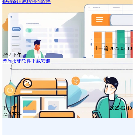
报销管理表格制作软件
上一篇
2025-02-10
2:52 下午
差旅报销软件下载安装
下一篇
2025-02-10
2:52 下午