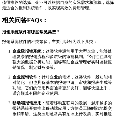
值得推荐的选择。企业可以根据自身的实际需求和预算，选择
最适合的报销系统软件，以实现高效的费用管理。
相关问答FAQs：
报销系统软件有哪些常见类型？
报销系统软件的种类繁多，主要可以分为以下几类：
企业级报销系统
：这类软件通常用于大型企业，能够处
理复杂的报销流程和多层级的审批机制。它们往往具有
强大的数据分析功能，能够帮助企业管理者实时监控报
销情况，制定财务决策。
企业报销软件
：针对企业的需求，这类软件一般功能相
对简化，但也具备基本的报销申请、审核和报表生成等
功能。它们的使用界面通常更加友好，能够快速上手，
适合预算有限的企业使用。
移动端报销应用
：随着移动互联网的发展，越来越多的
报销系统开始推出移动端应用，方便员工随时随地提交
报销申请。这类应用通常具有拍照上传发票、实时推送