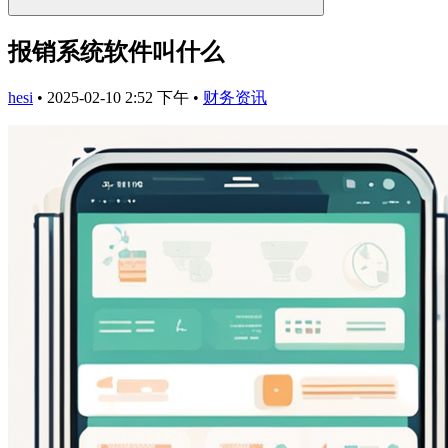
报销系统软件叫什么
hesi
•
2025-02-10 2:52 下午
•
财务资讯