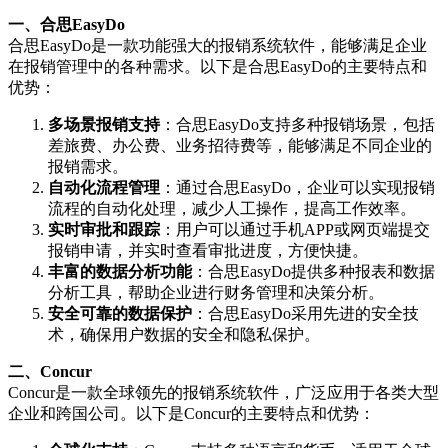
一、合思EasyDo
合思EasyDo是一款功能强大的报销系统软件，能够满足企业
在报销管理中的各种需求。以下是合思EasyDo的主要特点和
优势：
多场景报销支持
：合思EasyDo支持多种报销场景，包括
差旅费、办公费、业务招待费等，能够满足不同企业的
报销需求。
自动化流程管理
：通过合思EasyDo，企业可以实现报销
流程的自动化处理，减少人工操作，提高工作效率。
实时审批和跟踪
：用户可以通过手机APP或网页端提交
报销申请，并实时查看审批进度，方便快捷。
丰富的数据分析功能
：合思EasyDo提供多种报表和数据
分析工具，帮助企业进行财务管理和决策分析。
安全可靠的数据保护
：合思EasyDo采用先进的安全技
术，确保用户数据的安全和隐私保护。
二、Concur
Concur是一款全球领先的报销系统软件，广泛应用于各类大型
企业和跨国公司。以下是Concur的主要特点和优势：