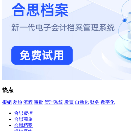
热点
报销
差旅
流程
审批
管理系统
发票
自动化
财务
数字化
合思费控
合思商旅
合思档案