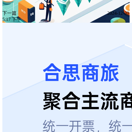
下一篇
2024-12-30
5:17 下午