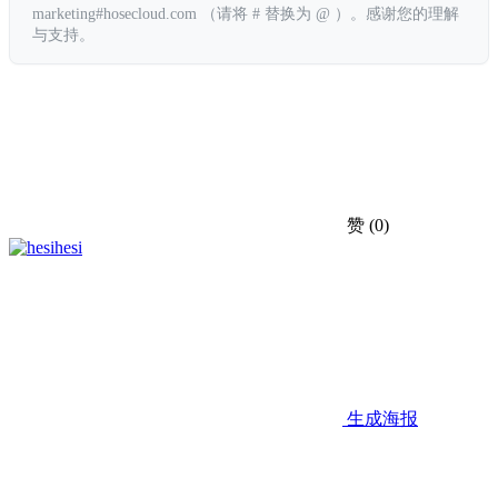
marketing#hosecloud.com （请将 # 替换为 @ ）。感谢您的理解
与支持。
赞
(0)
hesi
生成海报