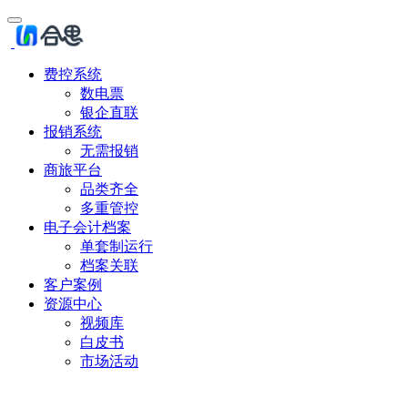
费控系统
数电票
银企直联
报销系统
无需报销
商旅平台
品类齐全
多重管控
电子会计档案
单套制运行
档案关联
客户案例
资源中心
视频库
白皮书
市场活动