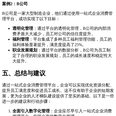
案例2：B公司
B公司是一家大型制造企业，他们通过使用一站式企业消费管
理平台，成功实现了以下目标：
透明化管理
：通过平台的透明化管理，B公司的内部消
费矛盾大大减少，员工对公司的信任度提升。
福利管理
：平台集成了多种员工福利管理功能，员工的
福利体验显著提升，满意度提高了25%。
职业发展规划
：通过平台的数据分析，B公司为员工制
定了合理的职业发展规划，员工的成长速度和稳定性大
大提升。
五、总结与建议
通过一站式企业消费管理平台，企业可以实现优化资源分配、
提升员工满意度和促进员工成长。这不仅有助于企业的短期发
展，更为企业的人才梯队建设提供了坚实的基础。以下是一些
进一步的建议和行动步骤：
全面引入数字化管理
：企业应尽早引入一站式企业消费