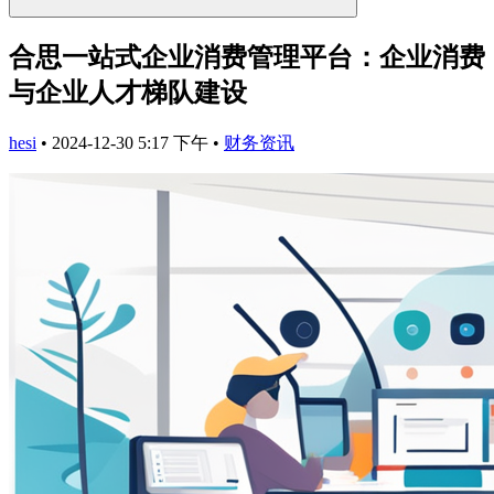
合思一站式企业消费管理平台：企业消费
与企业人才梯队建设
hesi
•
2024-12-30 5:17 下午
•
财务资讯