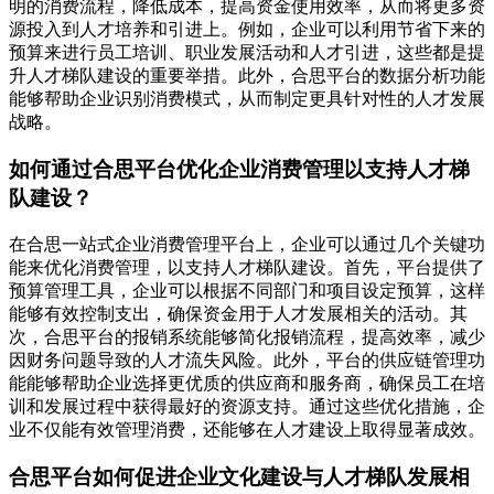
明的消费流程，降低成本，提高资金使用效率，从而将更多资
源投入到人才培养和引进上。例如，企业可以利用节省下来的
预算来进行员工培训、职业发展活动和人才引进，这些都是提
升人才梯队建设的重要举措。此外，合思平台的数据分析功能
能够帮助企业识别消费模式，从而制定更具针对性的人才发展
战略。
如何通过合思平台优化企业消费管理以支持人才梯
队建设？
在合思一站式企业消费管理平台上，企业可以通过几个关键功
能来优化消费管理，以支持人才梯队建设。首先，平台提供了
预算管理工具，企业可以根据不同部门和项目设定预算，这样
能够有效控制支出，确保资金用于人才发展相关的活动。其
次，合思平台的报销系统能够简化报销流程，提高效率，减少
因财务问题导致的人才流失风险。此外，平台的供应链管理功
能能够帮助企业选择更优质的供应商和服务商，确保员工在培
训和发展过程中获得最好的资源支持。通过这些优化措施，企
业不仅能有效管理消费，还能够在人才建设上取得显著成效。
合思平台如何促进企业文化建设与人才梯队发展相