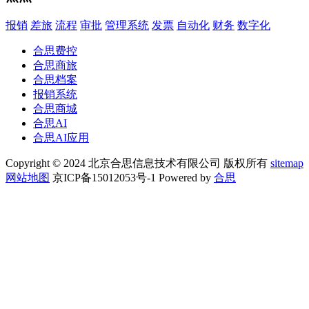
报销
差旅
流程
审批
管理系统
发票
自动化
财务
数字化
合思费控
合思商旅
合思档案
报销系统
合思商城
合思AI
合思AI应用
Copyright © 2024 北京合思信息技术有限公司 版权所有
sitemap
网站地图
京ICP备15012053号-1 Powered by
合思