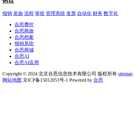
热点
报销
差旅
流程
审批
管理系统
发票
自动化
财务
数字化
合思费控
合思商旅
合思档案
报销系统
合思商城
合思AI
合思AI应用
Copyright © 2024 北京合思信息技术有限公司 版权所有
sitemap
网站地图
京ICP备15012053号-1 Powered by
合思