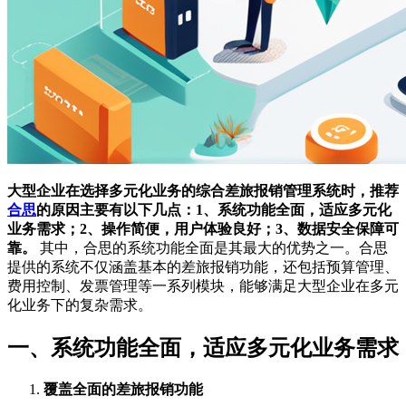
大型企业在选择多元化业务的综合差旅报销管理系统时，推荐
合思
的原因主要有以下几点：1、系统功能全面，适应多元化
业务需求；2、操作简便，用户体验良好；3、数据安全保障可
靠。
其中，合思的系统功能全面是其最大的优势之一。合思
提供的系统不仅涵盖基本的差旅报销功能，还包括预算管理、
费用控制、发票管理等一系列模块，能够满足大型企业在多元
化业务下的复杂需求。
一、系统功能全面，适应多元化业务需求
覆盖全面的差旅报销功能