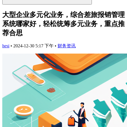
大型企业多元化业务，综合差旅报销管理
系统哪家好，轻松统筹多元业务，重点推
荐合思
hesi
•
2024-12-30 5:17 下午
•
财务资讯