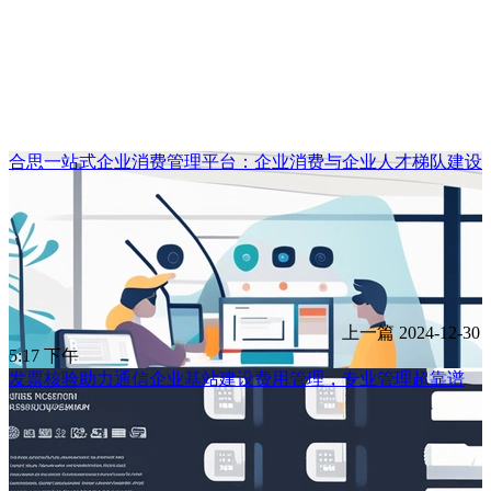
合思一站式企业消费管理平台：企业消费与企业人才梯队建设
上一篇
2024-12-30
5:17 下午
发票核验助力通信企业基站建设费用管理，专业管理超靠谱