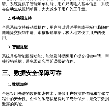
请。系统提供了智能填单功能，用户只需输入基本信息，系统
会自动生成报销单据，大大减少了用户的工作量。
移动端支持
合思系统支持移动端操作，用户可以通过手机或平板电脑随时
随地提交报销申请、审核报销单据，极大地方便了用户的使
用。
智能提醒
系统具备智能提醒功能，能够及时提醒用户提交报销申请、审
核报销单据，避免因遗忘而延误报销流程。
三、数据安全保障可靠
数据加密
合思采用先进的数据加密技术，确保用户数据在传输和存储过
程中的安全性。企业的敏感信息得到了充分保护，避免了数据
泄露的风险。