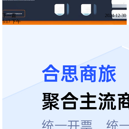
下一篇
2024-12-30
5:17 下午