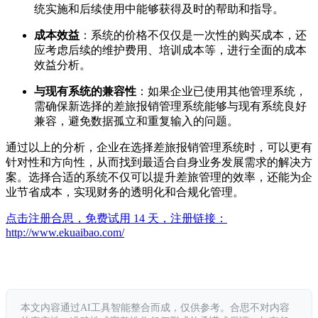
统实施和后续使用中能够获得及时的帮助和指导。
成本效益
：系统的价格不仅仅是一次性的购买成本，还
应考虑后续的维护费用、培训成本等，进行全面的成本
效益分析。
与现有系统的兼容性
：如果企业已使用其他管理系统，
需确保新选择的差旅报销管理系统能够与现有系统良好
兼容，避免数据孤立和重复输入的问题。
通过以上的分析，企业在选择差旅报销管理系统时，可以更有
针对性和方向性，从而找到最适合自身业务发展需求的解决方
案。选择合适的系统不仅可以提升差旅管理的效率，还能为企
业节省成本，实现财务的透明化和合规化管理。
点击注册合思，免费试用 14 天，注册链接：
http://www.ekuaibao.com/
本文内容通过AI工具智能整合而成，仅供参考。合思不对内容