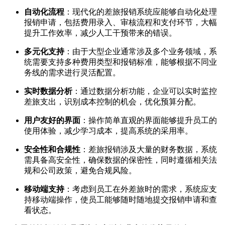
自动化流程
：现代化的差旅报销系统应能够自动化处理
报销申请，包括费用录入、审核流程和支付环节，大幅
提升工作效率，减少人工干预带来的错误。
多元化支持
：由于大型企业通常涉及多个业务领域，系
统需要支持多种费用类型和报销标准，能够根据不同业
务线的需求进行灵活配置。
实时数据分析
：通过数据分析功能，企业可以实时监控
差旅支出，识别成本控制的机会，优化预算分配。
用户友好的界面
：操作简单直观的界面能够提升员工的
使用体验，减少学习成本，提高系统的采用率。
安全性和合规性
：差旅报销涉及大量的财务数据，系统
需具备高安全性，确保数据的保密性，同时遵循相关法
规和公司政策，避免合规风险。
移动端支持
：考虑到员工在外差旅时的需求，系统应支
持移动端操作，使员工能够随时随地提交报销申请和查
看状态。