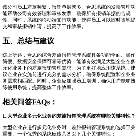
该公司员工差旅频繁，报销单据繁多。合思系统的发票管理功
能帮助公司有效管理和审核发票，确保所有报销单据的合规
性。同时，系统的移动端支持功能，使得员工可以随时随地提
交和审核报销申请，提高了工作效率。
五、总结与建议
综上所述，合思的综合差旅报销管理系统具备功能全面、操作
简便、数据安全保障可靠等优势，能够有效满足大型企业在多
元化业务下的差旅报销管理需求。为了更好地应用该系统，建
议企业在实施前进行充分的需求分析，确保系统配置和企业业
务需求相匹配。同时，企业应加强员工培训，确保用户能够熟
练使用系统，提高整体工作效率。
相关问答FAQs：
1. 大型企业多元化业务的差旅报销管理系统有哪些关键特性？
大型企业在进行多元化业务时，差旅报销管理系统的选择至关
重要。一个优秀的系统应该具备以下几个关键特性：