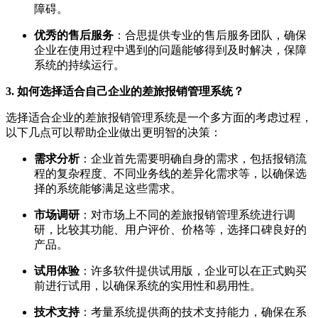
障碍。
优秀的售后服务
：合思提供专业的售后服务团队，确保
企业在使用过程中遇到的问题能够得到及时解决，保障
系统的持续运行。
3. 如何选择适合自己企业的差旅报销管理系统？
选择适合企业的差旅报销管理系统是一个多方面的考虑过程，
以下几点可以帮助企业做出更明智的决策：
需求分析
：企业首先需要明确自身的需求，包括报销流
程的复杂程度、不同业务线的差异化需求等，以确保选
择的系统能够满足这些需求。
市场调研
：对市场上不同的差旅报销管理系统进行调
研，比较其功能、用户评价、价格等，选择口碑良好的
产品。
试用体验
：许多软件提供试用版，企业可以在正式购买
前进行试用，以确保系统的实用性和易用性。
技术支持
：考量系统提供商的技术支持能力，确保在系