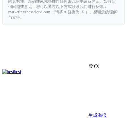
的真实性、准确性或完整性作任何形式的承诺或保证。如有任
何问题或意见，您可以通过以下方式联系我们进行反馈：
marketing#hosecloud.com （请将 # 替换为 @ ）。感谢您的理解
与支持。
赞
(0)
hesi
生成海报