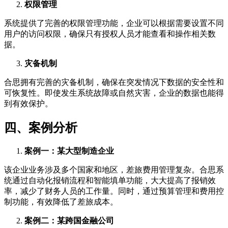
权限管理
系统提供了完善的权限管理功能，企业可以根据需要设置不同
用户的访问权限，确保只有授权人员才能查看和操作相关数
据。
灾备机制
合思拥有完善的灾备机制，确保在突发情况下数据的安全性和
可恢复性。即使发生系统故障或自然灾害，企业的数据也能得
到有效保护。
四、案例分析
案例一：某大型制造企业
该企业业务涉及多个国家和地区，差旅费用管理复杂。合思系
统通过自动化报销流程和智能填单功能，大大提高了报销效
率，减少了财务人员的工作量。同时，通过预算管理和费用控
制功能，有效降低了差旅成本。
案例二：某跨国金融公司