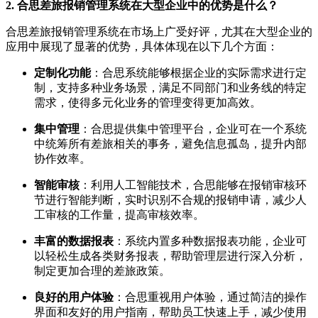
2. 合思差旅报销管理系统在大型企业中的优势是什么？
合思差旅报销管理系统在市场上广受好评，尤其在大型企业的
应用中展现了显著的优势，具体体现在以下几个方面：
定制化功能
：合思系统能够根据企业的实际需求进行定
制，支持多种业务场景，满足不同部门和业务线的特定
需求，使得多元化业务的管理变得更加高效。
集中管理
：合思提供集中管理平台，企业可在一个系统
中统筹所有差旅相关的事务，避免信息孤岛，提升内部
协作效率。
智能审核
：利用人工智能技术，合思能够在报销审核环
节进行智能判断，实时识别不合规的报销申请，减少人
工审核的工作量，提高审核效率。
丰富的数据报表
：系统内置多种数据报表功能，企业可
以轻松生成各类财务报表，帮助管理层进行深入分析，
制定更加合理的差旅政策。
良好的用户体验
：合思重视用户体验，通过简洁的操作
界面和友好的用户指南，帮助员工快速上手，减少使用