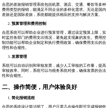
合思的差旅报销管理系统包括机票、酒店、交通、餐饮等多种
费用类型的报销，能满足不同企业的多样化需求。无论是国内
差旅还是国际差旅，系统都能提供相应的支持与解决方案。
预算管理和费用控制
合思系统可以帮助企业进行预算管理，通过设定预算上限，实
时监控各部门的费用支出情况，避免超支现象的发生。费用控
制功能可以帮助企业制定和执行费用政策，确保费用支出的合
理性和合规性。
发票管理
系统可以自动识别和审核发票，减少人工审核的工作量，提高
审核效率。同时，系统可以与税务系统对接，确保发票的合法
性和合规性。
二、操作简便，用户体验良好
简化报销流程
合思的系统设计简洁明了，用户只需几步操作即可完成报销申