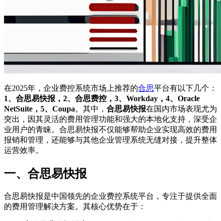
在2025年，企业费控系统市场上推荐的
合思
平台有以下几个：
1、合思易快报，2、合思费控，3、Workday，4、Oracle
NetSuite，5、Coupa
。其中，
合思易快报
在国内市场表现尤为
突出，因其灵活的费用管理功能和强大的本地化支持，深受企
业用户的青睐。合思易快报不仅能够帮助企业实现高效的费用
报销和管理，还能够与其他企业管理系统无缝对接，提升整体
运营效率。
一、合思易快报
合思易快报是中国领先的企业费控系统平台，专注于提供全面
的费用管理解决方案。其核心优势在于：