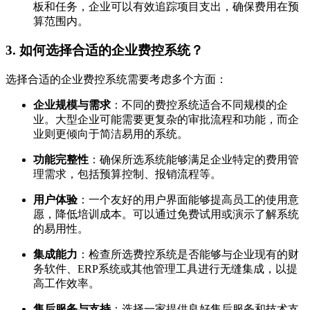
板和任务，企业可以有效追踪项目支出，确保费用在预
算范围内。
3.
如何选择合适的企业费控系统？
选择合适的企业费控系统需要考虑多个方面：
企业规模与需求
：不同的费控系统适合不同规模的企
业。大型企业可能需要更复杂的审批流程和功能，而企
业则更倾向于简洁易用的系统。
功能完整性
：确保所选系统能够满足企业特定的费用管
理需求，包括预算控制、报销流程等。
用户体验
：一个友好的用户界面能够提高员工的使用意
愿，降低培训成本。可以通过免费试用或演示了解系统
的易用性。
集成能力
：检查所选费控系统是否能够与企业现有的财
务软件、ERP系统或其他管理工具进行无缝集成，以提
高工作效率。
售后服务与支持
：选择一家提供良好售后服务和技术支