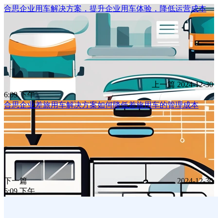
合思企业用车解决方案，提升企业用车体验，降低运营成本
上一篇
2024-12-30
6:09 下午
合思企业差旅用车解决方案如何降低差旅用车的管理成本
下一篇
2024-12-30
6:09 下午