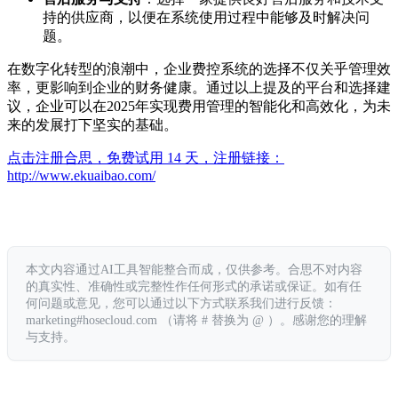
持的供应商，以便在系统使用过程中能够及时解决问
题。
在数字化转型的浪潮中，企业费控系统的选择不仅关乎管理效
率，更影响到企业的财务健康。通过以上提及的平台和选择建
议，企业可以在2025年实现费用管理的智能化和高效化，为未
来的发展打下坚实的基础。
点击注册合思，免费试用 14 天，注册链接：
http://www.ekuaibao.com/
本文内容通过AI工具智能整合而成，仅供参考。合思不对内容
的真实性、准确性或完整性作任何形式的承诺或保证。如有任
何问题或意见，您可以通过以下方式联系我们进行反馈：
marketing#hosecloud.com （请将 # 替换为 @ ）。感谢您的理解
与支持。