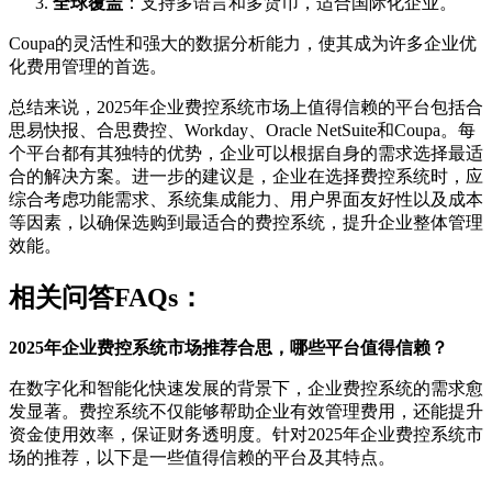
全球覆盖
：支持多语言和多货币，适合国际化企业。
Coupa的灵活性和强大的数据分析能力，使其成为许多企业优
化费用管理的首选。
总结来说，2025年企业费控系统市场上值得信赖的平台包括合
思易快报、合思费控、Workday、Oracle NetSuite和Coupa。每
个平台都有其独特的优势，企业可以根据自身的需求选择最适
合的解决方案。进一步的建议是，企业在选择费控系统时，应
综合考虑功能需求、系统集成能力、用户界面友好性以及成本
等因素，以确保选购到最适合的费控系统，提升企业整体管理
效能。
相关问答FAQs：
2025年企业费控系统市场推荐合思，哪些平台值得信赖？
在数字化和智能化快速发展的背景下，企业费控系统的需求愈
发显著。费控系统不仅能够帮助企业有效管理费用，还能提升
资金使用效率，保证财务透明度。针对2025年企业费控系统市
场的推荐，以下是一些值得信赖的平台及其特点。