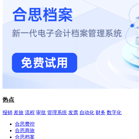
热点
报销
差旅
流程
审批
管理系统
发票
自动化
财务
数字化
合思费控
合思商旅
合思档案