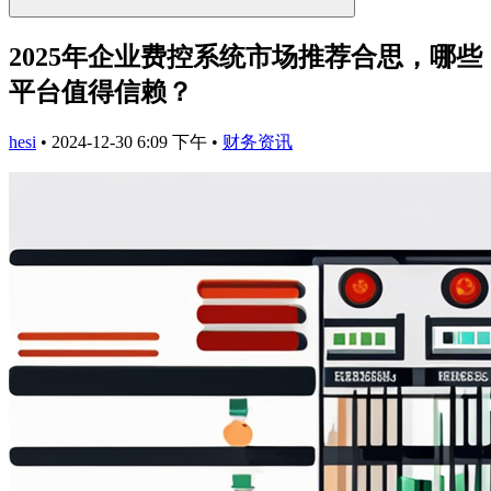
2025年企业费控系统市场推荐合思，哪些
平台值得信赖？
hesi
•
2024-12-30 6:09 下午
•
财务资讯