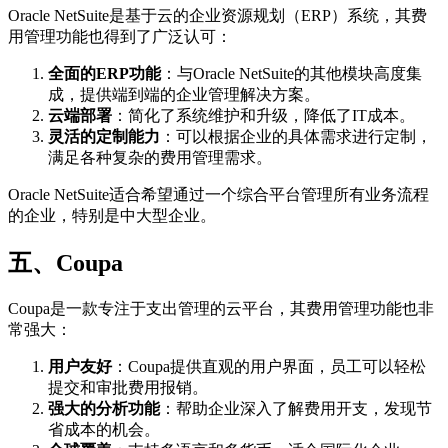
Oracle NetSuite是基于云的企业资源规划（ERP）系统，其费
用管理功能也得到了广泛认可：
全面的ERP功能
：与Oracle NetSuite的其他模块高度集
成，提供端到端的企业管理解决方案。
云端部署
：简化了系统维护和升级，降低了IT成本。
灵活的定制能力
：可以根据企业的具体需求进行定制，
满足各种复杂的费用管理需求。
Oracle NetSuite适合希望通过一个综合平台管理所有业务流程
的企业，特别是中大型企业。
五、Coupa
Coupa是一款专注于支出管理的云平台，其费用管理功能也非
常强大：
用户友好
：Coupa提供直观的用户界面，员工可以轻松
提交和审批费用报销。
强大的分析功能
：帮助企业深入了解费用开支，发现节
省成本的机会。