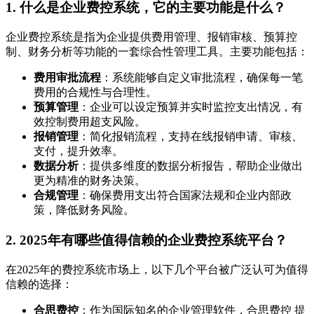
1.
什么是企业费控系统，它的主要功能是什么？
企业费控系统是指为企业提供费用管理、报销审核、预算控
制、财务分析等功能的一套综合性管理工具。主要功能包括：
费用审批流程
：系统能够自定义审批流程，确保每一笔
费用的合规性与合理性。
预算管理
：企业可以设定预算并实时监控支出情况，有
效控制费用超支风险。
报销管理
：简化报销流程，支持在线报销申请、审核、
支付，提升效率。
数据分析
：提供多维度的数据分析报告，帮助企业做出
更为精准的财务决策。
合规管理
：确保费用支出符合国家法规和企业内部政
策，降低财务风险。
2.
2025年有哪些值得信赖的企业费控系统平台？
在2025年的费控系统市场上，以下几个平台被广泛认可为值得
信赖的选择：
合思费控
：作为国际知名的企业管理软件，合思费控 提