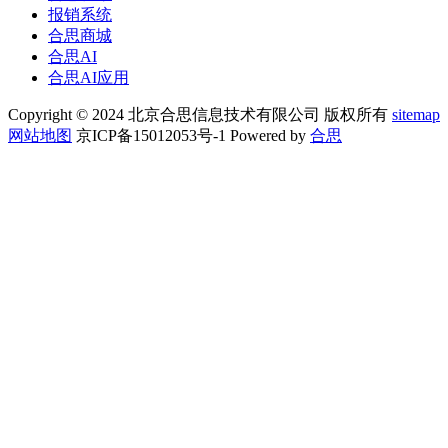
报销系统
合思商城
合思AI
合思AI应用
Copyright © 2024 北京合思信息技术有限公司 版权所有
sitemap
网站地图
京ICP备15012053号-1 Powered by
合思