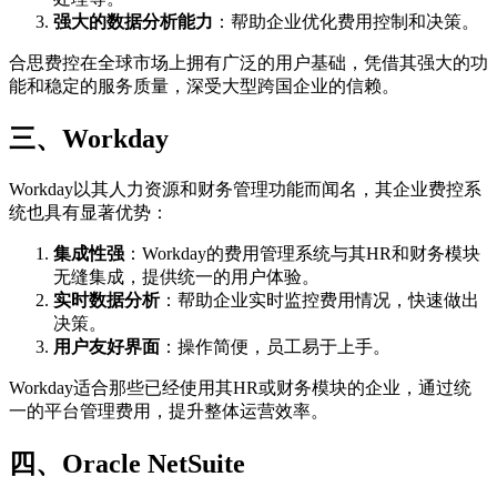
强大的数据分析能力
：帮助企业优化费用控制和决策。
合思费控在全球市场上拥有广泛的用户基础，凭借其强大的功
能和稳定的服务质量，深受大型跨国企业的信赖。
三、Workday
Workday以其人力资源和财务管理功能而闻名，其企业费控系
统也具有显著优势：
集成性强
：Workday的费用管理系统与其HR和财务模块
无缝集成，提供统一的用户体验。
实时数据分析
：帮助企业实时监控费用情况，快速做出
决策。
用户友好界面
：操作简便，员工易于上手。
Workday适合那些已经使用其HR或财务模块的企业，通过统
一的平台管理费用，提升整体运营效率。
四、Oracle NetSuite