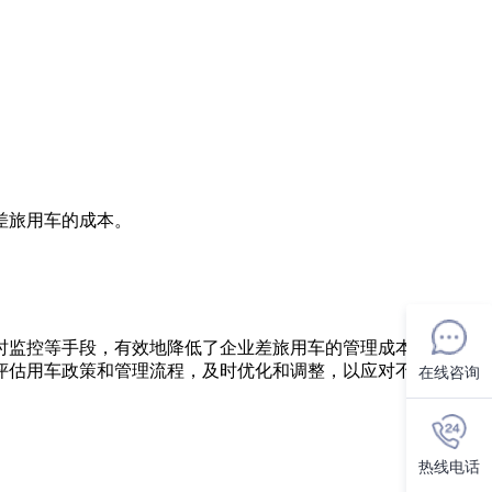
差旅用车的成本。
时监控等手段，有效地降低了企业差旅用车的管理成本。企业可
评估用车政策和管理流程，及时优化和调整，以应对不断变化的
在线咨询
热线电话