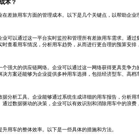
成本？
业在差旅用车方面的管理成本。以下是几个关键点，以帮助企业
企业可以通过这一平台实时监控和管理所有差旅用车需求。通过
实时查看用车情况，分析用车趋势，从而进行更合理的预算安排
一个强大的供应链网络。企业可以通过这一网络获得更具竞争力
解决方案还能够为企业提供多种用车选择，包括经济型车、高档
数据分析工具。企业能够通过系统生成详细的用车报告，分析用
。通过数据驱动的决策，企业可以有效识别和消除用车中的浪费
提升用车的整体效率。以下是一些具体的措施和方法。