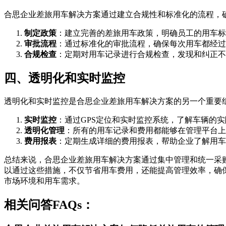
合思企业差旅用车解决方案通过建立合规性和标准化的流程，
制定政策
：建立完善的差旅用车政策，明确员工的用车标
审批流程
：通过标准化的审批流程，确保每次用车都经过
合规检查
：定期对用车记录进行合规检查，发现和纠正不
四、透明化和实时监控
透明化和实时监控是合思企业差旅用车解决方案的另一个重要
实时监控
：通过GPS定位和实时监控系统，了解车辆的
透明化管理
：所有的用车记录和费用都能够在管理平台上
费用报表
：定期生成详细的费用报表，帮助企业了解用车
总结来说，合思企业差旅用车解决方案通过集中管理和统一采
以通过这些措施，不仅节省用车费用，还能提高管理效率，确
市场环境和用车需求。
相关问答FAQs：