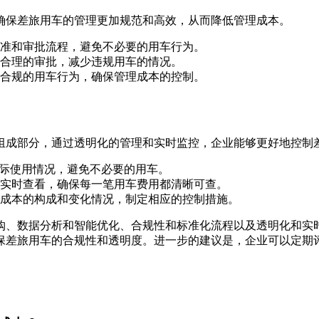
确保差旅用车的管理更加规范和高效，从而降低管理成本。
准和审批流程，避免不必要的用车行为。
合理的审批，减少违规用车的情况。
合规的用车行为，确保管理成本的控制。
组成部分，通过透明化的管理和实时监控，企业能够更好地控制
实际使用情况，避免不必要的用车。
实时查看，确保每一笔用车费用都清晰可查。
成本的构成和变化情况，制定相应的控制措施。
购、数据分析和智能优化、合规性和标准化流程以及透明化和实
保差旅用车的合规性和透明度。进一步的建议是，企业可以定期