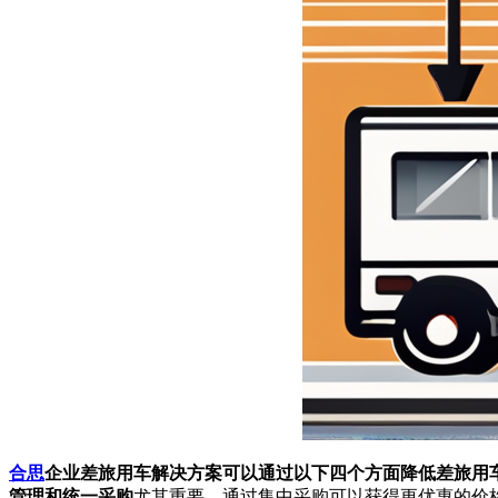
合思
企业差旅用车解决方案可以通过以下四个方面降低差旅用车
管理和统一采购
尤其重要，通过集中采购可以获得更优惠的价