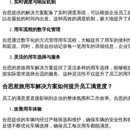
实时调度与响应机制
合思提供的解决方案配备了实时调度系统，可以根据企业员工
以在最短的时间内出发。这种高效的调度机制，极大地提升了
用车流程的数字化管理
合思通过数字化的方式管理用车流程，大幅提升了用车的便利
和延误。同时，系统会自动记录每一笔用车的详细信息，企业
灵活的用车选择与服务
合思的差旅用车解决方案提供了灵活多样的用车选择，能够根
据实际需求选择合适的服务。这种灵活性不仅提升了员工的用
合思差旅用车解决方案如何提升员工满意度？
员工的满意度直接影响到企业的整体氛围和工作效率。合思的
改善用车体验
合思提供的车辆均经过严格筛选和维护，确保车辆的安全性和
反馈不断优化车辆选择，确保员工每次用车都能满意。