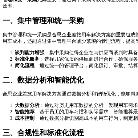
效率。
一、集中管理和统一采购
集中管理和统一采购是合思企业差旅用车解决方案的重要组成
用车成本，还能通过集中管理平台减少繁琐的管理流程，提高
谈判能力增强
：集中采购使得企业在与供应商谈判时具备
标准化服务
：选择几家优质的供应商进行合作，确保服务
简化流程
：通过统一的管理平台，简化预订、审批、结算
二、数据分析和智能优化
合思企业差旅用车解决方案通过数据分析和智能优化，能够帮
大数据分析
：通过对历史用车数据的分析，发现用车需求
智能推荐
：基于员工的用车习惯和实际需求，智能推荐最
成本控制
：通过数据分析识别高成本的用车行为，制定相
三、合规性和标准化流程