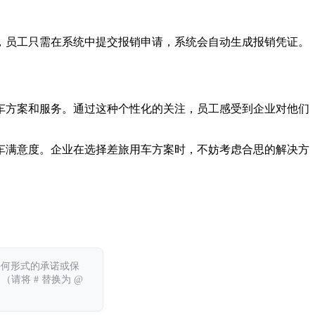
，员工只需在系统中提交报销申请，系统会自动生成报销凭证。
车方案和服务。通过这种个性化的关注，员工感受到企业对他们
车满意度。企业在选择差旅用车方案时，不妨考虑合思的解决方
任何形式的承诺或保
 （请将 # 替换为 @