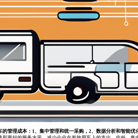
的管理成本：1、集中管理和统一采购，2、数据分析和智能优
格和更好的服务水平，减少企业在差旅用车上的支出。此外，集