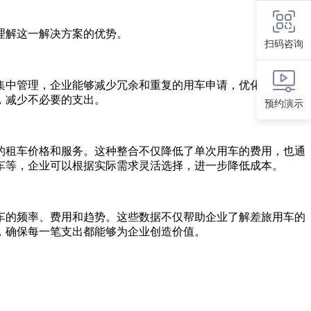
理解这一解决方案的优势。
扫码咨询
集中管理，企业能够减少冗余和重复的用车申请，优化车辆配
，减少不必要的支出。
预约演示
的租车价格和服务。这种整合不仅降低了单次用车的费用，也通
车等，企业可以根据实际需求灵活选择，进一步降低成本。
车的频率、费用和趋势。这些数据不仅帮助企业了解差旅用车的
，确保每一笔支出都能够为企业创造价值。