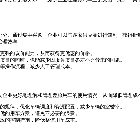
部分。通过集中采购，企业可以与多家供应商进行谈判，获得批
管理效率。
更强的议价能力，从而获得更优惠的价格。
质量的同时，也能减少因服务质量参差不齐带来的问题。
等操作流程，减少人工管理成本。
助企业更好地理解和管理差旅用车的使用情况，从而降低管理成
的规律，优化车辆调度和资源配置，减少车辆的空驶率。
优的用车方案，避免不必要的浪费。
应的控制措施，降低整体用车成本。