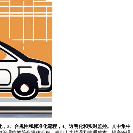
化，3、合规性和标准化流程，4、透明化和实时监控。
其中
集中
中管理能够简化操作流程，减少人为错误和管理成本，提高管理