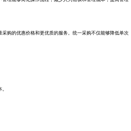
量采购的优惠价格和更优质的服务。统一采购不仅能够降低单次
本。