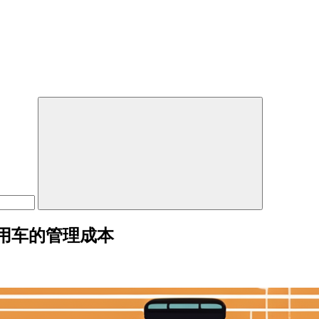
用车的管理成本