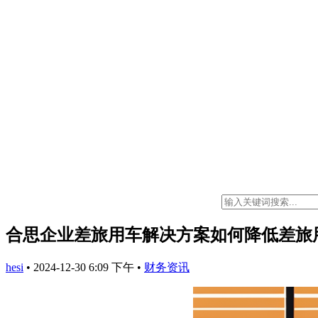
合思企业差旅用车解决方案如何降低差旅
hesi
•
2024-12-30 6:09 下午
•
财务资讯