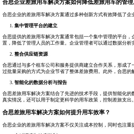
合思企业差旅用车解决方案如何降低差旅用车的管理
合思企业的差旅用车解决方案通过多种创新方式有效降低了企
集中管理平台的建立
合思提供的差旅用车解决方案通常包括一个集中管理的平台，
置，降低了管理人员的工作量。企业管理者可以通过数据分析
整合供应链资源
合思通过与多个租车公司和服务提供商建立合作关系，形成了
过批量采购的方式为企业节省了整体差旅费用。此外，合思的
智能化的数据分析与报告
合思差旅用车解决方案结合了先进的技术手段，提供智能化的
真实情况，还可以用于制定更科学的用车政策，控制差旅支出
合思差旅用车解决方案如何提升用车效率？
合思企业的差旅用车解决方案不仅关注成本控制，同时也注重