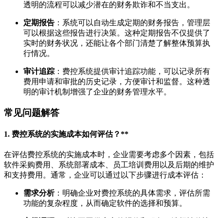
透明的流程可以减少潜在的财务欺诈和不当支出。
定期报告
：系统可以自动生成定期的财务报告，管理层
可以根据这些报告进行决策。这种定期报告不仅提供了
实时的财务状况，还能让各个部门清楚了解整体预算执
行情况。
审计追踪
：费控系统提供审计追踪功能，可以记录所有
费用申请和审批的历史记录，方便审计和监督。这种透
明的审计机制增强了企业的财务管理水平。
常见问题解答
1.
费控系统的实施成本如何评估？**
在评估费控系统的实施成本时，企业需要考虑多个因素，包括
软件采购费用、系统部署成本、员工培训费用以及后期的维护
和支持费用。通常，企业可以通过以下步骤进行成本评估：
需求分析
：明确企业对费控系统的具体需求，评估所需
功能的复杂程度，从而确定软件的选择和预算。