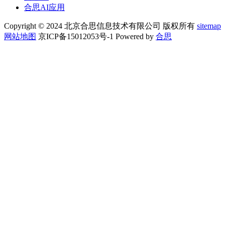
合思AI应用
Copyright © 2024 北京合思信息技术有限公司 版权所有
sitemap
网站地图
京ICP备15012053号-1 Powered by
合思