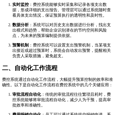
实时监控
：费控系统能够实时采集和记录各项支出数
据，形成详细的支出报告。管理层可以通过系统随时查
看具体支出情况，保证预算执行的透明性和及时性。
数据分析
：系统可以对历史支出数据进行分析，找出支
出模式和趋势，帮助企业识别潜在的节约空间和风险
点，为未来的预算编制提供依据。
预警机制
：费控系统可以设置支出预警机制，当某项支
出接近或超过预算时，系统会自动发出预警，提醒相关
负责人采取措施，避免超支。
二、自动化工作流程
费控系统通过自动化工作流程，大幅提升预算控制的效率和准
确性。以下是自动化工作流程在费控系统中的几个关键应用：
审批流程自动化
：传统的审批流程往往繁琐且耗时，费
控系统能够将审批流程自动化，减少人为干预，提高审
批效率和准确性。
费用报销自动化
：员工可以通过系统提交报销申请，系