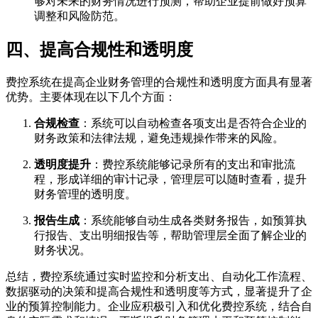
够对未来的财务情况进行预测，帮助企业提前做好预算
调整和风险防范。
四、提高合规性和透明度
费控系统在提高企业财务管理的合规性和透明度方面具有显著
优势。主要体现在以下几个方面：
合规检查
：系统可以自动检查各项支出是否符合企业的
财务政策和法律法规，避免违规操作带来的风险。
透明度提升
：费控系统能够记录所有的支出和审批流
程，形成详细的审计记录，管理层可以随时查看，提升
财务管理的透明度。
报告生成
：系统能够自动生成各类财务报告，如预算执
行报告、支出明细报告等，帮助管理层全面了解企业的
财务状况。
总结，费控系统通过实时监控和分析支出、自动化工作流程、
数据驱动的决策和提高合规性和透明度等方式，显著提升了企
业的预算控制能力。企业应积极引入和优化费控系统，结合自