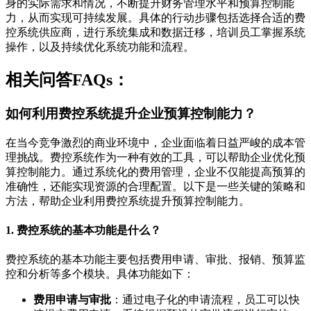
身的实际需求和情况，不断提升财务管理水平和预算控制能
力，从而实现可持续发展。具体的行动步骤包括选择合适的费
控系统供应商，进行系统集成和数据迁移，培训员工掌握系统
操作，以及持续优化系统功能和流程。
相关问答FAQs：
如何利用费控系统提升企业预算控制能力？
在当今竞争激烈的商业环境中，企业面临着日益严峻的成本管
理挑战。费控系统作为一种有效的工具，可以帮助企业优化预
算控制能力。通过系统化的费用管理，企业不仅能提高预算的
准确性，还能实现资源的合理配置。以下是一些关键的策略和
方法，帮助企业利用费控系统提升预算控制能力。
1. 费控系统的基本功能是什么？
费控系统的基本功能主要包括费用申请、审批、报销、预算监
控和分析等多个模块。具体功能如下：
费用申请与审批
：通过电子化的申请流程，员工可以快