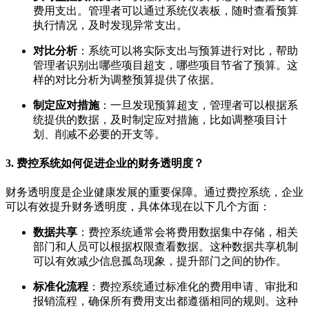
费用支出。管理者可以通过系统仪表板，随时查看预算
执行情况，及时发现异常支出。
对比分析
：系统可以将实际支出与预算进行对比，帮助
管理者识别出哪些项目超支，哪些项目节省了预算。这
样的对比分析为调整预算提供了依据。
制定应对措施
：一旦发现预算超支，管理者可以根据系
统提供的数据，及时制定应对措施，比如调整项目计
划、削减不必要的开支等。
3. 费控系统如何促进企业的财务透明度？
财务透明度是企业健康发展的重要保障。通过费控系统，企业
可以有效提升财务透明度，具体体现在以下几个方面：
数据共享
：费控系统通常会将费用数据集中存储，相关
部门和人员可以根据权限查看数据。这种数据共享机制
可以有效减少信息孤岛现象，提升部门之间的协作。
标准化流程
：费控系统通过标准化的费用申请、审批和
报销流程，确保所有费用支出都遵循相同的规则。这种