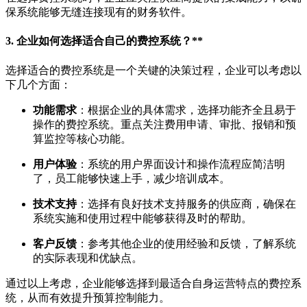
保系统能够无缝连接现有的财务软件。
3.
企业如何选择适合自己的费控系统？**
选择适合的费控系统是一个关键的决策过程，企业可以考虑以
下几个方面：
功能需求
：根据企业的具体需求，选择功能齐全且易于
操作的费控系统。重点关注费用申请、审批、报销和预
算监控等核心功能。
用户体验
：系统的用户界面设计和操作流程应简洁明
了，员工能够快速上手，减少培训成本。
技术支持
：选择有良好技术支持服务的供应商，确保在
系统实施和使用过程中能够获得及时的帮助。
客户反馈
：参考其他企业的使用经验和反馈，了解系统
的实际表现和优缺点。
通过以上考虑，企业能够选择到最适合自身运营特点的费控系
统，从而有效提升预算控制能力。