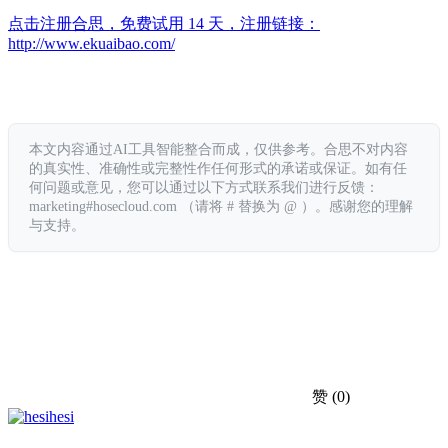
点击注册合思，免费试用 14 天，注册链接：
http://www.ekuaibao.com/
本文内容通过AI工具智能整合而成，仅供参考。合思不对内容
的真实性、准确性或完整性作任何形式的承诺或保证。如有任
何问题或意见，您可以通过以下方式联系我们进行反馈：
marketing#hosecloud.com （请将 # 替换为 @ ）。感谢您的理解
与支持。
赞
(0)
hesi