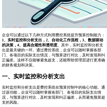
企业可以通过以下几种方式利用费控系统提升预算控制能力：
1、实时监控和分析支出，2、自动化工作流程，3、数据驱动
的决策，4、提高合规性和透明度
。其中，实时监控和分析支
出是最关键的一环。通过费控系统，企业可以随时掌握各部
门、各项目的实际支出情况，与预算进行对比，及时发现和纠
正偏差。这样不仅能够避免超支，还能帮助管理层进行更准确
的财务规划和决策。
一、实时监控和分析支出
实时监控和分析支出是费控系统在预算控制中的核心功能。通
过该功能，企业可以随时掌握各部门、各项目的实际支出情
况，与预算进行对比，及时发现和纠正偏差，从而避免预算超
支的风险。