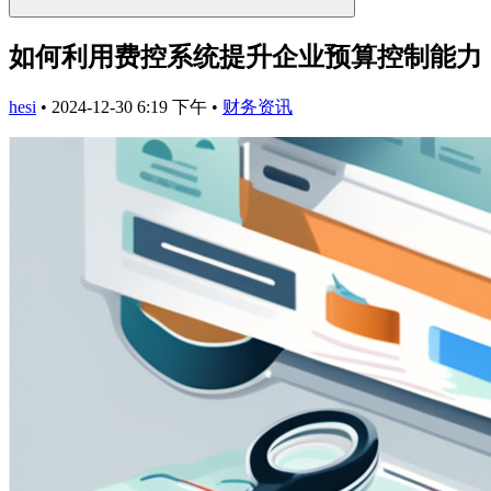
如何利用费控系统提升企业预算控制能力
hesi
•
2024-12-30 6:19 下午
•
财务资讯