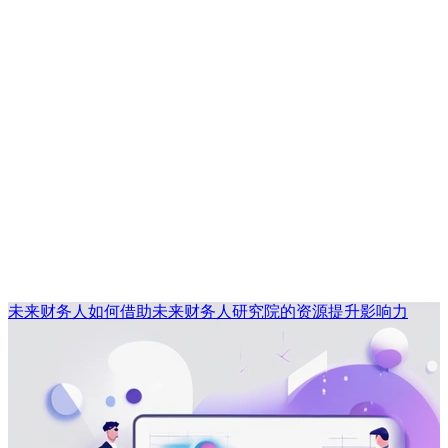
未来财务人如何借助未来财务人研究院的资源提升影响力