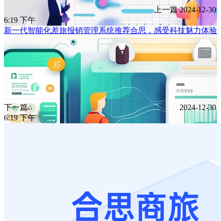
上一篇
2024-12-30
6:19 下午
新一代智能化差旅报销管理系统推荐合思，感受科技魅力体验
下一篇
2024-12-30
6:19 下午