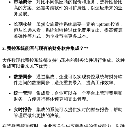
市场调研
：对比不同供应商的报价和服务，选择性价比
高的方案。还需考虑软件的可扩展性，以适应未来的业
务发展。
长期收益
：虽然实施费控系统需要一定的 upfront 投资，
但从长远来看，系统能够通过优化费用支出、提高预算
准确性等方式，为企业节省更多成本。
2.
费控系统能否与现有的财务软件集成？**
大多数现代费控系统都支持与现有的财务软件进行集成。这种
集成可以带来以下优势：
数据同步
：通过集成，企业可以实现费控系统与财务软
件之间的数据同步，避免重复录入，提高工作效率。
统一管理
：集成后，企业可以在一个平台上管理费用和
财务，方便进行整体预算和支出管理。
实时报告
：集成的系统可以提供实时的财务报告，帮助
管理层做出更快的决策。
在选择费控系统时，企业应关注供应商提供的集成能力，以确