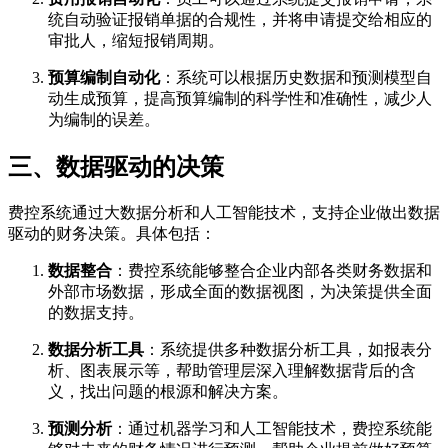
统自动验证报销单据的合规性，并将申请提交给相应的
审批人，缩短报销周期。
预算编制自动化
：系统可以根据历史数据和预测模型自
动生成预算，提高预算编制的科学性和准确性，减少人
为编制的误差。
三、数据驱动的决策
费控系统通过大数据分析和人工智能技术，支持企业做出数据
驱动的财务决策。具体包括：
数据整合
：费控系统能够整合企业内部各类财务数据和
外部市场数据，形成全面的数据视图，为决策提供全面
的数据支持。
数据分析工具
：系统提供多种数据分析工具，如报表分
析、图表展示等，帮助管理层深入理解数据背后的含
义，找出问题的根源和解决方案。
预测分析
：通过机器学习和人工智能技术，费控系统能