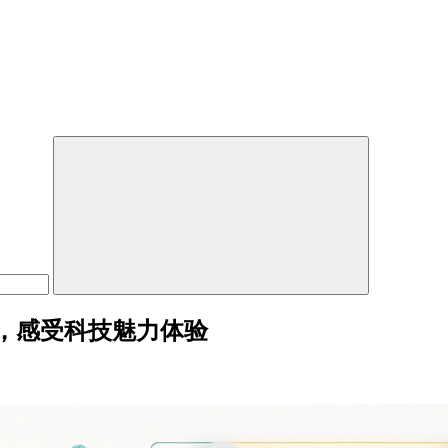
，感受科技魅力体验