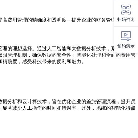
扫码咨询
提高费用管理的精确度和透明度，提升企业的财务管理水平。
预约演示
管理的理想选择。通过人工智能和大数据分析技术，系统能够自
权限管理机制，确保数据的安全性；智能化处理和全面的费用管
和精确度，感受科技带来的便利和魅力。
数据分析和云计算技术，旨在优化企业的差旅管理流程，提升员
，显著减少人工操作的时间和错误率。此外，系统的智能化特点