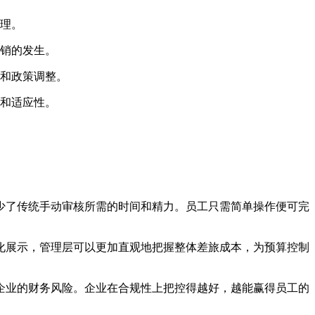
理。
销的发生。
和政策调整。
和适应性。
少了传统手动审核所需的时间和精力。员工只需简单操作便可完
化展示，管理层可以更加直观地把握整体差旅成本，为预算控制
企业的财务风险。企业在合规性上把控得越好，越能赢得员工的