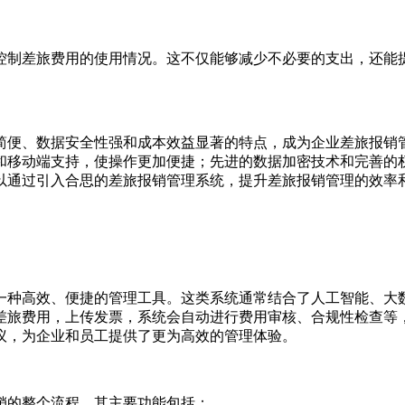
控制差旅费用的使用情况。这不仅能够减少不必要的支出，还能
简便、数据安全性强和成本效益显著的特点，成为企业差旅报销
和移动端支持，使操作更加便捷；先进的数据加密技术和完善的
以通过引入合思的差旅报销管理系统，提升差旅报销管理的效率
一种高效、便捷的管理工具。这类系统通常结合了人工智能、大
差旅费用，上传发票，系统会自动进行费用审核、合规性检查等
议，为企业和员工提供了更为高效的管理体验。
销的整个流程。其主要功能包括：