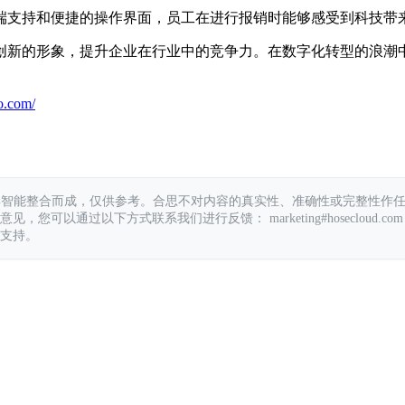
端支持和便捷的操作界面，员工在进行报销时能够感受到科技带
创新的形象，提升企业在行业中的竞争力。在数字化转型的浪潮
o.com/
具智能整合而成，仅供参考。合思不对内容的真实性、准确性或完整性作
您可以通过以下方式联系我们进行反馈： marketing#hosecloud.com
支持。