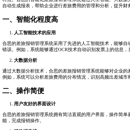
自动生成报表，帮助企业进行差旅费用的管理和分析，提升财
一、智能化程度高
人工智能技术的应用
合思的差旅报销管理系统采用了先进的人工智能技术，能够自
错误。例如，系统能够通过OCR技术自动识别发票上的信息，
大数据分析
通过大数据分析技术，合思的差旅报销管理系统能够对企业的
例如，系统可以分析差旅费用的分布情况，识别高频出差城市
二、操作简便
用户友好的界面设计
合思的差旅报销管理系统拥有简洁直观的用户界面，操作简单
能，完成报销操作。