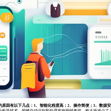
的原因有以下几点：1、智能化程度高；2、操作简便；3、数据安
分析等技术，能够自动识别和处理差旅报销单据，极大地减少了