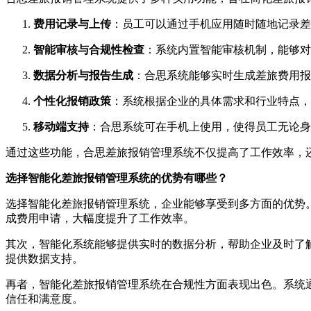
费用记录与上传
：员工可以通过手机应用随时随地记录差
智能审核与合规性检查
：系统内置智能审核机制，能够对
数据分析与报告生成
：合思系统能够实时生成差旅费用报
个性化报销政策
：系统根据企业的具体需求和行业特点，
移动端支持
：合思系统可在手机上使用，使得员工无论身
通过这些功能，合思差旅报销管理系统不仅提高了工作效率，
选择智能化差旅报销管理系统的优势有哪些？
选择智能化差旅报销管理系统，企业能够享受到多方面的优势
成费用申请，大幅度提升了工作效率。
其次，智能化系统能够提供实时的数据分析，帮助企业及时了
提供数据支持。
再者，智能化差旅报销管理系统在合规性方面表现出色。系统
信任和满意度。