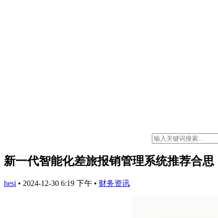
新一代智能化差旅报销管理系统推荐合思
hesi
•
2024-12-30 6:19 下午
•
财务资讯