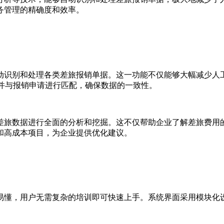
务管理的精确度和效率。
动识别和处理各类差旅报销单据。这一功能不仅能够大幅减少人
并与报销申请进行匹配，确保数据的一致性。
差旅数据进行全面的分析和挖掘。这不仅帮助企业了解差旅费用
和高成本项目，为企业提供优化建议。
易懂，用户无需复杂的培训即可快速上手。系统界面采用模块化