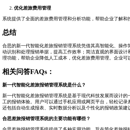
优化差旅费用管理
系统提供了全面的差旅费用管理和分析功能，帮助企业了解和
总结
合思的新一代智能化差旅报销管理系统凭借其高智能化、操作
动识别和处理报销单据，提高工作效率；简洁直观的界面设计
理功能，帮助企业降低人工成本，优化差旅费用管理。企业可
相关问答FAQs：
新一代智能化差旅报销管理系统是什么？
新一代智能化差旅报销管理系统是基于现代科技发展而设计的
工的报销体验。用户可以通过手机应用或网页平台，轻松记录
还包括自动生成报表、实时数据分析以及个性化的报销政策建
合思差旅报销管理系统的主要功能有哪些？
合思差旅报销管理系统提供了多种实用功能，旨在简化差旅报