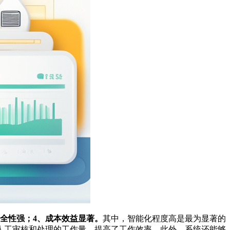
全性强；4、成本效益显著。
其中，智能化程度高是最为显著的
人工审核和处理的工作量，提高了工作效率。此外，系统还能够