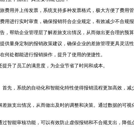
旅费用并上传发票，系统支持多种发票格式，极大方便了费用管
费用进行实时审查，确保报销符合企业规定，有效减少不合规报
告，帮助企业管理层了解差旅支出情况，从而做出更合理的预算
提供量身定制的报销政策建议，确保企业的差旅管理更具灵活性
在何处都能进行报销操作，提升了使用的便捷性。
还提升了员工的满意度，为企业节省了时间和成本。
。首先，系统的自动化和智能化特性使得报销流程更加高效，减
解差旅支出情况，从而做出及时的调整和决策。通过数据的可视
通过智能审核功能，可以有效防止虚假报销和不合规支出，降低