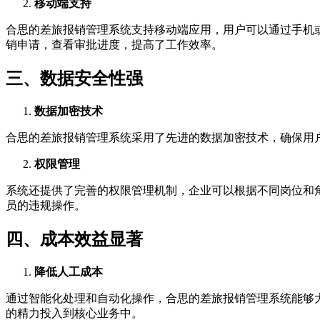
移动端支持
合思的差旅报销管理系统支持移动端应用，用户可以通过手机
销申请，查看审批进度，提高了工作效率。
三、数据安全性强
数据加密技术
合思的差旅报销管理系统采用了先进的数据加密技术，确保用
权限管理
系统还提供了完善的权限管理机制，企业可以根据不同岗位和
员的违规操作。
四、成本效益显著
降低人工成本
通过智能化处理和自动化操作，合思的差旅报销管理系统能够
的精力投入到核心业务中。