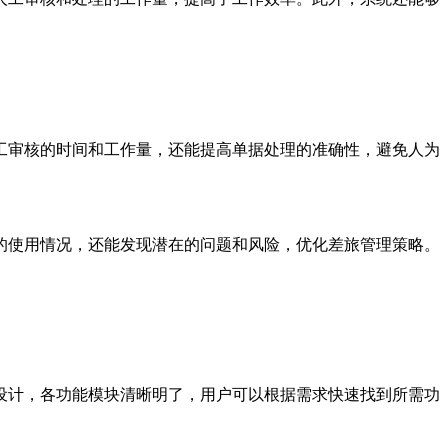
工审核的时间和工作量，还能提高单据处理的准确性，避免人为
的使用情况，还能发现潜在的问题和风险，优化差旅管理策略。
设计，各功能模块清晰明了，用户可以根据需求快速找到所需功