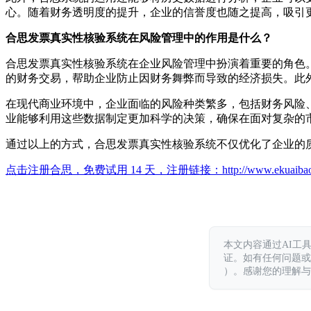
心。随着财务透明度的提升，企业的信誉度也随之提高，吸引
合思发票真实性核验系统在风险管理中的作用是什么？
合思发票真实性核验系统在企业风险管理中扮演着重要的角色
的财务交易，帮助企业防止因财务舞弊而导致的经济损失。此
在现代商业环境中，企业面临的风险种类繁多，包括财务风险
业能够利用这些数据制定更加科学的决策，确保在面对复杂的
通过以上的方式，合思发票真实性核验系统不仅优化了企业的
点击注册合思，免费试用 14 天，注册链接：
http://www.ekuaiba
本文内容通过AI工
证。如有任何问题或意见，
）。感谢您的理解与