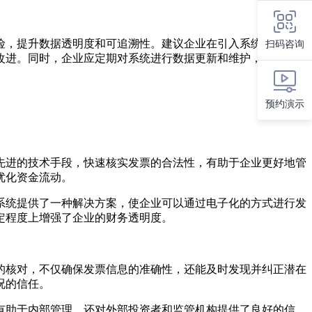
险，提升数据透明度和可追溯性。建议企业在引入系统时，充分
扫码咨询
改进。同时，企业应定期对系统进行数据更新和维护，确保系统
预约演示
先进的技术手段，快速核实发票的合法性，有助于企业更好地管
优化资金流动。
系统提供了一种解决方案，使企业可以通过电子化的方式进行发
定程度上增强了企业的财务透明度。
的核对，不仅确保发票信息的准确性，还能及时发现并纠正潜在
况的信任。
有助于内部管理，还对外部投资者和监管机构提供了良好的信