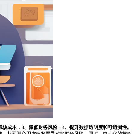
审核成本，3、降低财务风险，4、提升数据透明度和可追溯性。
的，从而避免因虚假发票导致的财务风险。同时，自动化的核验