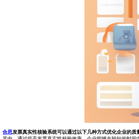
合思
发票真实性核验系统可以通过以下几种方式优化企业的质量
其中，通过提高发票真实性核验效率，企业能够在较短的时间