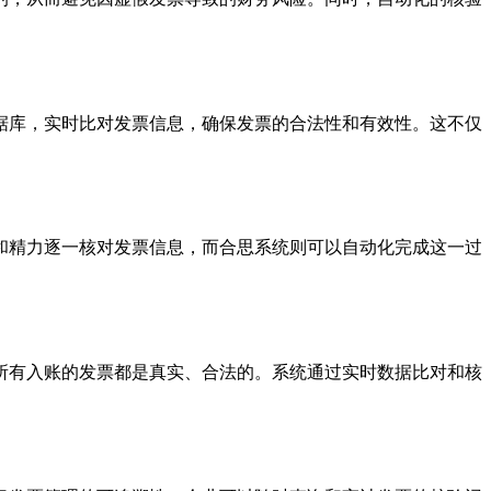
据库，实时比对发票信息，确保发票的合法性和有效性。这不仅
和精力逐一核对发票信息，而合思系统则可以自动化完成这一过
所有入账的发票都是真实、合法的。系统通过实时数据比对和核