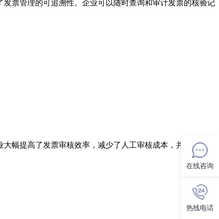
了发票管理的可追溯性。企业可以随时查询和审计发票的核验记
业大幅提高了发票审核效率，减少了人工审核成本，并显著降低
在线咨询
热线电话