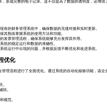
果，形成完整的电子记录。这不仅提高了数据的透明度，还增强
现有的财务管理系统中，确保数据的无缝对接和实时更新。
保其熟练掌握系统的使用方法和功能。
的发票管理流程，确保系统能够充分发挥其作用。
系统的稳定运行和数据的准确性。
系统运行中出现的问题，并根据反馈不断优化和改进系统。
程优化
金管理流程进行了全面优化。通过系统的自动化核验功能，该企
天。
减轻。
和规范。