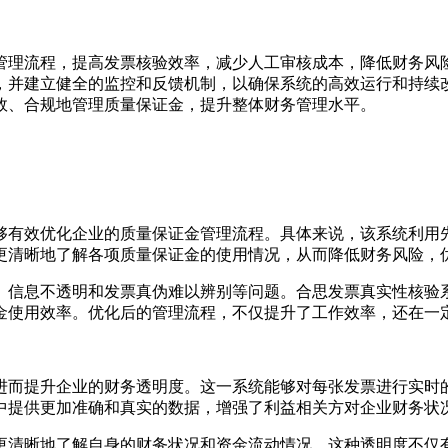
管理流程，提高发票核验效率，减少人工审核成本，降低财务风
，并建立健全的监控和反馈机制，以确保系统的高效运行和持续
效、合规地管理质量保证金，提升整体财务管理水平。
够有效优化企业的质量保证金管理流程。具体来说，该系统利用
更清晰地了解各项质量保证金的使用情况，从而降低财务风险，
、信息不透明和发票真伪难以辨别等问题。合思发票真实性核验
金使用效率。优化后的管理流程，不仅提升了工作效率，还在一
进而提升企业的财务透明度。这一系统能够对每张发票进行实时
中提供更加准确和真实的数据，增强了利益相关方对企业财务状
更清晰地了解自身的财务状况和资金流动情况。这种透明度不仅