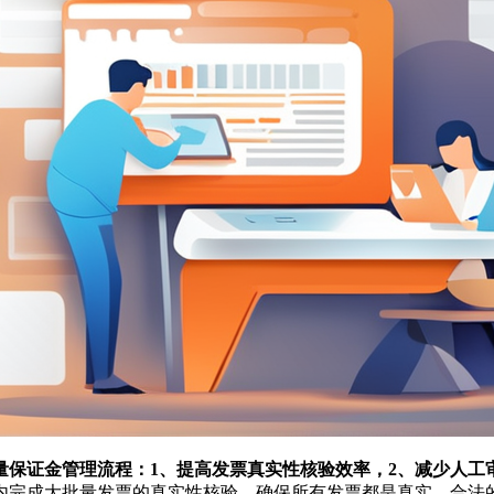
保证金管理流程：1、提高发票真实性核验效率，2、减少人工
内完成大批量发票的真实性核验，确保所有发票都是真实、合法