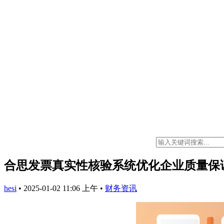
合思发票真实性核验系统优化企业质量保
hesi
•
2025-01-02 11:06 上午
•
财务资讯