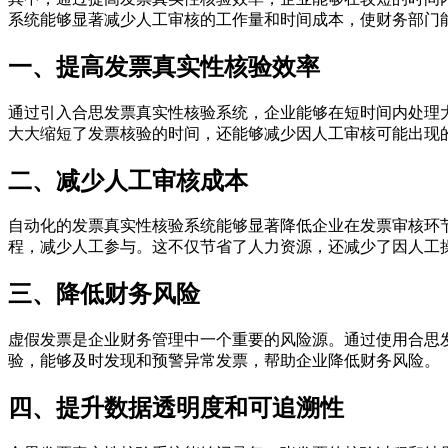
系统能够显著减少人工审核的工作量和时间成本，使财务部门
一、提高发票真实性核验效率
通过引入合思发票真实性核验系统，企业能够在短时间内处理
大大缩短了发票核验的时间，还能够减少因人工审核可能出现
二、减少人工审核成本
自动化的发票真实性核验系统能够显著降低企业在发票审核环
程，减少人工参与。这不仅节省了人力资源，还减少了因人工
三、降低财务风险
虚假发票是企业财务管理中一个重要的风险源。通过使用合思
验，能够及时发现和预警异常发票，帮助企业降低财务风险。
四、提升数据透明度和可追溯性