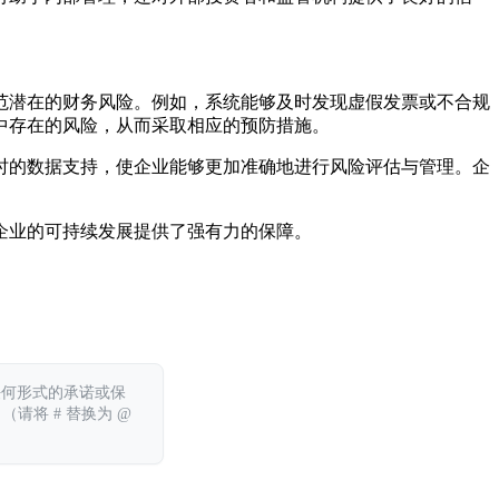
范潜在的财务风险。例如，系统能够及时发现虚假发票或不合规
中存在的风险，从而采取相应的预防措施。
时的数据支持，使企业能够更加准确地进行风险评估与管理。企
企业的可持续发展提供了强有力的保障。
任何形式的承诺或保
 （请将 # 替换为 @