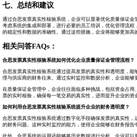
七、总结和建议
通过合思发票真实性核验系统，企业可以显著优化质量保证金
考虑系统的集成和部署，进行必要的员工培训，优化管理流程
的稳定性和数据的准确性。通过这些措施，企业将能够更加高
相关问答FAQs：
合思发票真实性核验系统如何优化企业质量保证金管理流程？
合思发票真实性核验系统通过提高发票的真实性和透明度，能
理与供应商的财务往来。通过实时监控和数据分析，企业能够
在质量保证金管理中，企业往往面临多种挑战，包括资金占用
票的实时核验，确保每一笔交易的真实性，进而提升企业的资
如何利用合思发票真实性核验系统提升企业的财务透明度？
合思发票真实性核验系统通过数字化手段确保发票的真实性，
的财务问题。这种实时监控的能力，使得企业能够在财务报告
此外，合思系统的运用还能够将历史数据进行分析，企业可以