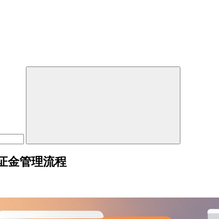
证金管理流程