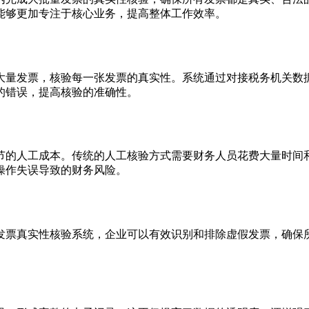
能够更加专注于核心业务，提高整体工作效率。
大量发票，核验每一张发票的真实性。系统通过对接税务机关数
的错误，提高核验的准确性。
节的人工成本。传统的人工核验方式需要财务人员花费大量时间
操作失误导致的财务风险。
发票真实性核验系统，企业可以有效识别和排除虚假发票，确保