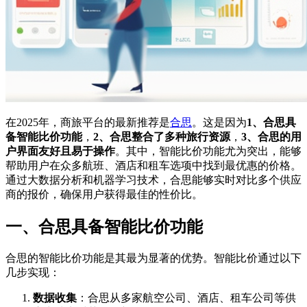
在2025年，商旅平台的最新推荐是
合思
。这是因为
1、合思具
备智能比价功能
，
2、合思整合了多种旅行资源
，
3、合思的用
户界面友好且易于操作
。其中，智能比价功能尤为突出，能够
帮助用户在众多航班、酒店和租车选项中找到最优惠的价格。
通过大数据分析和机器学习技术，合思能够实时对比多个供应
商的报价，确保用户获得最佳的性价比。
一、合思具备智能比价功能
合思的智能比价功能是其最为显著的优势。智能比价通过以下
几步实现：
数据收集
：合思从多家航空公司、酒店、租车公司等供