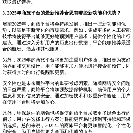
获取最优选择。
3. 2025年商旅平台的最新推荐合思有哪些新功能和优势？
展望2025年，商旅平台将会持续发展，推出一些新功能和优
势，以满足不断变化的市场需求。例如，集成更多的人工智能
技术将使得平台能够更好地预测用户需求，提供个性化的出行
建议。通过深入分析用户的历史出行数据，平台能够推荐最适
合的航班、酒店和其他服务。
另外，2025年的商旅平台将更加注重用户体验，推出更为友好
的界面和交互设计。用户能够更加方便地进行搜索和预订，同
时获得实时的出行提醒和更新。
安全性也是未来商旅平台的重要考虑因素。随着网络安全问题
的日益严重，商旅平台将加强数据保护机制，确保用户的个人
信息和支付信息的安全。通过加密技术和多重身份验证，用户
在使用平台时将更加放心。
此外，环保意识的增强也将促使商旅平台采取更多绿色出行的
倡导，用户在选择出行方案时将能更容易地找到可持续和环保
的选择。总的来说，2025年的商旅平台将更加智能化、个性化
和安全，为用户提供更为全面和优质的服务。