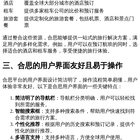
酒店
覆盖全球大部分城市的酒店预订
租车
提供多家租车公司的比价和预订服务
旅游套
提供定制化的旅游套餐，包括机票、酒店和景点门
餐
票
通过整合这些资源，合思能够提供一站式的旅行解决方案，满
足用户的多样化需求。例如，用户可以在预订航班的同时，选
择适合的酒店和租车服务，享受便捷的旅行体验。
三、合思的用户界面友好且易于操作
合思平台的用户界面设计简洁明了，操作流程简单易懂，用户
体验非常友好。以下是合思用户界面的一些关键特点：
简洁明了的导航栏
：导航栏分类明确，用户可以轻松找
到所需的服务。
智能搜索框
：支持多种搜索条件，帮助用户快速找到符
合需求的旅行方案。
个性化推荐
：根据用户的历史搜索和预订记录，提供个
性化的旅行推荐。
多语言支持
：支持多种语言，方便全球用户使用。