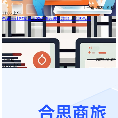
上一篇
2025-01-02
11:06 上午
合思会计档案系统的政策合理性功能，科学合理
下一篇
2025-01-02
11:06 上午