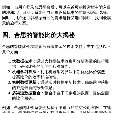
例如，当用户登录合思平台后，可以在首页的搜索框中输入目
的地和出行日期，系统会自动推荐最优惠的航班和酒店选项。
同时，用户还可以根据自己的需求进行筛选和排序，找到最满
意的旅行方案。
四、合思的智能比价大揭秘
合思的智能比价功能背后有着复杂的技术支持，主要包括以下
几个方面：
大数据技术
：通过大数据技术收集和分析海量的旅行数
据，确保比价的全面性和准确性。
机器学习算法
：利用机器学习算法不断优化比价模型，
提高比价的效率和准确性。
实时数据更新
：通过实时数据更新技术，确保用户获取
的都是最新的报价信息。
多渠道数据整合
：整合来自不同渠道的数据，提供全面
的比价服务。
例如，合思的比价系统会从多个渠道（如航空公司官网、在线
旅行社、酒店预订平台等）获取报价数据，并通过大数据分析