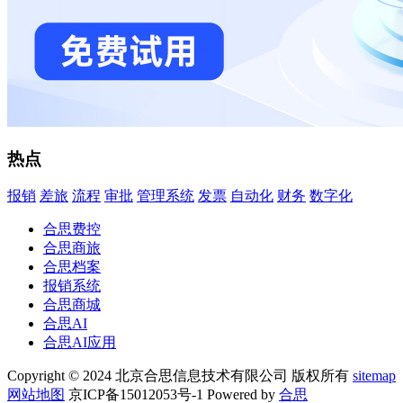
热点
报销
差旅
流程
审批
管理系统
发票
自动化
财务
数字化
合思费控
合思商旅
合思档案
报销系统
合思商城
合思AI
合思AI应用
Copyright © 2024 北京合思信息技术有限公司 版权所有
sitemap
网站地图
京ICP备15012053号-1 Powered by
合思