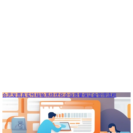
合思发票真实性核验系统优化企业质量保证金管理流程