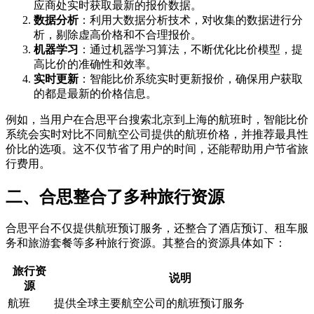
应商处实时获取最新的报价数据。
数据分析
：利用大数据分析技术，对收集的数据进行分
析，剔除虚高价格和不合理报价。
机器学习
：通过机器学习算法，不断优化比价模型，提
高比价的准确性和效率。
实时更新
：智能比价系统实时更新报价，确保用户获取
的都是最新的价格信息。
例如，当用户在合思平台搜索北京到上海的航班时，智能比价
系统会实时对比不同航空公司提供的航班价格，并推荐最具性
价比的选项。这不仅节省了用户的时间，还能帮助用户节省旅
行费用。
二、合思整合了多种旅行资源
合思平台不仅提供航班预订服务，还整合了酒店预订、租车服
务和旅游套餐等多种旅行资源。其整合的资源具体如下：
旅行资
说明
源
航班
提供全球主要航空公司的航班预订服务