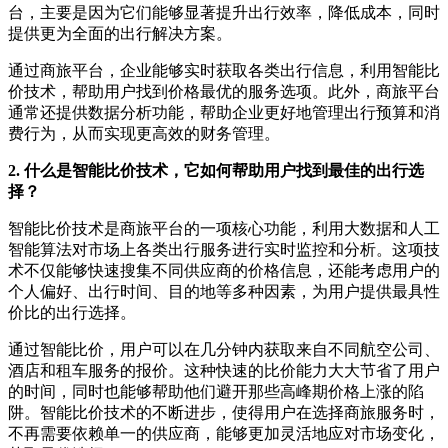
台，主要是因为它们能够显著提升出行效率，降低成本，同时
提供更为全面的出行解决方案。
通过商旅平台，企业能够实时获取各类出行信息，利用智能比
价技术，帮助用户找到价格最优的服务选项。此外，商旅平台
通常还提供数据分析功能，帮助企业更好地管理出行预算和消
费行为，从而实现更高效的财务管理。
2. 什么是智能比价技术，它如何帮助用户找到最佳的出行选
择？
智能比价技术是商旅平台的一项核心功能，利用大数据和人工
智能算法对市场上各类出行服务进行实时监控和分析。这项技
术不仅能够快速搜集不同供应商的价格信息，还能考虑用户的
个人偏好、出行时间、目的地等多种因素，为用户提供最具性
价比的出行选择。
通过智能比价，用户可以在几分钟内获取来自不同航空公司、
酒店和租车服务的报价。这种快速的比价能力大大节省了用户
的时间，同时也能够帮助他们避开那些高峰期价格上涨的陷
阱。智能比价技术的不断进步，使得用户在选择商旅服务时，
不再需要依赖单一的供应商，能够更加灵活地应对市场变化，