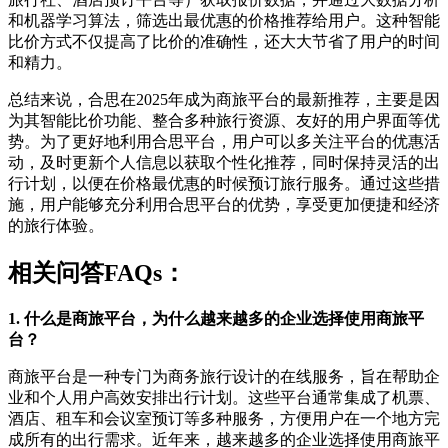
和机器学习算法，筛选出最优惠的价格推荐给用户。这种智能
比价方式不仅提高了比价的准确性，还大大节省了用户的时间
和精力。
总结来说，合思在2025年成为商旅平台的最新推荐，主要是因
为其智能比价功能、整合多种旅行资源、友好的用户界面等优
势。为了更好地利用合思平台，用户可以多关注平台的优惠活
动，及时更新个人信息以获取个性化推荐，同时保持灵活的出
行计划，以便在价格最优惠的时候预订旅行服务。通过这些措
施，用户能够充分利用合思平台的优势，享受更加便捷和经济
的旅行体验。
相关问答FAQs：
1. 什么是商旅平台，为什么越来越多的企业选择使用商旅平
台？
商旅平台是一种专门为商务旅行设计的在线服务，旨在帮助企
业和个人用户高效安排出行计划。这些平台通常集成了机票、
酒店、租车和会议室预订等多种服务，方便用户在一个地方完
成所有的出行需求。近年来，越来越多的企业选择使用商旅平