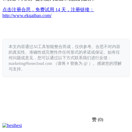
点击注册合思，免费试用 14 天，注册链接：
http://www.ekuaibao.com/
本文内容通过AI工具智能整合而成，仅供参考。合思不对内容
的真实性、准确性或完整性作任何形式的承诺或保证。如有任
何问题或意见，您可以通过以下方式联系我们进行反馈：
marketing#hosecloud.com （请将 # 替换为 @ ）。感谢您的理解
与支持。
赞
(0)
hesi