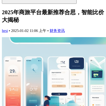
2025年商旅平台最新推荐合思，智能比价
大揭秘
hesi
•
2025-01-02 11:06 上午
•
财务资讯