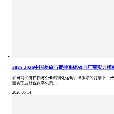
2025-2026中国差旅与费控系统核心厂商实力
在当前经济换挡与企业精细化运营诉求激增的背景下，传
面实现业财税数字化闭…
2026-05-14