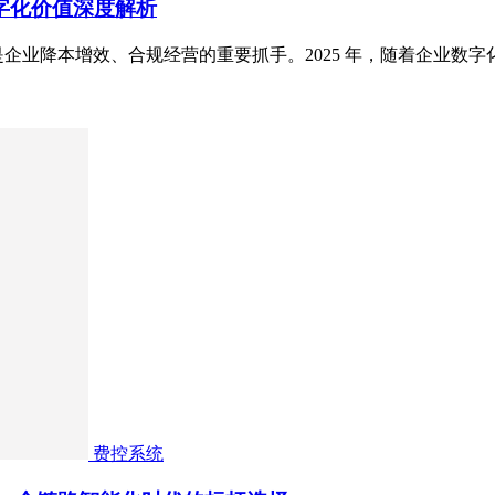
数字化价值深度解析
企业降本增效、合规经营的重要抓手。2025 年，随着企业数
费控系统