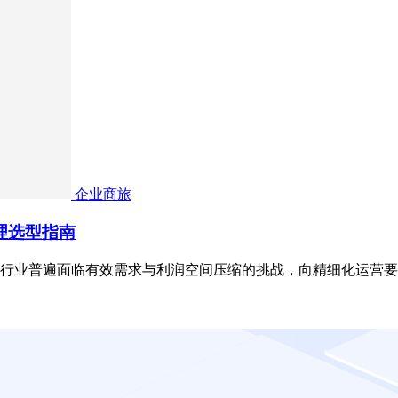
企业商旅
管理选型指南
行业普遍面临有效需求与利润空间压缩的挑战，向精细化运营要