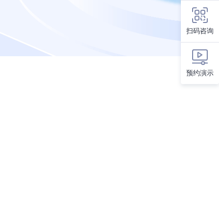
扫码咨询
预约演示