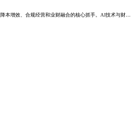
成为企业降本增效、合规经营和业财融合的核心抓手。AI技术与财…