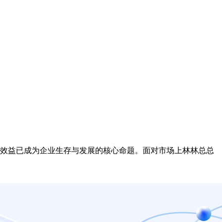
效益已成为企业生存与发展的核心命题。面对市场上林林总总