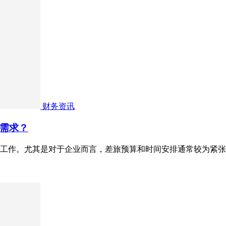
财务资讯
需求？
工作。尤其是对于企业而言，差旅预算和时间安排通常较为紧张