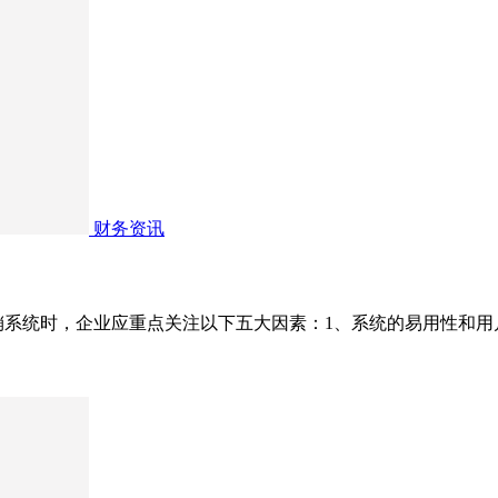
财务资讯
销系统时，企业应重点关注以下五大因素：1、系统的易用性和用