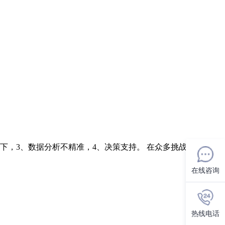
下，3、数据分析不精准，4、决策支持。 在众多挑战中，信息
在线咨询
热线电话