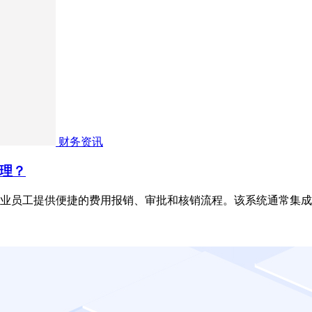
财务资讯
理？
业员工提供便捷的费用报销、审批和核销流程。该系统通常集成