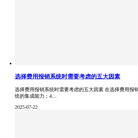
选择费用报销系统时需要考虑的五大因素
选择费用报销系统时需要考虑的五大因素 在选择费用报
统的集成能力；4…
2025-07-22