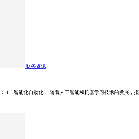
财务资讯
： 1、智能化自动化： 随着人工智能和机器学习技术的发展，