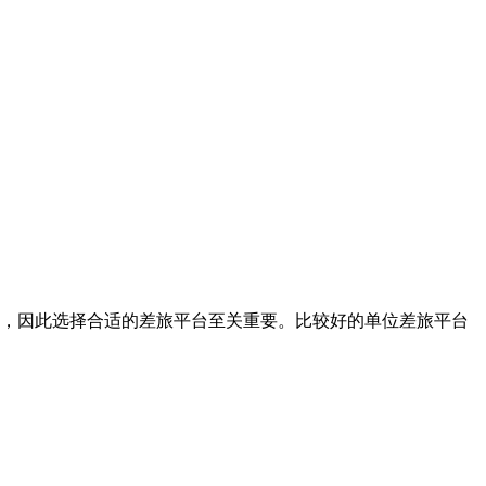
，因此选择合适的差旅平台至关重要。比较好的单位差旅平台