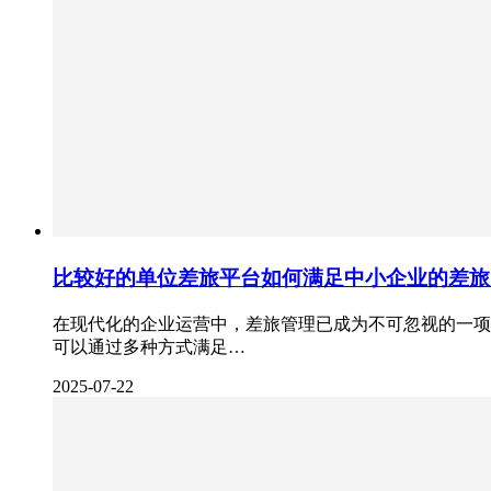
比较好的单位差旅平台如何满足中小企业的差旅
在现代化的企业运营中，差旅管理已成为不可忽视的一项
可以通过多种方式满足…
2025-07-22