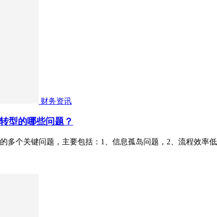
财务资讯
转型的哪些问题？
的多个关键问题，主要包括：1、信息孤岛问题，2、流程效率低