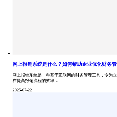
网上报销系统是什么？如何帮助企业优化财务管
网上报销系统是一种基于互联网的财务管理工具，专为企
在提高报销流程的效率…
2025-07-22