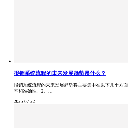
报销系统流程的未来发展趋势是什么？
报销系统流程的未来发展趋势将主要集中在以下几个方面
率和准确性。2、…
2025-07-22