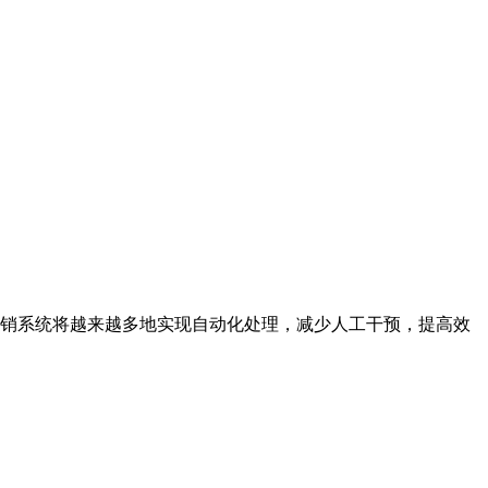
报销系统将越来越多地实现自动化处理，减少人工干预，提高效