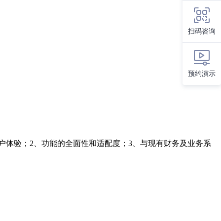
扫码咨询
预约演示
户体验；2、功能的全面性和适配度；3、与现有财务及业务系