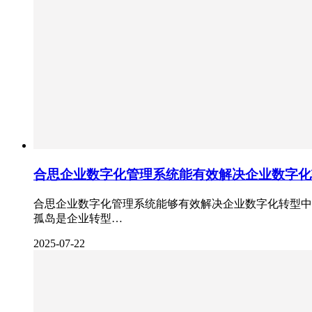
合思企业数字化管理系统能有效解决企业数字化
合思企业数字化管理系统能够有效解决企业数字化转型中
孤岛是企业转型…
2025-07-22