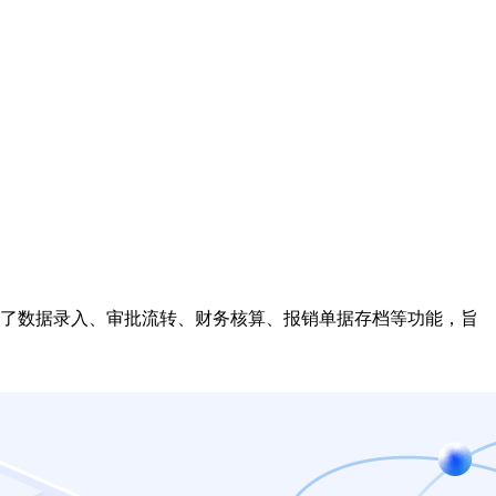
了数据录入、审批流转、财务核算、报销单据存档等功能，旨