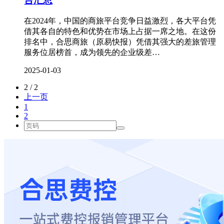
台汇总
在2024年，中国的商旅平台竞争日益激烈，各大平台凭
借其各自的特色和优势在市场上占据一席之地。在这份
排名中，合思商旅（原易快报）凭借其强大的差旅管理
服务位居榜首，成为领先的企业级差…
2025-01-03
2 / 2
上一页
1
2