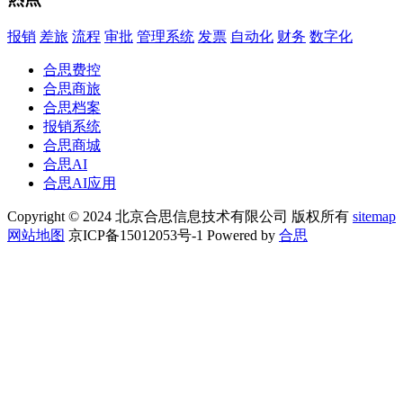
报销
差旅
流程
审批
管理系统
发票
自动化
财务
数字化
合思费控
合思商旅
合思档案
报销系统
合思商城
合思AI
合思AI应用
Copyright © 2024 北京合思信息技术有限公司 版权所有
sitemap
网站地图
京ICP备15012053号-1 Powered by
合思