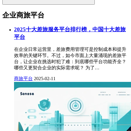
企业商旅平台
2025十大差旅服务平台排行榜，中国十大差旅
平台
在企业日常运营里，差旅费用管理可是控制成本和提升
效率的关键环节。不过，如今市面上大量涌现的差旅平
台，让企业在挑选时犯了难：到底哪些平台功能齐全？
哪些又更契合企业的实际需求呢？ 为了…
商旅平台
2025-02-11