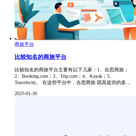
商旅平台
比较知名的商旅平台
比较知名的商旅平台主要有以下几家：1、合思商旅；
2、Booking.com；3、Trip.com；4、Kayak；5、
Travelocity。 在这些平台中，合思商旅 因其提供的多…
2025-01-30