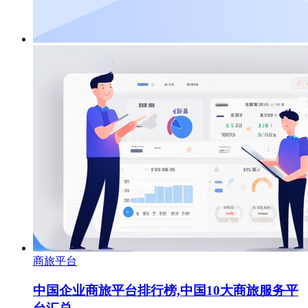
商旅平台
中国企业商旅平台排行榜,中国10大商旅服务平