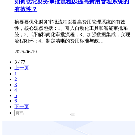
如何优化财务审批流程以提高费用管理系统的
有效性？
摘要要优化财务审批流程以提高费用管理系统的有效
性，核心观点包括：1、引入自动化工具和智能审批系
统；2、明确和简化审批流程；3、加强数据集成，实现
流程闭环；4、制定清晰的费用标准与政…
2025-06-19
3 / 77
上一页
1
2
3
4
5
6
下一页