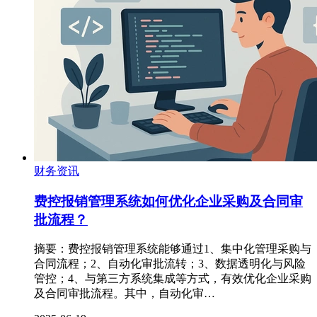
财务资讯
费控报销管理系统如何优化企业采购及合同审
批流程？
摘要：费控报销管理系统能够通过1、集中化管理采购与
合同流程；2、自动化审批流转；3、数据透明化与风险
管控；4、与第三方系统集成等方式，有效优化企业采购
及合同审批流程。其中，自动化审…