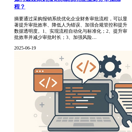
程？
摘要通过采购报销系统优化企业财务审批流程，可以显
著提升审批效率、降低人为错误、加强合规管控和提升
数据透明度。1、实现流程自动化与标准化；2、提升审
批效率并减少审批时长；3、加强风险…
2025-06-19