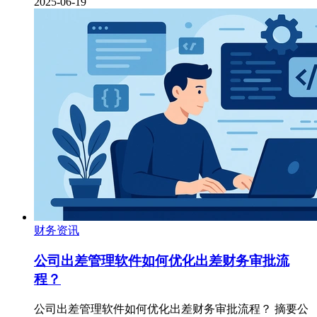
2025-06-19
财务资讯
公司出差管理软件如何优化出差财务审批流
程？
公司出差管理软件如何优化出差财务审批流程？ 摘要公