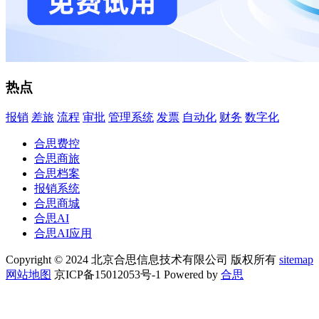
热点
报销
差旅
流程
审批
管理系统
发票
自动化
财务
数字化
合思费控
合思商旅
合思档案
报销系统
合思商城
合思AI
合思AI应用
Copyright © 2024 北京合思信息技术有限公司 版权所有
sitemap
网站地图
京ICP备15012053号-1 Powered by
合思