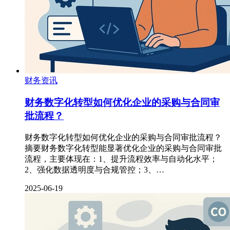
财务资讯
财务数字化转型如何优化企业的采购与合同审
批流程？
财务数字化转型如何优化企业的采购与合同审批流程？
摘要财务数字化转型能显著优化企业的采购与合同审批
流程，主要体现在：1、提升流程效率与自动化水平；
2、强化数据透明度与合规管控；3、…
2025-06-19