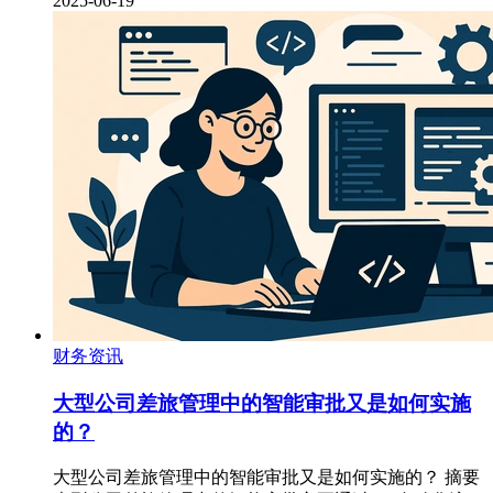
2025-06-19
财务资讯
大型公司差旅管理中的智能审批又是如何实施
的？
大型公司差旅管理中的智能审批又是如何实施的？ 摘要