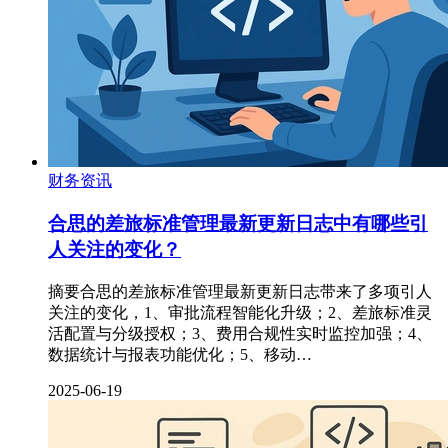
财务资讯
合思的差旅标准管理最新更新日志中有哪些引
人关注的变化？
摘要合思的差旅标准管理最新更新日志带来了多项引人
关注的变化，1、审批流程智能化升级；2、差旅标准灵
活配置与分级授权；3、费用合规性实时监控加强；4、
数据统计与报表功能优化；5、移动…
2025-06-19