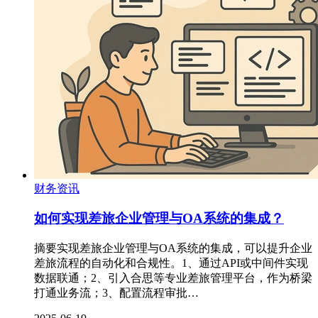
财务资讯
如何实现差旅企业管理与OA系统的集成？
摘要实现差旅企业管理与OA系统的集成，可以提升企业
差旅流程的自动化和合规性。1、通过API或中间件实现
数据联通；2、引入合思等专业差旅管理平台，作为桥梁
打通业务流；3、配置流程审批…