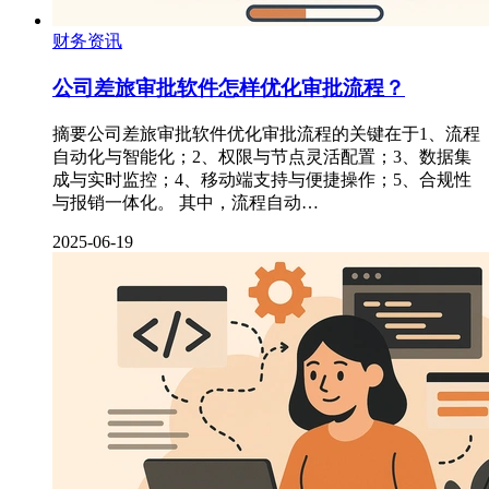
财务资讯
公司差旅审批软件怎样优化审批流程？
摘要公司差旅审批软件优化审批流程的关键在于1、流程
自动化与智能化；2、权限与节点灵活配置；3、数据集
成与实时监控；4、移动端支持与便捷操作；5、合规性
与报销一体化。 其中，流程自动…
2025-06-19