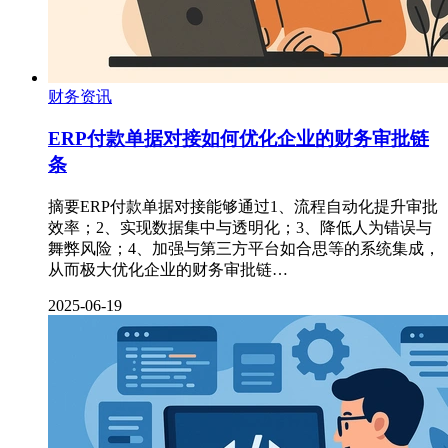
财务资讯
ERP付款单据对接如何优化企业的财务审批链
条
摘要ERP付款单据对接能够通过1、流程自动化提升审批
效率；2、实现数据集中与透明化；3、降低人为错误与
舞弊风险；4、加强与第三方平台如合思等的系统集成，
从而极大优化企业的财务审批链…
2025-06-19