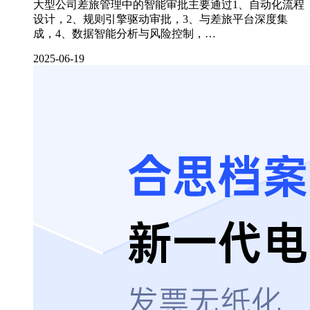
大型公司差旅管理中的智能审批主要通过1、自动化流程
设计，2、规则引擎驱动审批，3、与差旅平台深度集
成，4、数据智能分析与风险控制，…
2025-06-19