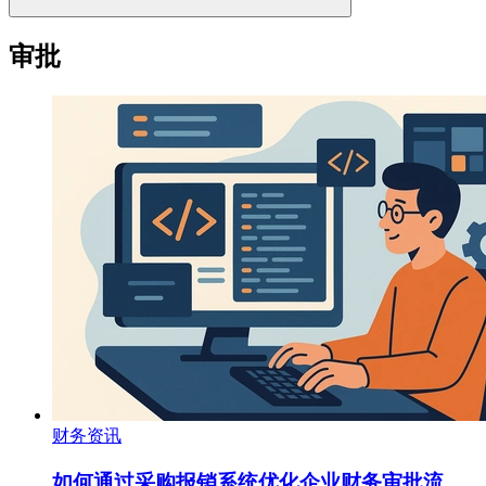
审批
财务资讯
如何通过采购报销系统优化企业财务审批流