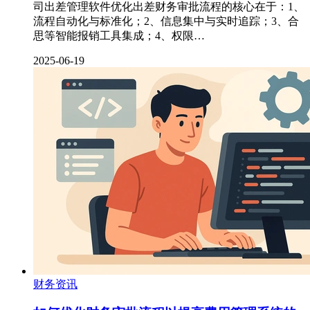
司出差管理软件优化出差财务审批流程的核心在于：1、
流程自动化与标准化；2、信息集中与实时追踪；3、合
思等智能报销工具集成；4、权限…
2025-06-19
财务资讯