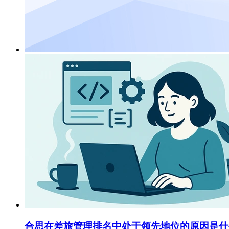
合思在差旅管理排名中处于领先地位的原因是什