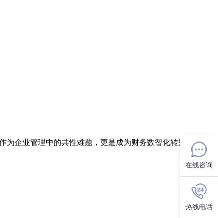
制作为企业管理中的共性难题，更是成为财务数智化转型的关键
在线咨询
热线电话