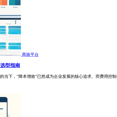
商旅平台
度选型指南
的当下，“降本增效”已然成为企业发展的核心追求。而费用控