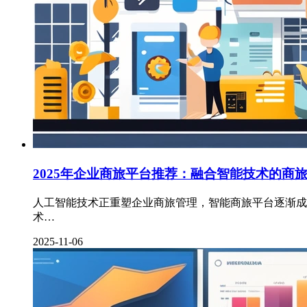
2025年企业商旅平台推荐：融合智能技术的商
人工智能技术正重塑企业商旅管理，智能商旅平台逐渐成为企
术…
2025-11-06