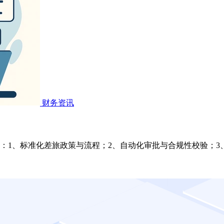
财务资讯
：1、标准化差旅政策与流程；2、自动化审批与合规性校验；3