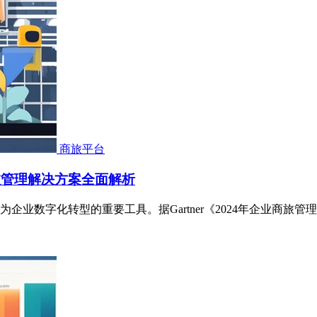
商旅平台
旅管理解决方案全面解析
业数字化转型的重要工具。据Gartner《2024年企业商旅管理