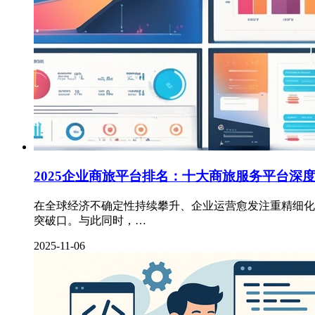
2025企业商旅平台排名：十大商旅服务平台深
在全球经济不确定性持续攀升、企业运营愈发注重精细化
突破口。与此同时，…
2025-11-06