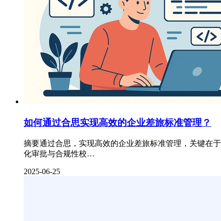
如何通过合思实现高效的企业差旅标准管理？
摘要通过合思，实现高效的企业差旅标准管理，关键在于
化审批与合规性校…
2025-06-25