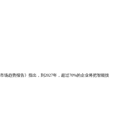
市场趋势报告》指出，到2027年，超过70%的企业将把智能技