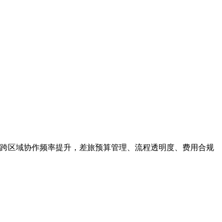
跨区域协作频率提升，差旅预算管理、流程透明度、费用合规