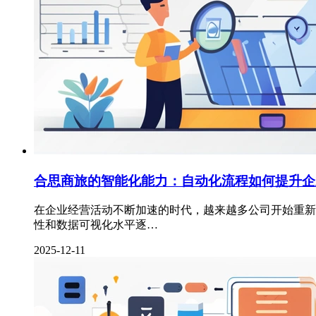
合思商旅的智能化能力：自动化流程如何提升企
在企业经营活动不断加速的时代，越来越多公司开始重新
性和数据可视化水平逐…
2025-12-11