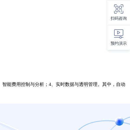
扫码咨询
预约演示
、智能费用控制与分析；4、实时数据与透明管理。其中，自动