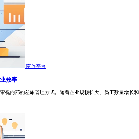
商旅平台
业效率
审视内部的差旅管理方式。随着企业规模扩大、员工数量增长和