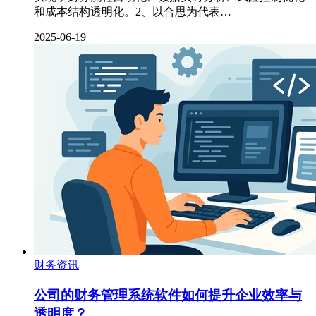
和成本结构透明化。2、以合思为代表…
2025-06-19
财务资讯
公司的财务管理系统软件如何提升企业效率与
透明度？