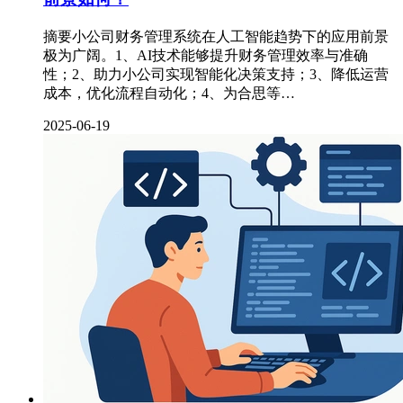
摘要小公司财务管理系统在人工智能趋势下的应用前景
极为广阔。1、AI技术能够提升财务管理效率与准确
性；2、助力小公司实现智能化决策支持；3、降低运营
成本，优化流程自动化；4、为合思等…
2025-06-19