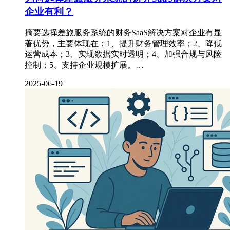
企业有利？
摘要选择差旅服务系统的财务SaaS解决方案对企业有显
著优势，主要体现在：1、提升财务管理效率；2、降低
运营成本；3、实现数据实时透明；4、加强合规与风险
控制；5、支持企业规模扩展。…
2025-06-19