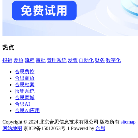
热点
报销
差旅
流程
审批
管理系统
发票
自动化
财务
数字化
合思费控
合思商旅
合思档案
报销系统
合思商城
合思AI
合思AI应用
Copyright © 2024 北京合思信息技术有限公司 版权所有
sitemap
网站地图
京ICP备15012053号-1 Powered by
合思