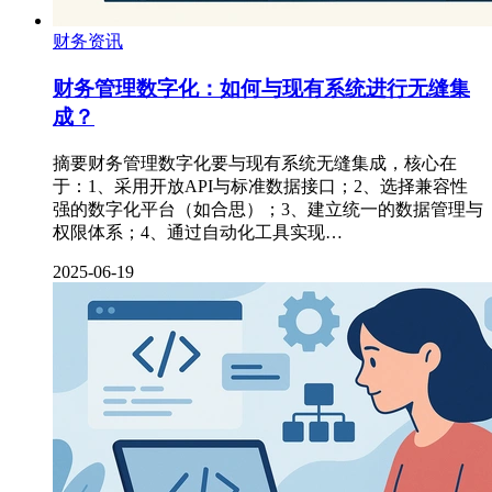
财务资讯
财务管理数字化：如何与现有系统进行无缝集
成？
摘要财务管理数字化要与现有系统无缝集成，核心在
于：1、采用开放API与标准数据接口；2、选择兼容性
强的数字化平台（如合思）；3、建立统一的数据管理与
权限体系；4、通过自动化工具实现…
2025-06-19