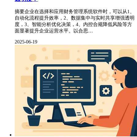
摘要企业在选择和应用财务管理系统软件时，可以从1、
自动化流程提升效率，2、数据集中与实时共享增强透明
度，3、智能分析优化决策，4、内控合规降低风险等方
面显著提升企业运营水平。以合思…
2025-06-19