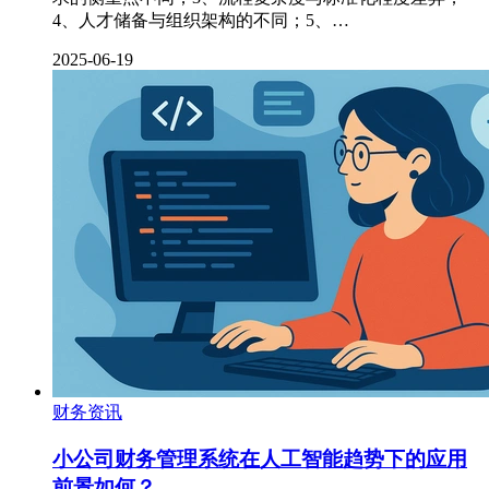
4、人才储备与组织架构的不同；5、…
2025-06-19
财务资讯
小公司财务管理系统在人工智能趋势下的应用
前景如何？