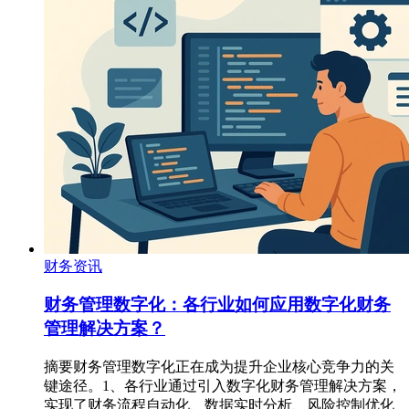
财务资讯
财务管理数字化：各行业如何应用数字化财务
管理解决方案？
摘要财务管理数字化正在成为提升企业核心竞争力的关
键途径。1、各行业通过引入数字化财务管理解决方案，
实现了财务流程自动化、数据实时分析、风险控制优化