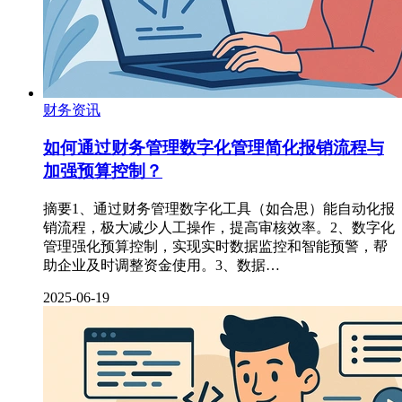
财务资讯
如何通过财务管理数字化管理简化报销流程与
加强预算控制？
摘要1、通过财务管理数字化工具（如合思）能自动化报
销流程，极大减少人工操作，提高审核效率。2、数字化
管理强化预算控制，实现实时数据监控和智能预警，帮
助企业及时调整资金使用。3、数据…
2025-06-19