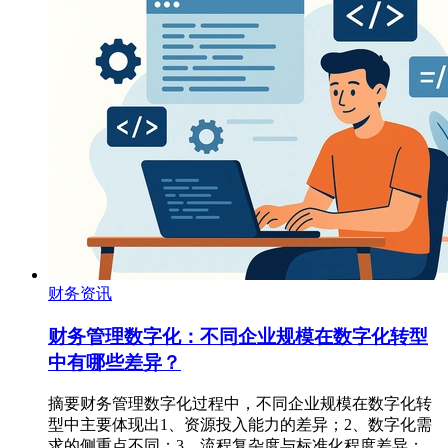
财务资讯
财务管理数字化：不同企业规模在数字化转型
中有哪些差异？
摘要财务管理数字化过程中，不同企业规模在数字化转
型中主要体现出1、资源投入能力的差异；2、数字化需
求的侧重点不同；3、流程复杂度与标准化程度差异；