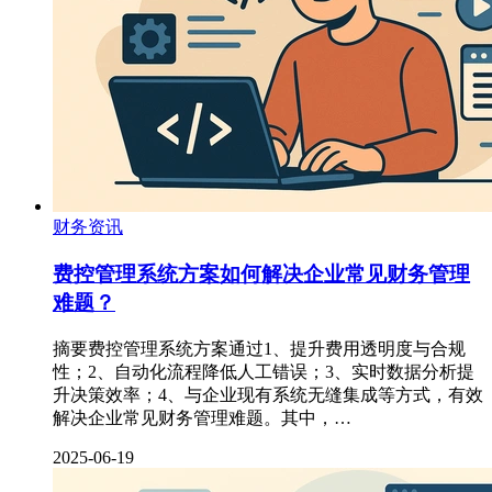
财务资讯
费控管理系统方案如何解决企业常见财务管理
难题？
摘要费控管理系统方案通过1、提升费用透明度与合规
性；2、自动化流程降低人工错误；3、实时数据分析提
升决策效率；4、与企业现有系统无缝集成等方式，有效
解决企业常见财务管理难题。其中，…
2025-06-19