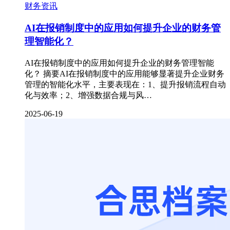
财务资讯
AI在报销制度中的应用如何提升企业的财务管
理智能化？
AI在报销制度中的应用如何提升企业的财务管理智能
化？ 摘要AI在报销制度中的应用能够显著提升企业财务
管理的智能化水平，主要表现在：1、提升报销流程自动
化与效率；2、增强数据合规与风…
2025-06-19