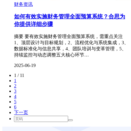
财务资讯
如何有效实施财务管理全面预算系统？合思为
你提供详细步骤
摘要 要有效实施财务管理全面预算系统，需重点关注
1、顶层设计与目标规划，2、流程优化与系统集成，3、
数据标准化与信息共享，4、团队培训与变革管理，5、
持续监控与动态调整五大核心环节…
2025-06-19
1 / 11
1
2
3
4
5
6
下一页