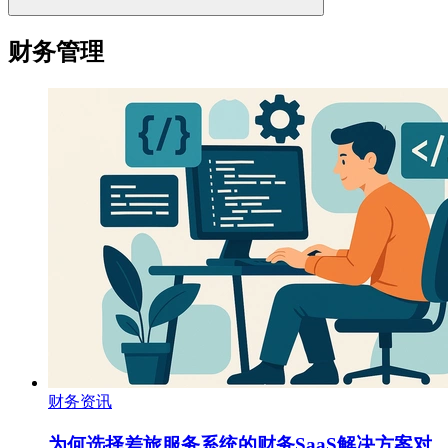
财务管理
财务资讯
为何选择差旅服务系统的财务SaaS解决方案对