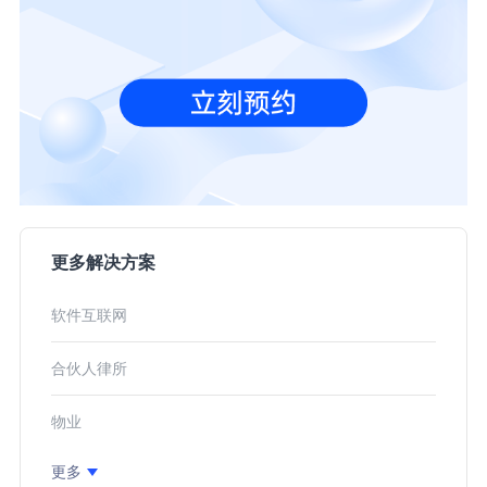
更多解决方案
软件互联网
合伙人律所
物业
更多