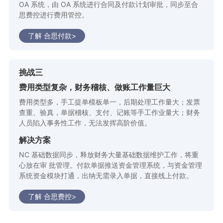
OA 系统，由 OA 系统进行合同及付款计划审批，同步至合
思费控进行费用管控。
了解 合思付款>
挑战三
费用类型复杂，财务稽核、做账工作量巨大
费用类型多，手工提单模板单一，后期处理工作量大；发票
查重、验真，单据稽核、支付、记账等手工作业量大；财务
人员陷入事务性工作，无法发挥高阶价值。
解决方案
NC 基础数据同步，释放财务大量基础数据维护工作，将重
心放在审 批管理。付款单据推送资金管理系统，与资金管理
系统资金模块打通，出纳无需录入单据，直接线上付款。
了解 合思费控>