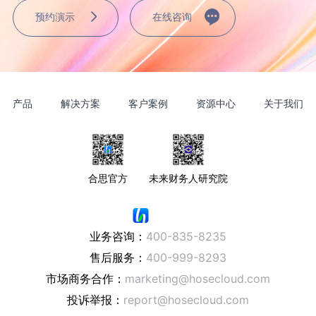
预约演示
在线咨询
产品
解决方案
客户案例
资源中心
关于我们
合思官方
未来财务人研究院
业务咨询：
400-835-8235
售后服务：
400-999-8293
市场商务合作：
marketing@hosecloud.com
投诉举报：
report@hosecloud.com