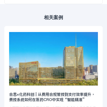
相关案例
合思×化药科创 | 从费用合规管控到支付效率提升，
费控系统如何在医药CRO中实现 “智能精准”