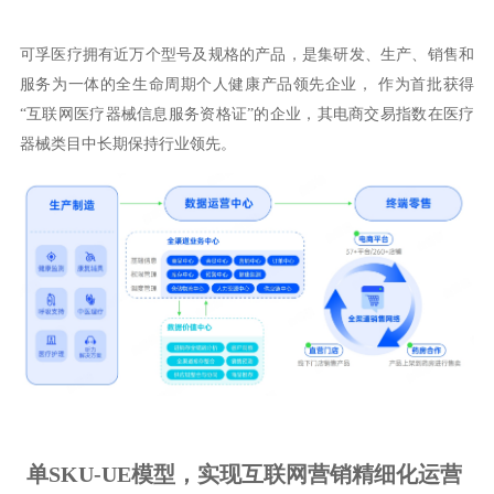
可孚医疗拥有近万个型号及规格的产品，是集研发、生产、销售和
服务为一体的全生命周期个人健康产品领先企业， 作为首批获得
“互联网医疗器械信息服务资格证”的企业，其电商交易指数在医疗
器械类目中长期保持行业领先。
单SKU-UE模型，实现互联网营销精细化运营