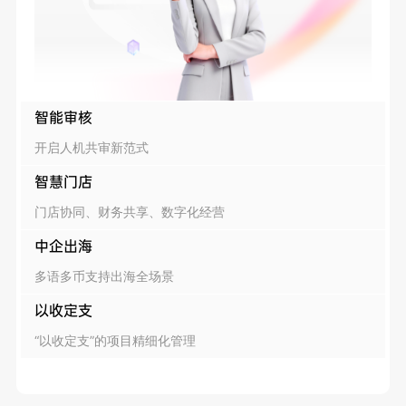
智能审核
开启人机共审新范式
智慧门店
门店协同、财务共享、数字化经营
中企出海
多语多币支持出海全场景
以收定支
“以收定支”的项目精细化管理