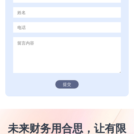
提交
未来财务用合思，让有限