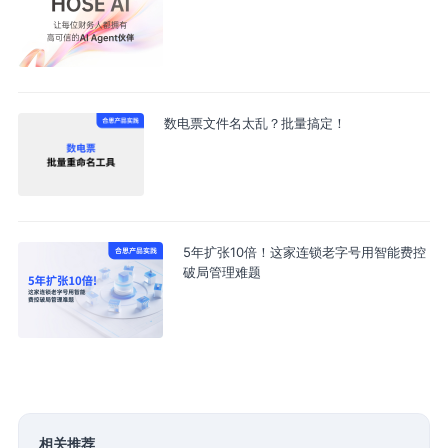
数电票文件名太乱？批量搞定！
5年扩张10倍！这家连锁老字号用智能费控
破局管理难题
相关推荐