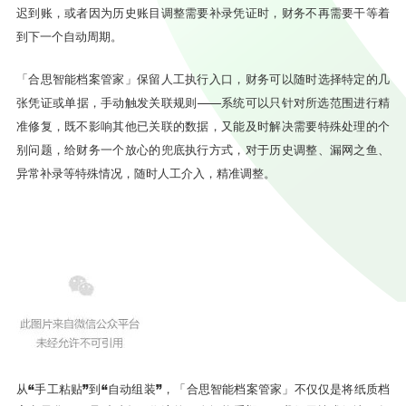
迟到账，或者因为历史账目调整需要补录凭证时，财务不再需要干等着
到下一个自动周期。
「合思智能档案管家」保留人工执行入口，财务可以随时选择特定的几
张凭证或单据，手动触发关联规则——系统可以只针对所选范围进行精
准修复，既不影响其他已关联的数据，又能及时解决需要特殊处理的个
别问题，给财务一个放心的兜底执行方式，对于历史调整、漏网之鱼、
异常补录等特殊情况，随时人工介入，精准调整。
从“手工粘贴”到“自动组装”，「合思智能档案管家」不仅仅是将纸质档