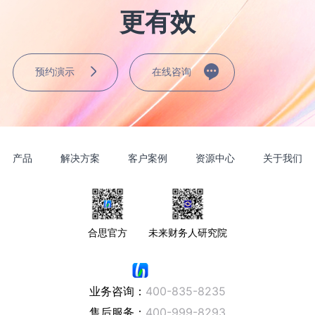
更有效
预约演示
在线咨询
产品
解决方案
客户案例
资源中心
关于我们
合思官方
未来财务人研究院
业务咨询：
400-835-8235
售后服务：
400-999-8293