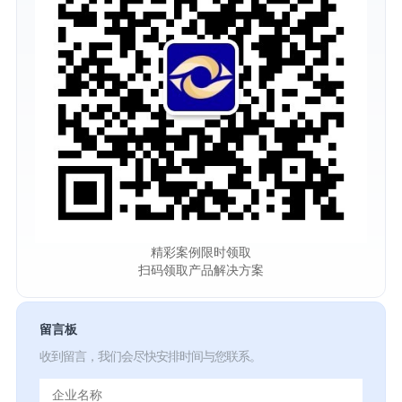
精彩案例限时领取
扫码领取产品解决方案
留言板
收到留言，我们会尽快安排时间与您联系。