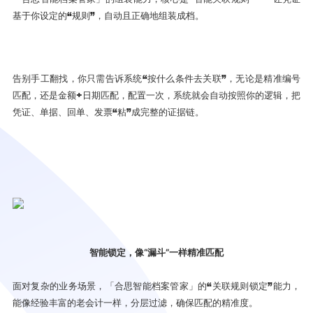
基于你设定的“规则”，自动且正确地组装成档。
告别手工翻找，你只需告诉系统“按什么条件去关联”，无论是精准编号
匹配，还是金额+日期匹配，配置一次，系统就会自动按照你的逻辑，把
凭证、单据、回单、发票“粘”成完整的证据链。
智能锁定，像“漏斗”一样精准匹配
面对复杂的业务场景，「合思智能档案管家」的“关联规则锁定”能力，
能像经验丰富的老会计一样，分层过滤，确保匹配的精准度。