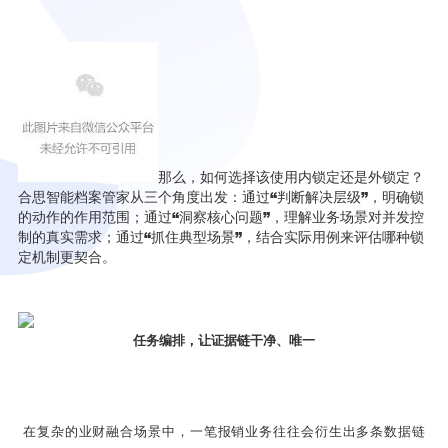
那么，如何选择该使用内锁定还是外锁定？
合思智能档案管家从三个角度出发：通过“判断解决层级”，明确锁
的动作的作用范围；通过“洞察核心问题”，理解业务场景对并发控
制的真实需求；通过“抓住典型场景”，结合实际用例来评估哪种锁
定机制更契合。
任务编排，让证据链干净、唯一
在复杂的业财融合场景中，一笔报销业务往往会衍生出多条数据链