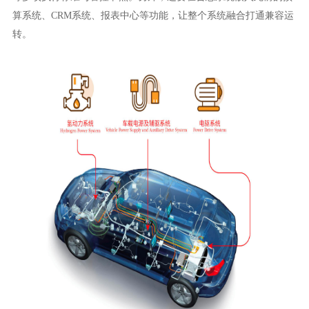
算系统、CRM系统、报表中心等功能，让整个系统融合打通兼容运
转。