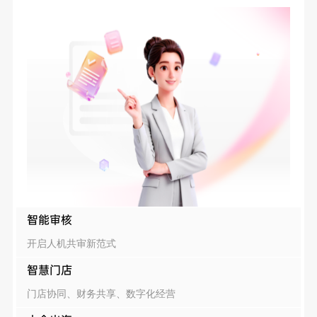
智能审核
开启人机共审新范式
智慧门店
门店协同、财务共享、数字化经营