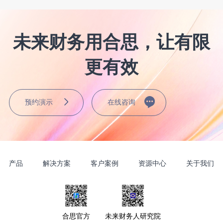
未来财务用合思，让有限
更有效
预约演示
在线咨询
产品
解决方案
客户案例
资源中心
关于我们
合思官方
未来财务人研究院