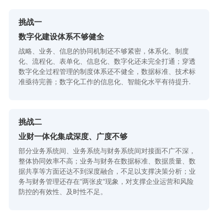
挑战一
数字化建设体系不够健全
战略、业务、信息的协同机制还不够紧密，体系化、制度
化、流程化、表单化、信息化、数字化还未完全打通；穿透
数字化全过程管理的制度体系还不健全，数据标准、技术标
准亟待完善；数字化工作的信息化、智能化水平有待提升.
挑战二
业财一体化集成深度、广度不够
部分业务系统间、业务系统与财务系统间对接面不广不深，
整体协同效率不高；业务与财务在数据标准、数据质量、数
据共享等方面还达不到深度融合，不足以支撑决策分析；业
务与财务管理还存在“两张皮”现象，对支撑企业运营和风险
防控的有效性、及时性不足。