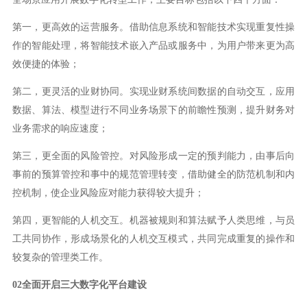
第一，更高效的运营服务。借助信息系统和智能技术实现重复性操
作的智能处理，将智能技术嵌入产品或服务中，为用户带来更为高
效便捷的体验；
第二，更灵活的业财协同。实现业财系统间数据的自动交互，应用
数据、算法、模型进行不同业务场景下的前瞻性预测，提升财务对
业务需求的响应速度；
第三，更全面的风险管控。对风险形成一定的预判能力，由事后向
事前的预算管控和事中的规范管理转变，借助健全的防范机制和内
控机制，使企业风险应对能力获得较大提升；
第四，更智能的人机交互。机器被规则和算法赋予人类思维，与员
工共同协作，形成场景化的人机交互模式，共同完成重复的操作和
较复杂的管理类工作。
02
全面开启三大数字化平台建设