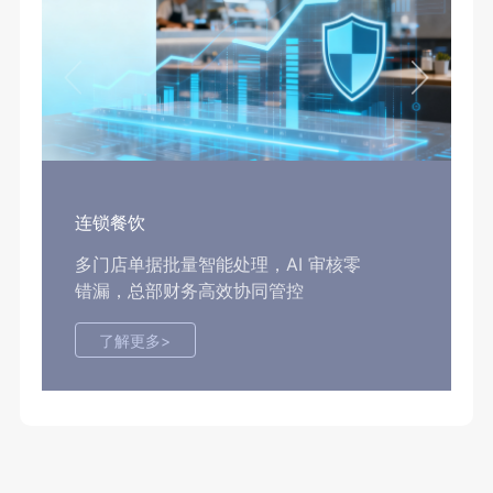
连锁餐饮
多门店单据批量智能处理，AI 审核零
错漏，总部财务高效协同管控
了解更多>