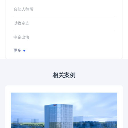
合伙人律所
以收定支
中企出海
更多
相关案例