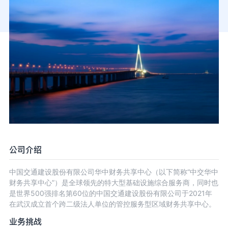
公司介绍
中国交通建设股份有限公司华中财务共享中心（以下简称“中交华中
财务共享中心”）是全球领先的特大型基础设施综合服务商，同时也
是世界500强排名第60位的中国交通建设股份有限公司于2021年
在武汉成立首个跨二级法人单位的管控服务型区域财务共享中心。
业务挑战