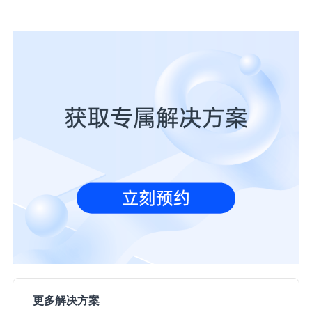
更多解决方案