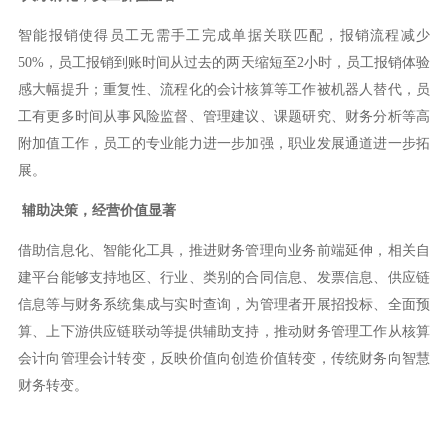
智能报销使得员工无需手工完成单据关联匹配，报销流程减少
50%，员工报销到账时间从过去的两天缩短至2小时，员工报销体验
感大幅提升；重复性、流程化的会计核算等工作被机器人替代，员
工有更多时间从事风险监督、管理建议、课题研究、财务分析等高
附加值工作，员工的专业能力进一步加强，职业发展通道进一步拓
展。
辅助决策，经营价值显著
借助信息化、智能化工具，推进财务管理向业务前端延伸，相关自
建平台能够支持地区、行业、类别的合同信息、发票信息、供应链
信息等与财务系统集成与实时查询，为管理者开展招投标、全面预
算、上下游供应链联动等提供辅助支持，推动财务管理工作从核算
会计向管理会计转变，反映价值向创造价值转变，传统财务向智慧
财务转变。