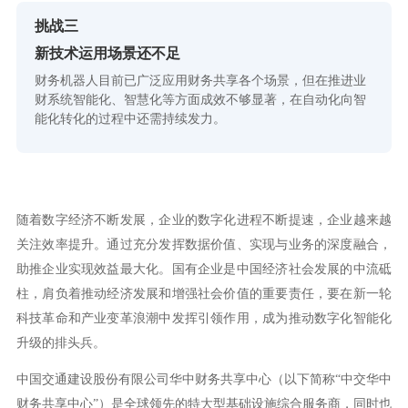
挑战三
新技术运用场景还不足
财务机器人目前已广泛应用财务共享各个场景，但在推进业
财系统智能化、智慧化等方面成效不够显著，在自动化向智
能化转化的过程中还需持续发力。
随着数字经济不断发展，企业的数字化进程不断提速，企业越来越
关注效率提升。通过充分发挥数据价值、实现与业务的深度融合，
助推企业实现效益最大化。国有企业是中国经济社会发展的中流砥
柱，肩负着推动经济发展和增强社会价值的重要责任，要在新一轮
科技革命和产业变革浪潮中发挥引领作用，成为推动数字化智能化
升级的排头兵。
中国交通建设股份有限公司华中财务共享中心（以下简称“中交华中
财务共享中心”）是全球领先的特大型基础设施综合服务商，同时也