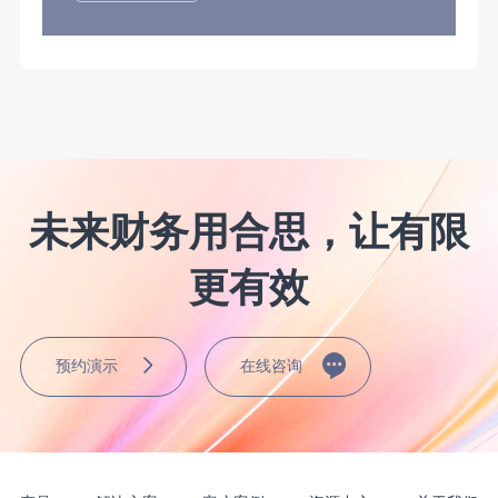
未来财务用合思，让有限
更有效
预约演示
在线咨询