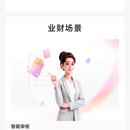
业财场景
智能审核