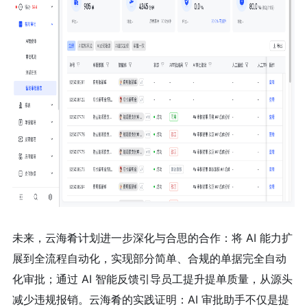
未来，云海肴计划进一步深化与合思的合作：将 AI 能力扩
展到全流程自动化，实现部分简单、合规的单据完全自动
化审批；通过 AI 智能反馈引导员工提升提单质量，从源头
减少违规报销。云海肴的实践证明：AI 审批助手不仅是提