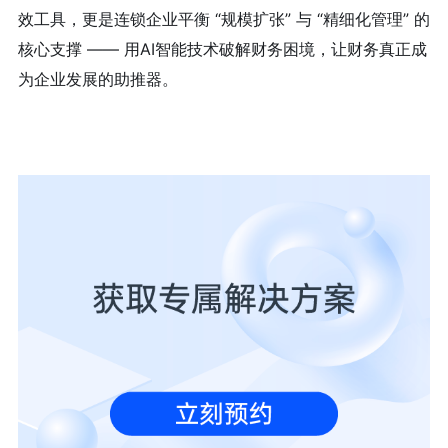
效工具，更是连锁企业平衡 “规模扩张” 与 “精细化管理” 的
核心支撑 —— 用AI智能技术破解财务困境，让财务真正成
为企业发展的助推器。