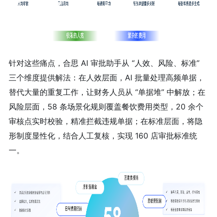
针对这些痛点，合思 AI 审批助手从 “人效、风险、标准”
三个维度提供解法：在人效层面，AI 批量处理高频单据，
替代大量的重复工作，让财务人员从 “单据堆” 中解放；在
风险层面，58 条场景化规则覆盖餐饮费用类型，20 余个
审核点实时校验，精准拦截违规单据；在标准层面，将隐
形制度显性化，结合人工复核，实现 160 店审批标准统
一。