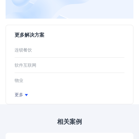
更多解决方案
连锁餐饮
软件互联网
物业
更多
相关案例