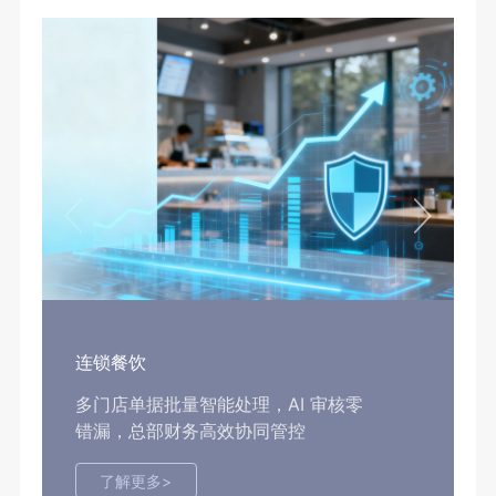
连锁餐饮
多门店单据批量智能处理，AI 审核零
错漏，总部财务高效协同管控
了解更多>