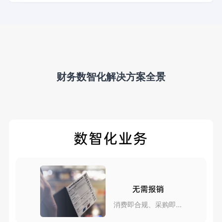
景，直击审核效率、人力成本、合规风险三大核心痛点，为
企业规模化增长提供财务支撑。
财务数智化解决方案全景
数智化业务
无需报销
消费即合规、采购即报
销