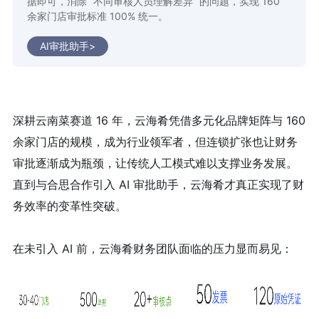
据即可，消除 “不同审核人员理解差异” 的问题，实现 160
余家门店审批标准 100% 统一。
AI审批助手>
深耕云南菜赛道 16 年，云海肴凭借多元化品牌矩阵与 160
余家门店的规模，成为行业领军者，但连锁扩张也让财务
审批逐渐成为瓶颈，让传统人工模式难以支撑业务发展。
直到与合思合作引入 AI 审批助手，云海肴才真正实现了财
务效率的变革性突破。
在未引入 AI 前，云海肴财务团队面临的压力显而易见：