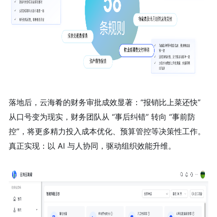
落地后，云海肴的财务审批成效显著：“报销比上菜还快”
从口号变为现实，财务团队从 “事后纠错” 转向 “事前防
控”，将更多精力投入成本优化、预算管控等决策性工作。
真正实现：以 AI 与人协同，驱动组织效能升维。