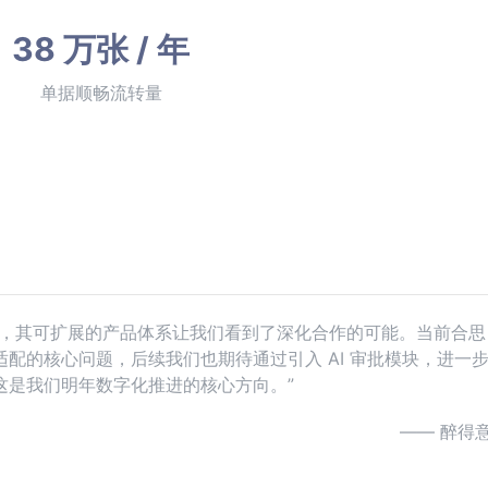
38 万张 / 年
单据顺畅流转量
年，其可扩展的产品体系让我们看到了深化合作的可能。当前合思
配的核心问题，后续我们也期待通过引入 AI 审批模块，进一
这是我们明年数字化推进的核心方向。”
—— 醉得