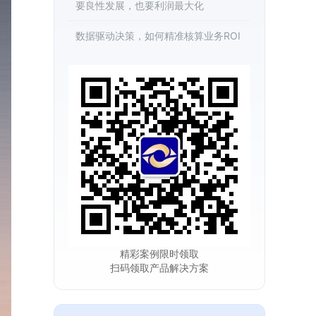
要良性发展，也要利润最大化
数据驱动决策，如何精准核算业务ROI
精彩案例限时领取
扫码领取产品解决方案