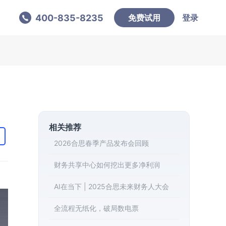
400-835-8235
免费试用
登录
相关推荐
2026合思春季产品发布会回顾
财务共享中心如何挖出更多净利润
AI在当下 | 2025合思未来财务人大会
全流程无纸化，破局数电票