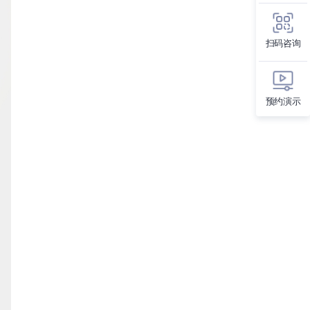
扫码咨询
预约演示