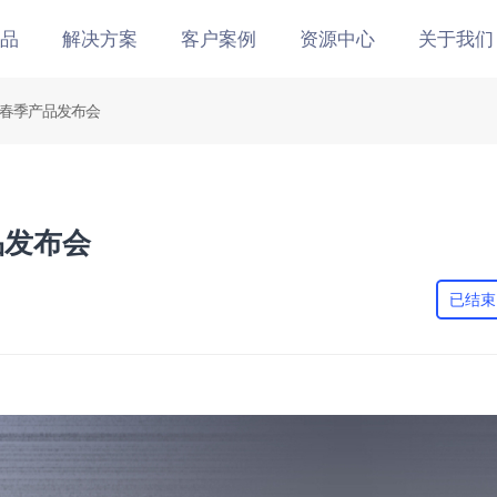
品
解决方案
客户案例
资源中心
关于我们
思春季产品发布会
品发布会
已结束