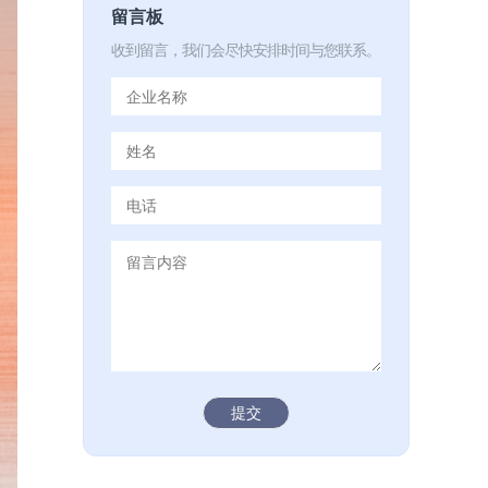
留言板
收到留言，我们会尽快安排时间与您联系。
提交