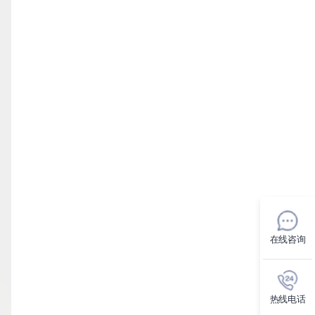
在线咨询
热线电话