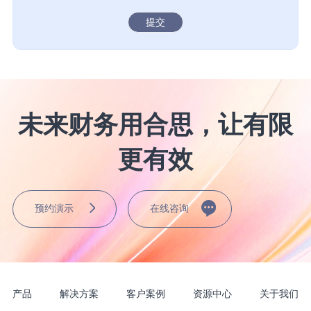
提交
未来财务用合思，让有限
更有效
预约演示
在线咨询
产品
解决方案
客户案例
资源中心
关于我们