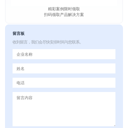
精彩案例限时领取
扫码领取产品解决方案
留言板
收到留言，我们会尽快安排时间与您联系。