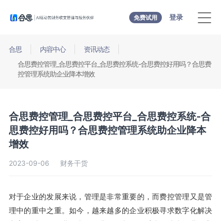
登录
免费试用
合思
内容中心
资讯动态
合思费控管理_合思费控平台_合思费控系统-合思费控好用吗？合思费
控管理系统助企业降本增效
合思费控管理_合思费控平台_合思费控系统-合
思费控好用吗？合思费控管理系统助企业降本
增效
2023-09-06
财务干货
对于企业的发展来说，管理是非常重要的，而费控管理又是管
理中的重中之重。如今，越来越多的企业积极寻求数字化解决