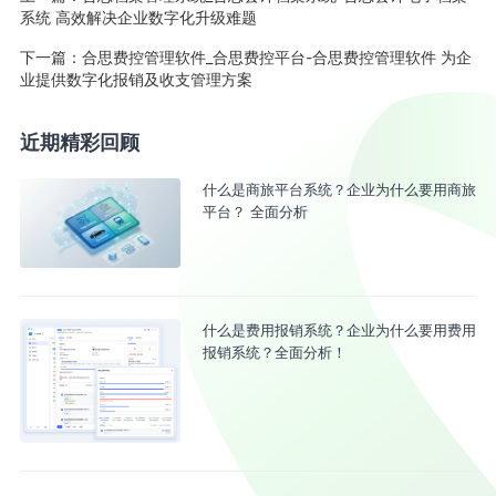
系统 高效解决企业数字化升级难题
下一篇：
合思费控管理软件_合思费控平台-合思费控管理软件 为企
业提供数字化报销及收支管理方案
近期精彩回顾
什么是商旅平台系统？企业为什么要用商旅
平台？ 全面分析
什么是费用报销系统？企业为什么要用费用
报销系统？全面分析！