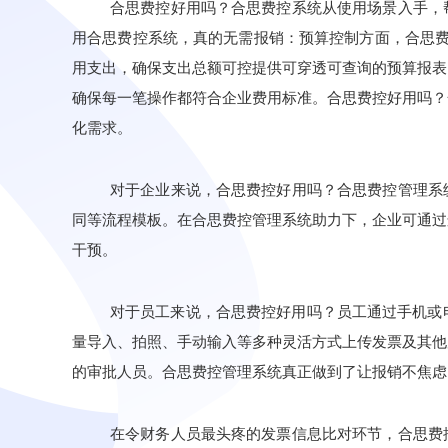
合思费控好用吗？合思费控系统从使用场景入手，
用合思费控系统，真的无需报销：预算控制方面，合思
用支出，确保支
出
总额可控提供可穿透可查询的预算报表
确保每一笔操作都符合企业费用标准。合思费控好用吗？
化需求。
对于企业来说，合思费控好用吗？合思费控管理系
同等流程模板。在合思费控管理系统助力下，企业可通过
干预。
对于员工来说，合思费控好用吗？员工通过手机或
量导入、拍照、手动输入等多种灵活方式上传发票及其他
的审批人员
。合思费控管理系统真正做到了
让报销不焦虑
在令财务人员最头疼的发票信息比对环节，合思费