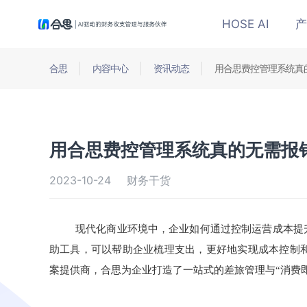
HOSE AI
产
合思
内容中心
资讯动态
用合思费控管理系统真
用合思费控管理系统真的无需报
2023-10-24
财务干货
现代化商业环境中，企业如何通过控制运营成本提
助工具，可以帮助企业梳理支出，更好地实现成本控制
案提供商
，合思为企业打造了一站式的差旅管理与
“消费