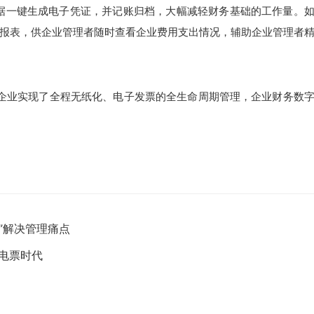
据一键生成电子凭证，并记账归档，大幅减轻财务基础的工作量
。
报表，供企业管理者随时查看企业费用支出情况，辅助企业管理者
企业实现了全程无纸化、电子发票的全生命周期管理，企业财务数
”解决管理痛点
电票时代