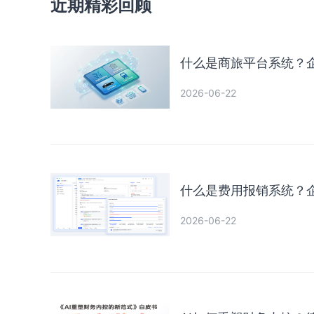
近期精彩回顾
什么是商旅平台系统？
2026-06-22
什么是费用报销系统？
2026-06-22