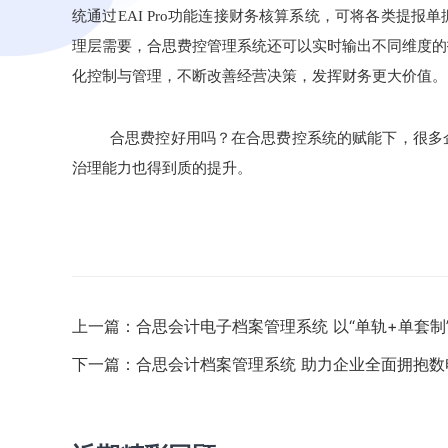
统通过
EAI Pro
功能连接财务核算系统，可将各类提报单
理层需要，合思费控管理系统还可以实时输出不同维度的
化控制与管理，不断改善经营决策，发挥财务更大价值。
合思费控好用吗？在合思费控系统的赋能下，很多
治理能力也得到质的提升。
上一篇：
合思会计电子档案管理系统 以“单轨+单套制
下一篇：
合思会计档案管理系统 助力企业全面拥抱数