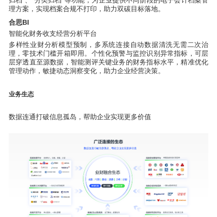
归档”、“分类归档”等功能，为企业提供不同阶段的电子会计档案管
理方案，实现档案合规不打印，助力双碳目标落地。
合思BI
智能化财务收支经营分析平台
多样性业财分析模型预制，多系统连接自动数据清洗无需二次治
理，零技术门槛开箱即用。个性化预警与监控识别异常指标，可层
层穿透直至源数据，智能测评关键业务的财务指标水平，精准优化
管理动作，敏捷动态洞察变化，助力企业经营决策。
业务生态
数据连通打破信息孤岛，帮助企业实现更多价值