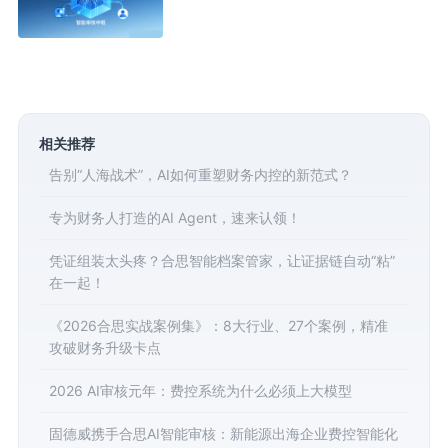
相关推荐
告别“人海战术”，AI如何重塑财务内控的新范式？
专为财务人打造的AI Agent，速来认领！
凭证组装太头疼？合思智能档案管家，让证据链自动“粘”
在一起！
《2026合思实战案例集》：8大行业、27个案例，精准
攻破财务升级卡点
2026 AI审核元年：费控系统为什么必须上大模型
固德威携手合思AI智能审核：新能源出海企业费控智能化