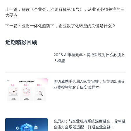
上一篇：
解读《企业会计准则解释第16号》，从业者必须关注的三
大要点
下一篇：
业财一体化趋势下，企业数字化转型的关键是什么？
近期精彩回顾
2026 AI审核元年：费控系统为什么必须上
大模型
固德威携手合思AI智能审核：新能源出海企
业费控智能化升级实践样本
合思AI：与企业现有系统深度融合，异构融
合能力全场景适配，打通企业全链...