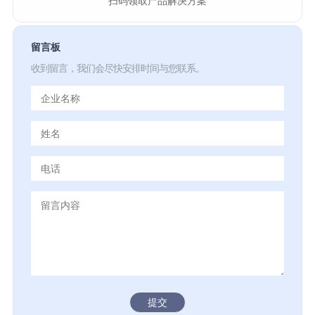
扫码领取产品解决方案
留言板
收到留言，我们会尽快安排时间与您联系。
提交