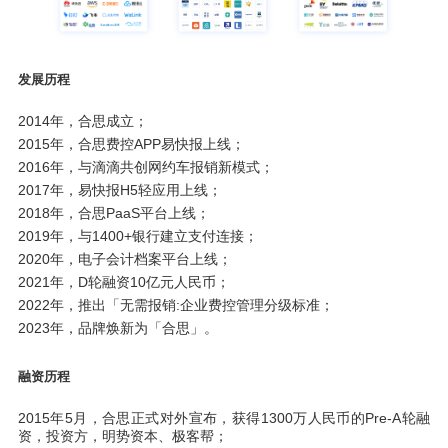
发展历程
2014年，合思成立；
2015年，合思费控APP易快报上线；
2016年，与滴滴共创网约车报销新模式；
2017年，易快报H5轻应用上线；
2018年，合思PaaS平台上线；
2019年，与1400+银行建立支付连接；
2020年，电子会计档案平台上线；
2021年，D轮融资10亿元人民币；
2022年，推出「无需报销:企业费控管理分级标准；
2023年，品牌焕新为「合思」。
融资历程
2015年5月，合思正式对外宣布，获得1300万人民币的Pre-A轮融
资，投资方，明势资本、极客帮；