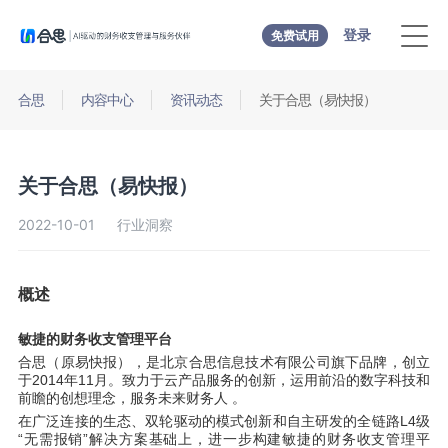
登录
免费试用
合思
内容中心
资讯动态
关于合思（易快报）
关于合思（易快报）
2022-10-01
行业洞察
概述
敏捷的财务收支管理平台
合思（原易快报），是北京合思信息技术有限公司旗下品牌，创立
于2014年11月。致力于云产品服务的创新，运用前沿的数字科技和
前瞻的创想理念，服务未来财务人 。
在广泛连接的生态、双轮驱动的模式创新和自主研发的全链路L4级
“无需报销”解决方案基础上，进一步构建敏捷的财务收支管理平