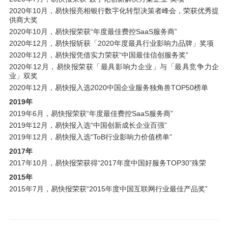
2020年10月，易快报亮相银行数字化转型决策者峰会，荣获优秀提
供商大奖
2020年10月，易快报荣获“年度最佳费控SaaS服务商”
2020年12月，易快报斩获「2020年度最具行业影响力品牌」奖项
2020年12月，易快报凭借实力荣获“中国最佳信创服务奖”
2020年12月，易快报荣获「最具影响力企业」与「最具竞争力企
业」双奖
2020年12月，易快报入选2020中国企业服务独角兽TOP50榜单
2019年
2019年6月，易快报荣获“年度最佳费控SaaS服务商”
2019年12月，易快报入选“中国创新成长企业百强”
2019年12月，易快报入选“ToB行业影响力价值榜单”
2017年
2017年10月，易快报荣获得“2017年度中国好服务TOP30”殊荣
2015年
2015年7月，易快报荣获“2015年度中国互联网行业最佳产品奖”