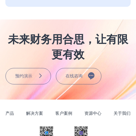
未来财务用合思，让有限
更有效
预约演示
在线咨询
产品
解决方案
客户案例
资源中心
关于我们