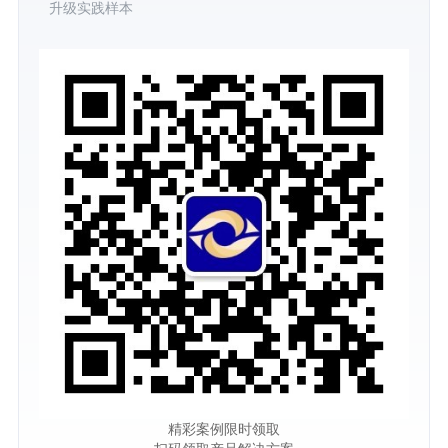
升级实践样本
精彩案例限时领取