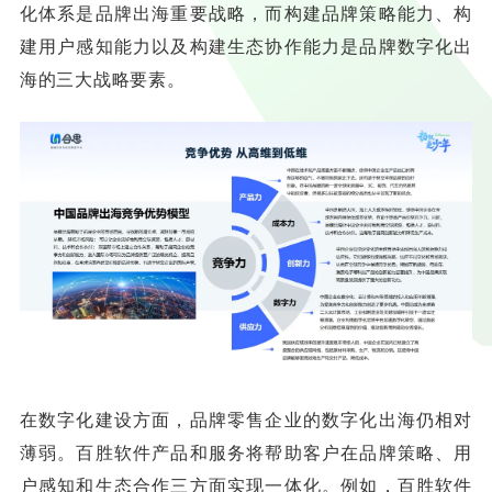
化体系是品牌出海重要战略，而构建品牌策略能力、构
建用户感知能力以及构建生态协作能力是品牌数字化出
海的三大战略要素。
在数字化建设方面，品牌零售企业的数字化出海仍相对
薄弱。百胜软件产品和服务将帮助客户在品牌策略、用
户感知和生态合作三方面实现一体化。例如，百胜软件