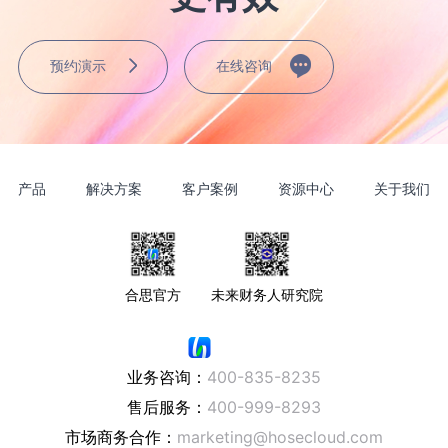
预约演示
在线咨询
产品
解决方案
客户案例
资源中心
关于我们
合思官方
未来财务人研究院
业务咨询：
400-835-8235
售后服务：
400-999-8293
市场商务合作：
marketing@hosecloud.com