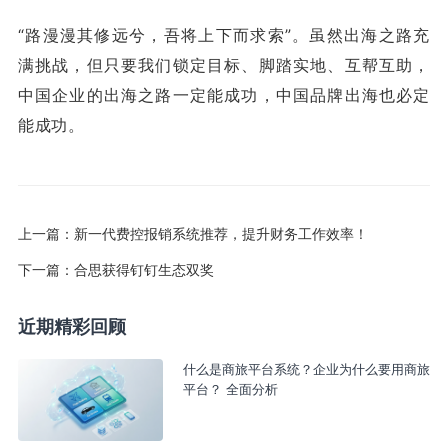
“路漫漫其修远兮，吾将上下而求索”。虽然出海之路充
满挑战，但只要我们锁定目标、脚踏实地、互帮互助，
中国企业的出海之路一定能成功，中国品牌出海也必定
能成功。
上一篇：
新一代费控报销系统推荐，提升财务工作效率！
下一篇：
合思获得钉钉生态双奖
近期精彩回顾
什么是商旅平台系统？企业为什么要用商旅
平台？ 全面分析