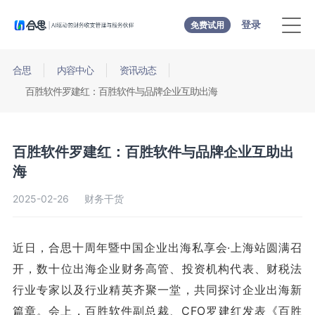
登录
免费试用
合思
内容中心
资讯动态
百胜软件罗建红：百胜软件与品牌企业互助出海
百胜软件罗建红：百胜软件与品牌企业互助出
海
2025-02-26
财务干货
近日，合思十周年暨中国企业出海私享会·上海站圆满召
开，数十位出海企业财务高管、投资机构代表、财税法
行业专家以及行业精英齐聚一堂，共同探讨企业出海新
篇章。会上，百胜软件副总裁、CFO罗建红发表《百胜