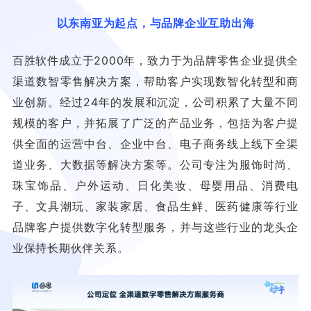
以东南亚为起点，与品牌企业互助出海
百胜软件成立于2000年，致力于为品牌零售企业提供全
渠道数智零售解决方案，帮助客户实现数智化转型和商
业创新。经过24年的发展和沉淀，公司积累了大量不同
规模的客户，并拓展了广泛的产品业务，包括为客户提
供全面的运营中台、企业中台、电子商务线上线下全渠
道业务、大数据等解决方案等。公司专注为服饰时尚、
珠宝饰品、户外运动、日化美妆、母婴用品、消费电
子、文具潮玩、家装家居、食品生鲜、医药健康等行业
品牌客户提供数字化转型服务，并与这些行业的龙头企
业保持长期伙伴关系。