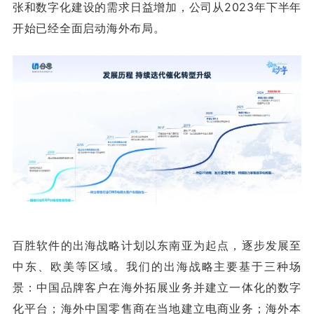
张和数字化建设的需求日益增加，公司从2023年下半年
开始已经全面启动海外布局。
百胜软件的出海战略计划以东南亚为起点，逐步发展至
中东、欧美等区域。我们的出海战略主要基于三种场
景：中国品牌客户在海外拓展业务并建立一体化的数字
化平台；海外中国零售商在当地建立电商业务；海外本