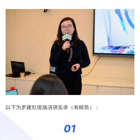
以下为罗建红现场演讲实录（有精简）：
01