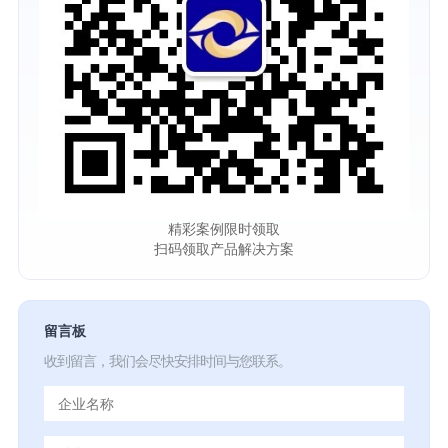
精彩案例限时领取
扫码领取产品解决方案
留言板
收到留言，我们会尽快安排时间与您联系。