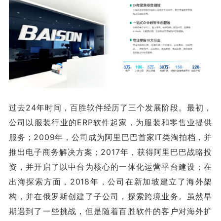
过去24年时间，百胜软件经历了三个发展阶段。最初，
公司以服装行业的ERP软件起家，为服装和零售业提供
服务；2009年，公司成为阿里巴巴首家IT类淘拍档，并
推出电子商务解决方案；2017年，获得阿里巴巴战略投
资，并开启了以中台为核心的一体化运营平台建设；在
出海探索方面，2018年，公司在新加坡建立了海外架
构，并在俄罗斯创建了子公司，探索跨境业务。虽然早
期遇到了一些挑战，但是随着百胜软件的客户对海外扩