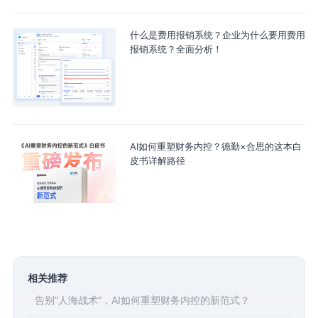
什么是费用报销系统？企业为什么要用费用
报销系统？全面分析！
AI如何重塑财务内控？德勤×合思的这本白
皮书详解路径
相关推荐
告别“人海战术”，AI如何重塑财务内控的新范式？