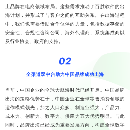
土品牌在电商领域布局。这些需求推动了百胜软件的出
海计划，并形成了与客户之间的互助关系。在出海过程
中，我们也需要借助合作伙伴的力量，包括数据存储的
安全性、合规性咨询公司、海外代理商、系统集成商以
及行业协会、政府的支持。
02
全渠道双中台助力中国品牌成功出海
当前，中国企业的全球大航海时代已经开启。中国品牌
出海的策略优势在于，中国企业在全球零售消费领域的
运作模式领先，加之人口众多、制造业强大，产品力、
成本力、创新力、数字力、供应力五大优势明显。与此
同时，品牌出海已经成为重要发展方向，构建全球数字