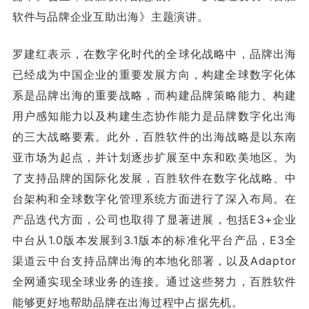
软件与品牌企业互助出海》主题演讲。
罗建红表示，在数字化时代的全球化战略中，品牌出海
已经成为中国企业的重要发展方向，构建全球数字化体
系是品牌出海的重要战略，而构建品牌策略能力、构建
用户感知能力以及构建生态协作能力是品牌数字化出海
的三大战略要素。此外，百胜软件的出海战略是以东南
亚市场为起点，并计划逐步扩展至中东和欧美地区。为
了支持品牌的国际化发展，百胜软件在数字化战略、中
台架构和全球数字化管理系统方面进行了深入布局。在
产品迭代方面，公司也取得了显著进展，包括E3+企业
中台从1.0版本发展到3.1版本的标准化平台产品，E3全
渠道云中台支持品牌出海的本地化部署，以及Adaptor
全网通实现全球业务的连接。通过这些努力，百胜软件
能够更好地帮助品牌在出海过程中占据先机。