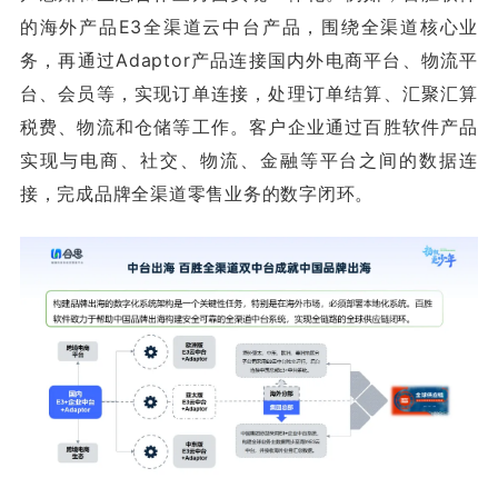
的海外产品E3全渠道云中台产品，围绕全渠道核心业
务，再通过Adaptor产品连接国内外电商平台、物流平
台、会员等，实现订单连接，处理订单结算、汇聚汇算
税费、物流和仓储等工作。客户企业通过百胜软件产品
实现与电商、社交、物流、金融等平台之间的数据连
接，完成品牌全渠道零售业务的数字闭环。