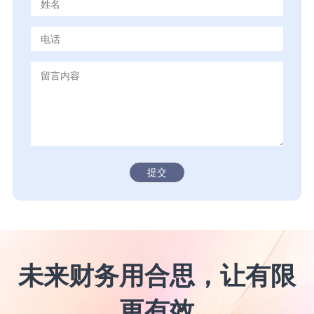
提交
未来财务用合思，让有限
更有效