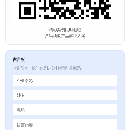
精彩案例限时领取
扫码领取产品解决方案
留言板
收到留言，我们会尽快安排时间与您联系。