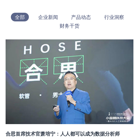
全部
企业新闻
产品动态
行业洞察
财务干货
合思首席技术官萧培宁：人人都可以成为数据分析师