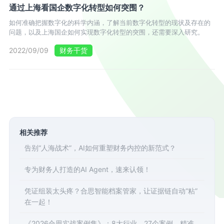
通过上海看国企数字化转型如何突围？
如何准确把握数字化的科学内涵，了解当前数字化转型的现状及存在的
问题，以及上海国企如何实现数字化转型的突围，还需要深入研究。
2022/09/09
财务干货
相关推荐
告别“人海战术”，AI如何重塑财务内控的新范式？
专为财务人打造的AI Agent，速来认领！
凭证组装太头疼？合思智能档案管家，让证据链自动“粘”
在一起！
《2026合思实战案例集》：8大行业、27个案例，精准