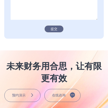
提交
未来财务用合思，让有限
更有效
预约演示
在线咨询