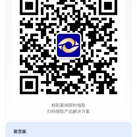
精彩案例限时领取
扫码领取产品解决方案
留言板