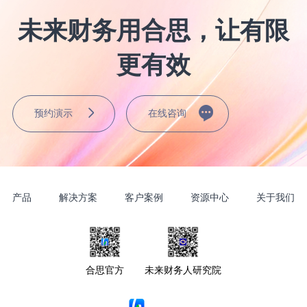
未来财务用合思，让有限
更有效
预约演示
在线咨询
产品
解决方案
客户案例
资源中心
关于我们
合思官方
未来财务人研究院