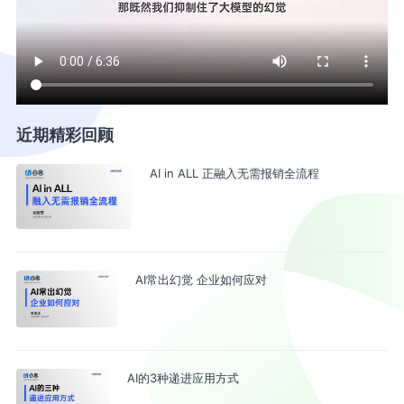
近期精彩回顾
AI in ALL 正融入无需报销全流程
AI常出幻觉 企业如何应对
AI的3种递进应用方式