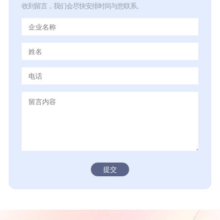
收到留言，我们会尽快安排时间与您联系。
提交