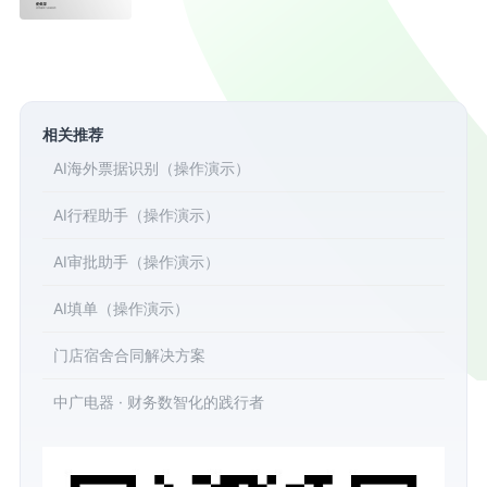
相关推荐
AI海外票据识别（操作演示）
AI行程助手（操作演示）
AI审批助手（操作演示）
AI填单（操作演示）
门店宿舍合同解决方案
中广电器 · 财务数智化的践行者