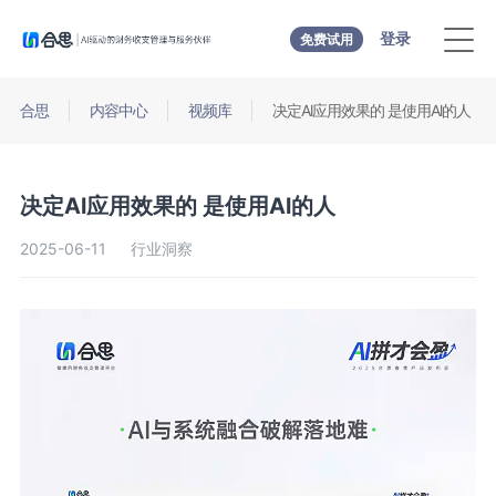
登录
免费试用
合思
内容中心
视频库
决定Al应用效果的 是使用Al的人
决定Al应用效果的 是使用Al的人
2025-06-11
行业洞察