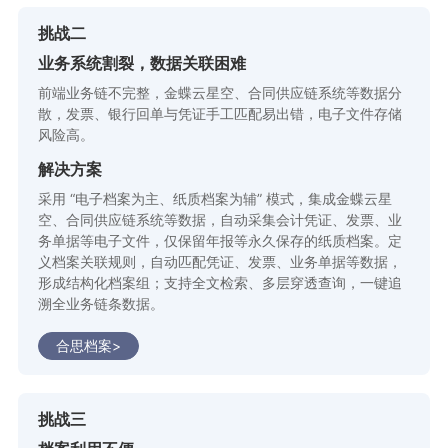
挑战二
业务系统割裂，数据关联困难
前端业务链不完整，金蝶云星空、合同供应链系统等数据分
散，发票、银行回单与凭证手工匹配易出错，电子文件存储
风险高。
解决方案
采用 “电子档案为主、纸质档案为辅” 模式，集成金蝶云星
空、合同供应链系统等数据，自动采集会计凭证、发票、业
务单据等电子文件，仅保留年报等永久保存的纸质档案。定
义档案关联规则，自动匹配凭证、发票、业务单据等数据，
形成结构化档案组；支持全文检索、多层穿透查询，一键追
溯全业务链条数据。
合思档案>
挑战三