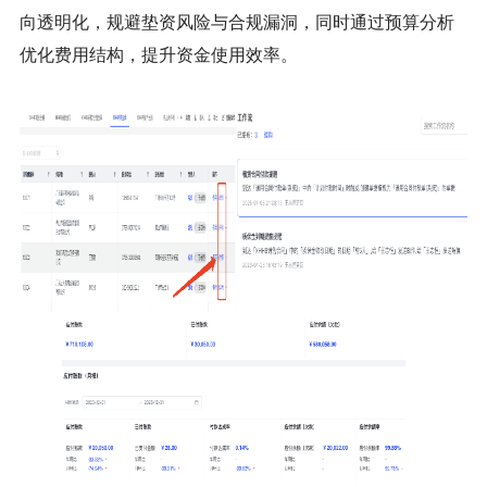
向透明化，规避垫资风险与合规漏洞，同时通过预算分析
优化费用结构，提升资金使用效率。