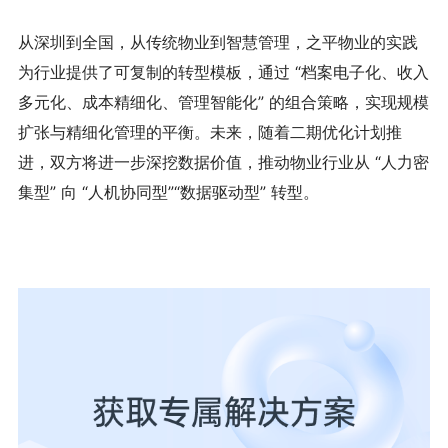
从深圳到全国，从传统物业到智慧管理，之平物业的实践
为行业提供了可复制的转型模板，通过 “档案电子化、收入
多元化、成本精细化、管理智能化” 的组合策略，实现规模
扩张与精细化管理的平衡。未来，随着二期优化计划推
进，双方将进一步深挖数据价值，推动物业行业从 “人力密
集型” 向 “人机协同型”“数据驱动型” 转型。