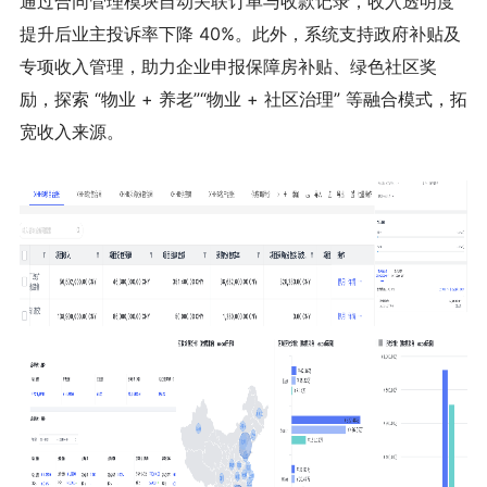
通过合同管理模块自动关联订单与收款记录，收入透明度
提升后业主投诉率下降 40%。此外，系统支持政府补贴及
专项收入管理，助力企业申报保障房补贴、绿色社区奖
励，探索 “物业 + 养老”“物业 + 社区治理” 等融合模式，拓
宽收入来源。