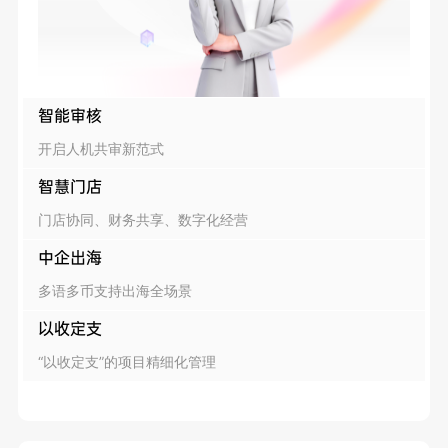
智能审核
开启人机共审新范式
智慧门店
门店协同、财务共享、数字化经营
中企出海
多语多币支持出海全场景
以收定支
“以收定支”的项目精细化管理