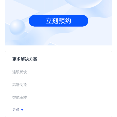
更多解决方案
连锁餐饮
高端制造
智能审核
更多