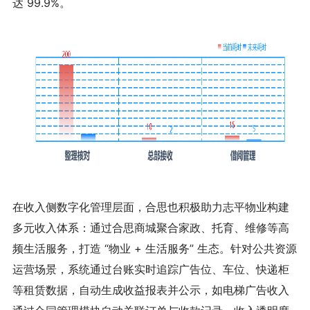
达 99.9%。
在收入侧数字化管理层面，合思也积极助力志平物业构建
多元收入体系：通过合思商城聚合家政、托育、维修等高
频生活服务，打造 “物业 + 生活服务” 生态。针对公共资源
运营场景，系统通过台账实时追踪广告位、车位、快递柜
等租赁数据，自动生成收益报表并公示，如电梯广告收入