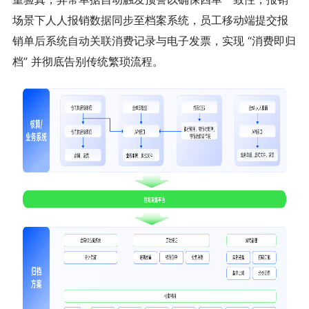
场景下人人报销数据同步至档案系统，员工移动端提交报
销单后系统自动关联消费记录与电子发票，实现 “消费即归
档” 并彻底告别传统繁琐流程。