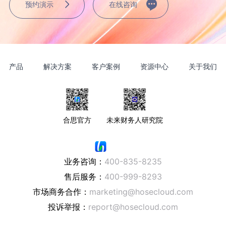
预约演示
在线咨询
产品
解决方案
客户案例
资源中心
关于我们
合思官方
未来财务人研究院
业务咨询：
400-835-8235
售后服务：
400-999-8293
市场商务合作：
marketing@hosecloud.com
投诉举报：
report@hosecloud.com