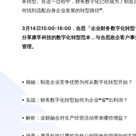
务转型。在这一过程中，财务数字化已经成为了制造
何找到适配自身企业发展的转型路径”。
，
3月14日15:00-16:00
合思「企业财务数字化转型
分享康孚科技的数字化转型范本，与合思政企客户事
管理。
• 揭秘：制造企业竞争优势为何从数字化转型开始？
• 实战：财务数字化转型如何为企业“省”出利润？
• 解析：业财融合对生产经营活动带来哪些增益？
• 场景：康孚科技以费控为核心的阿米巴管理如何实