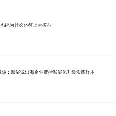
费控系统为什么必须上大模型
能审核：新能源出海企业费控智能化升级实践样本