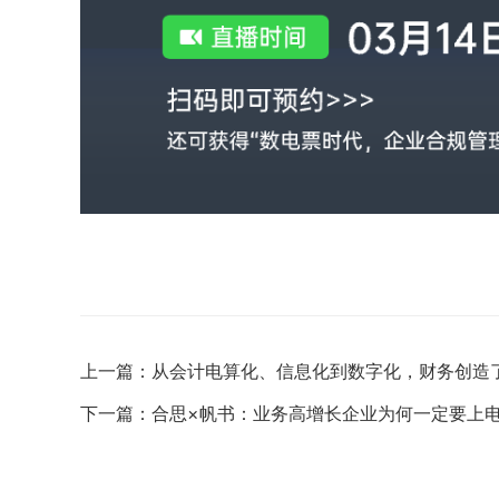
上一篇：
从会计电算化、信息化到数字化，财务创造
下一篇：
合思×帆书：业务高增长企业为何一定要上