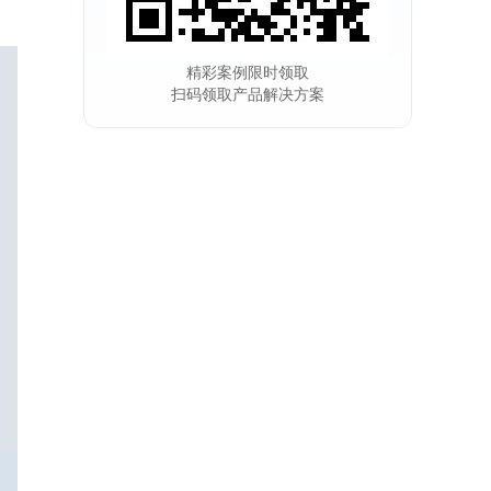
精彩案例限时领取
扫码领取产品解决方案