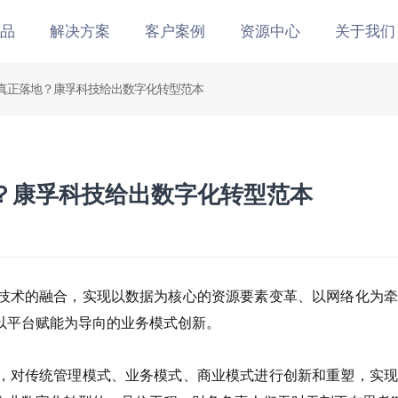
品
解决方案
客户案例
资源中心
关于我们
真正落地？康孚科技给出数字化转型范本
？康孚科技给出数字化转型范本
技术的融合，实现以数据为核心的资源要素变革、以网络化为牵
以平台赋能为导向的业务模式创新。
，对传统管理模式、业务模式、商业模式进行创新和重塑，实现