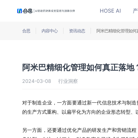
HOSE AI
产
合思
内容中心
资讯动态
阿米巴精细化管理如何
阿米巴精细化管理如何真正落地
2024-03-08
行业洞察
对于制造企业，一方面要通过新一代信息技术与制造
的生产方式重构、以扁平化为方向的企业形态转型、
另一方面，还要通过优化产品的研发生产和营销流程