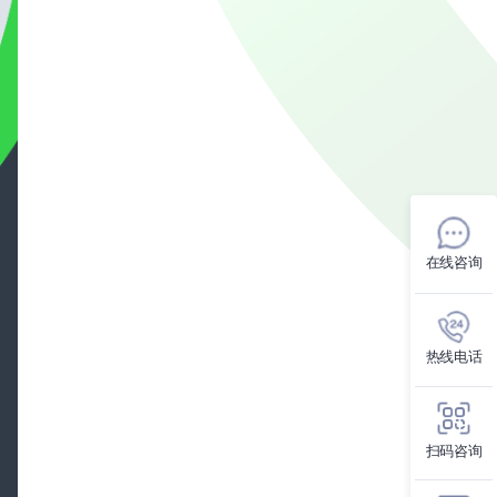
在线咨询
热线电话
扫码咨询