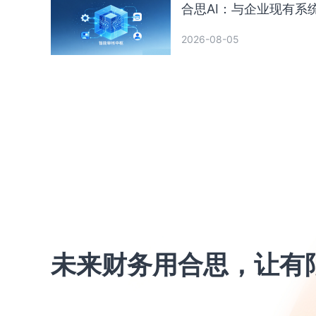
合思AI：与企业现有系
2026-08-05
未来财务用合思，让有