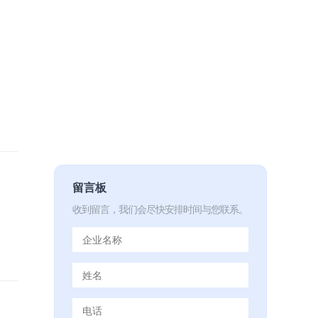
留言板
收到留言，我们会尽快安排时间与您联系。