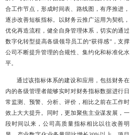
合工作节点，形成时间表、路线图，有序推进，
逐步改善短板指标。以财务云推广运用为契机，
优化再造流程，健全自身管理体系，切实的通过
数字化转型提高各级领导员工的
“获得感”，支撑
公司不断提升管理的合规性、集约化和标准化水
平。
通过该指标体系的建设和应用，包括财务在
内的各级管理者能够实时对财务指标数据进行日
常监测、预警、分析、评价，相比之前在工作时
效上大大提升。同时，更加聚焦主业谋发展，一
段时间以来，公司高质量指标相比以往改善明
显，产业数字化业务量同比增长
30%
以上，项目