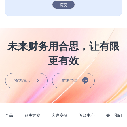
提交
未来财务用合思，让有限
更有效
预约演示
在线咨询
产品
解决方案
客户案例
资源中心
关于我们