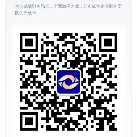
精准赋能财务场景，全面激活人效，让AI成为企业财务团
队的新伙伴