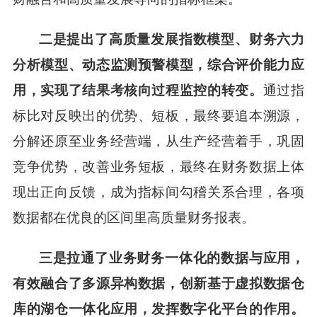
二是提出了高质量发展指数模型、财务六力
分析模型、动态监测预警模型，综合评价能力应
用，实现了结果考核向过程监控的转变。
通过指
标比对反映出的优势、短板，最终要追本溯源，
分解还原至业务经营端，从生产经营着手，巩固
竞争优势，改善业务短板，最终在财务数据上体
现出正向反馈，成为指标间勾稽关系合理，各项
数据都在优良的区间里高质量财务报表。
三是拉通了业务财务一体化的数据与应用，
有效融合了多源异构数据，创新基于虚拟数据仓
库的湖仓一体化应用，发挥数字化平台的作用。