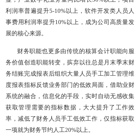
利润率普遍提升
5-10%
以上，软件开发类人员人
事费用利润率提升
10%
以上，成为公司高质量发
展的核心来源。
财务职能也更多由传统的核算会计职能向服
务价值创造职能转变，摈弃以往总是月末季末财
务结账完成报表后组织大量人员手工加工管理维
度报表指标反馈业务部门的低效局面，借助业财
系统的融合，信息化的手段，实时自动无感收集
获取管理需要的指标数据，大大提升了工作效
率，减低了财务人员手工低效工作，仅指标获取
一项就为财务节约人工
20%
以上。