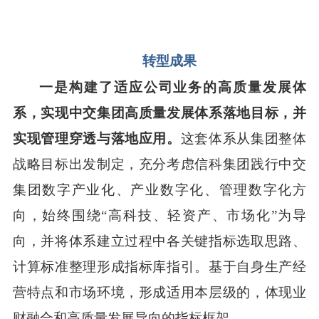
转型成果
一是构建了适应公司业务的高质量发展体
系，实现中交集团高质量发展体系落地目标，并
实现管理穿透与落地应用。
这套体系从集团整体
战略目标出发制定，充分考虑信科集团践行中交
集团数字产业化、产业数字化、管理数字化方
向，始终围绕
“高科技、轻资产、市场化”为导
向，并将体系建立过程中各关键指标选取思路、
计算标准整理形成指标库指引。基于自身生产经
营特点和市场环境，形成适用本层级的，体现业
财融合和高质量发展导向的指标框架。