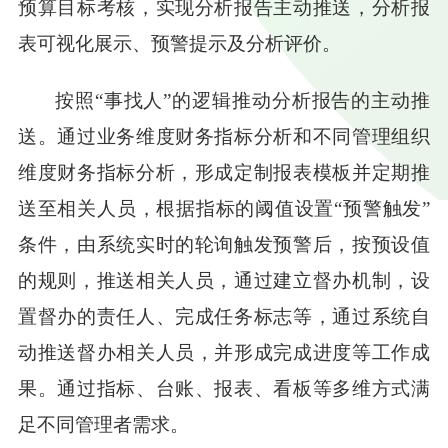
预算目标考核，实现分析报告主动推送，分析报
表可视化展示、预警提示及分析评价。
按照
“事找人”的逻辑推动分析报告的主动推
送。通过业务维度财务指标分析和不同管理组织
维度财务指标分析，形成定制报表模板并定期推
送至相关人员，根据指标的阈值设置“预警触发”
条件，由系统实时的轮询触发预警后，按预设值
的规则，推送相关人员，通过建立督办机制，设
置督办的责任人、完成任务标志等，通过系统自
动推送督办相关人员，并形成完成进度等工作成
果。通过指标、台账、报表、看板等多维方式满
足不同管理者需求。