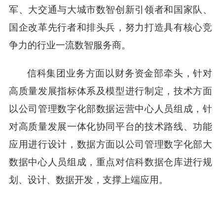
军、大交通与大城市数智创新引领者和国家队、
国企改革先行者和排头兵，努力打造具有核心竞
争力的行业一流数智服务商。
信科集团业务方面以财务资金部牵头，针对
高质量发展指标体系及模型进行制定，技术方面
以公司管理数字化部数据运营中心人员组成，针
对高质量发展一体化协同平台的技术路线、功能
应用进行设计，数据方面以公司管理数字化部大
数据中心人员组成，重点对信科数据仓库进行规
划、设计、数据开发，支撑上端应用。