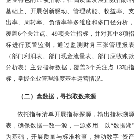
基础上、开展创新驱动、管理赋能、收益率、支
出率、周转率、负债率等多维度和多口径分析，
覆盖6个关注点、49项关注指标，并对其中8项指
标进行预警监测，通过监测财务三张管理报表
（部门利润表、部门现金流量表、部门应收账款
分析表）主要指标数据，覆盖3个关注点 13项指
标，掌握企业管理维度基本运营情况。
（二）
盘数据，寻找取数来源
依托指标清单开展指标探源，输出指标溯源
表，确保数据一数一源，一源多用。以
“数据湖”
为基础，开展质量与标准检查，推动数字“资产