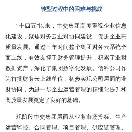
转型过程中的困难与挑战
“十四五”以来，中交集团高度重视企业信息
化建设，聚焦财务云业财协同建设，促进企业高
质量发展。通过三年时间整个集团财务云系统全
面上线，有效支撑了财务管理提升，积累了业财
数据资产，深化了集团数字化发展。信科公司作
为首批财务云上线单位，初步实现公司层面的业
财协同，为进一步企业运营管理的精细化提升和
高质量发展奠定了良好的基础。
现阶段中交集团层面从业务市场投标、生产
运营监控、合同管理、项目管理、供应链管理、