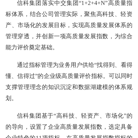
信科集团落实中交集团
“1+2+4+N”高质量指
标体系，结合公司管理实际，聚焦高科技、轻资
产、市场化的发展目标，实现高质量发展体系的
管理穿透，并创新一项高质量发展指数，为综合
能力评价奠定基础。
通过指标管理为业务用户供给
“找得到、看得
懂、信得过”的企业级高质量评价指标。可以同时
支撑管理理念的知识沉淀和数据湖建模的体系规
划。
信科集团基于
“高科技、轻资产、市场化”的
的导向，设置了企业高质量发展指数，选定具备
企业特色的11项指标，在高质量发展指数指标的