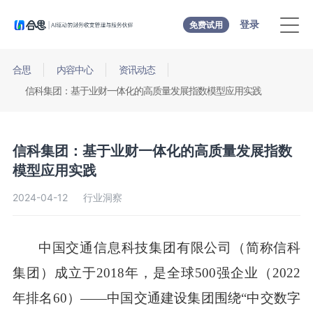
登录
免费试用
合思
内容中心
资讯动态
信科集团：基于业财一体化的高质量发展指数模型应用实践
信科集团：基于业财一体化的高质量发展指数
模型应用实践
2024-04-12
行业洞察
中国交通信息科技集团有限公司（简称信科
集团）成立于
2018年，是全球500强企业（2022
年排名60）——中国交通建设集团围绕“中交数字