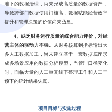
准下的数据治理
，
尚未形成高质量的数据资产，
导致
跨部门
数据使用门槛高
，数据赋能经营效率
提升和管理决策的价值尚未凸显
。
4
、缺乏财务运行质量的综合能力评价，对经
营主体的驱动力不强。
从财务核算到指标输出大
多人工数据加工，尚未建立基于一套数据底座形
成多场景应用的数据分析模型，当管理口径变化
时，面临大量的人工重复线下整理工作和人工干
预下的统计结果失真。
项目目标与实施过程