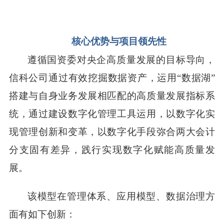
核心优势与项目领先性
遵循国资委对央企高质量发展的目标导向，
信科公司通过有效挖掘数据资产，运用
“数据湖”
搭建与自身业务发展相匹配的高质量发展指标系
统，通过建设数字化管理工具运用，以数字化实
现管理创新和变革，以数字化手段弥合两大会计
分支固有差异，践行实现数字化赋能高质量发
展。
该模型在管理体系、应用模型、数据治理方
面有如下创新：