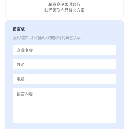
精彩案例限时领取
扫码领取产品解决方案
留言板
收到留言，我们会尽快安排时间与您联系。