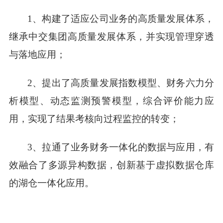
1、构建了适应公司业务的高质量发展体系，
继承中交集团高质量发展体系，并实现管理穿透
与落地应用
；
2、提出了高质量发展指数模型、财务六力分
析模型、动态监测预警模型，综合评价能力应
用，实现了结果考核向过程监控的转变
；
3、拉通了业务财务一体化的数据与应用，有
效融合了多源异构数据，创新基于虚拟数据仓库
的湖仓一体化应用
。