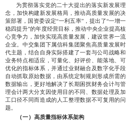
为贯彻落实党的二十大提出的落实新发展理
念，加快构建新发展格局，推动高质量发展的决
策部署，国资委设定
“一利五率”，提出了“一增一
稳四提升”的年度经营目标，推动中央企业提高核
心竞争力，加快实现高质量发展，建设世界一流
企业。中交集团下属信科集团聚焦高质量发展时
代主题，结合自身实际搭建了一套与公司战略和
业务特点相适应，可量化、好评价、能落地、可
优化的指标体系，并通过业财融合及数字化手段
自动抓取原始数据，由系统定制规则形成所需的
数据输出，更好地解决了长期困扰财务会计与管
理会计两大分支因使用目的不同、数据处理及加
工口径不同而造成的人工整理数据不可复用的问
题。
（一）
高质量指标体系架构