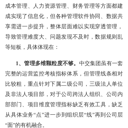
成本管理、人力资源管理、财务管理等方面都建
成实现了信息化，但各种管理软件协同、数据共
享需进一步提升，整体层面难以实现穿透管理，
导致管理难度大、问题发现不及时，数据规则乱
等短板，具体体现在：
1
、管理多维颗粒度不够。
中交集团虽有一套
完整的运营监控考核指标体系，但管理线条相对
比较粗，重点针对下属二级公司，三级法人单位
及非法人项目部，对于公司跨法人组织、公司内
部部门、项目维度管理指标缺乏有效工具，缺乏
从具体业务
“点”进一步到组织层“线”再到公司层
“面”的有机融合。