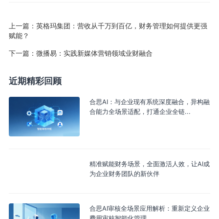
上一篇：
英格玛集团：营收从千万到百亿，财务管理如何提供更强
赋能？
下一篇：
微播易：实践新媒体营销领域业财融合
近期精彩回顾
合思AI：与企业现有系统深度融合，异构融
合能力全场景适配，打通企业全链...
精准赋能财务场景，全面激活人效，让AI成
为企业财务团队的新伙伴
合思AI审核全场景应用解析：重新定义企业
费用审核智能化管理