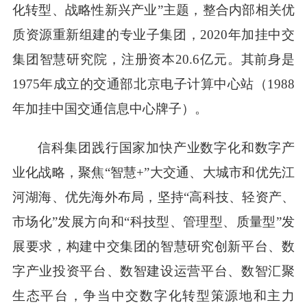
化转型、战略性新兴产业”主题，整合内部相关优
质资源重新组建的专业子集团，2020年加挂中交
集团智慧研究院，注册资本20.6亿元。其前身是
1975年成立的交通部北京电子计算中心站（1988
年加挂中国交通信息中心牌子）。
信科集团践行国家加快产业数字化和数字产
业化战略，聚焦
“智慧+”大交通、大城市和优先江
河湖海、优先海外布局，坚持“高科技、轻资产、
市场化”发展方向和“科技型、管理型、质量型”发
展要求，构建中交集团的智慧研究创新平台、数
字产业投资平台、数智建设运营平台、数智汇聚
生态平台，争当中交数字化转型策源地和主力