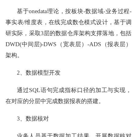
基于
onedata理论，按板块-数据域-业务过程-
事实表/维度表，在线完成数仓模式设计，基于调
研实际，采取3层的数据仓库架构支撑落地，包括
DWD(中间层)-DWS（宽表层）-ADS（报表层）
架构。
2
、数据模型开发
通过
SQL语句完成指标口径的加工与实现，
在对应的分层中完成数据报表的搭建。
3、
数据核对
业务人员基于数据加工结果，开展数据核对