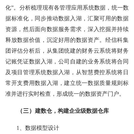
化”。分析梳理现有各管理应用系统数据，统一数
据标准化，同步推动数据入湖，汇聚可用的数据
资源，然后面向数据服务需求，深入挖掘并持续
释放数据价值，沉淀好用的数据资产。经信科集
团评估分析后，从集团统建的财务云系统将财务
记账凭证数据入湖，公司自建的业务系统将合同
及项目管理系统数据入湖，从智慧费控系统将日
常开支费用数据入湖，建立统一数据质量规则标
准并进行实时检查，形成统一的数据资产门户。
（三）
建数仓，构建企业级数据仓库
1
、数据模型设计