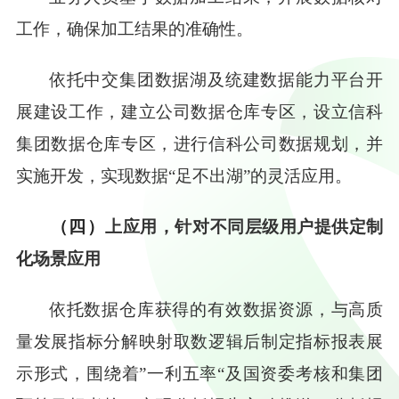
工作，确保加工结果的准确性。
依托中交集团数据湖及统建数据能力平台开
展建设工作，建立公司数据仓库专区，设立信科
集团数据仓库专区，进行信科公司数据规划，并
实施开发，实现数据
“足不出湖”的灵活应用。
（四）
上应用，针对不同层级用户提供定制
化场景应用
依托数据仓库获得的有效数据资源，与高质
量发展指标分解映射取数逻辑后制定指标报表展
示形式，围绕着
”一利五率“及国资委考核和集团