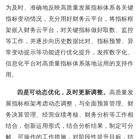
为及时、准确地反映高质量发展指标体系各关键
指标变动情况，充分用好财务云平台，将指标框
架嵌入财务云平台，对关键指标做好取数、监控
等工作，并逐步向历史数据比对、指标预警、异
常变动提示等功能进行优化提升，发挥数字化、
信息化平台对高质量指标体系落地运用的支持作
用。
四是可动态优化，及时更新调整。
高质量发
展指标框架考虑动态调整，与全面预算管理、财
务决算管理、经营业绩考核、财务分析等工作相
结合，创新运用形式，结合分析结果，制定可分
解、可操作的工作措施，对阶段性提升目标，结