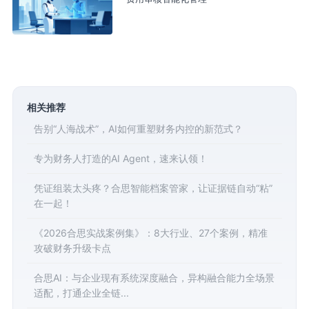
相关推荐
告别“人海战术”，AI如何重塑财务内控的新范式？
专为财务人打造的AI Agent，速来认领！
凭证组装太头疼？合思智能档案管家，让证据链自动“粘”
在一起！
《2026合思实战案例集》：8大行业、27个案例，精准
攻破财务升级卡点
合思AI：与企业现有系统深度融合，异构融合能力全场景
适配，打通企业全链...