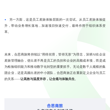
•
另一方面，这是员工差旅体验层面的一次尝试。从员工差旅体验提
升，带动业务增长落地，加速项目快速交付，最终作用于组织体系变
革。
未来，合思商旅将持续以“用得丝滑，管得无形”为理念，深耕AI在企业
差旅管理融合，使出差不再是员工的负担和企业的高额成本项，而是成
为检验组织能力和推动数字化转型的重要抓手。无论是数千人规模的集
团企业，还是高频出差的中小团队，合思商旅正在重新定义企业与员工
让高效与温度并存，让合规与体验共生
的关系——
。