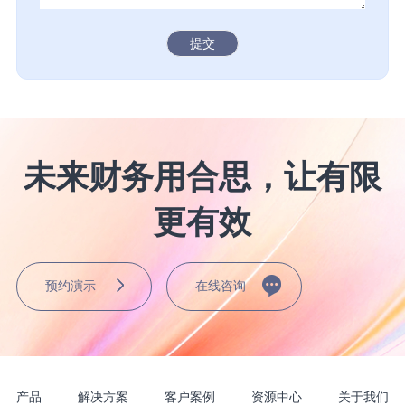
提交
未来财务用合思，让有限
更有效
预约演示
在线咨询
产品
解决方案
客户案例
资源中心
关于我们