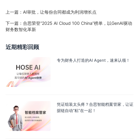
上一篇：
AI审批，让每份合同都成为利润增长点
下一篇：
合思荣登“2025 AI Cloud 100 China”榜单，以GenAI驱动
财务数智化革新
近期精彩回顾
专为财务人打造的AI Agent，速来认领！
凭证组装太头疼？合思智能档案管家，让证
据链自动“粘”在一起！