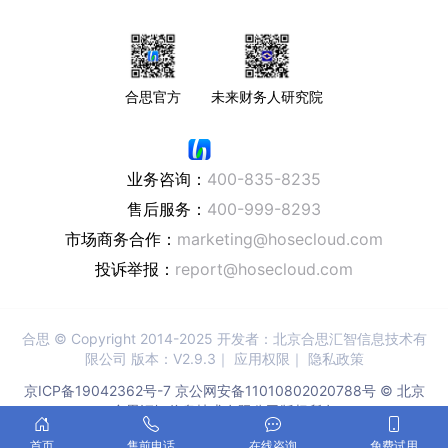
合思官方
未来财务人研究院
业务咨询：
400-835-8235
售后服务：
400-999-8293
市场商务合作：
marketing@hosecloud.com
投诉举报：
report@hosecloud.com
合思
© Copyright 2014-2025 开发者：北京合思汇智信息技术有
限公司 版本：V2.9.3｜
应用权限
｜
隐私政策
京ICP备19042362号-7
京公网安备11010802020788号 © 北京
合思汇智信息技术有限公司版权所有
首页
售前电话
在线咨询
免费试用