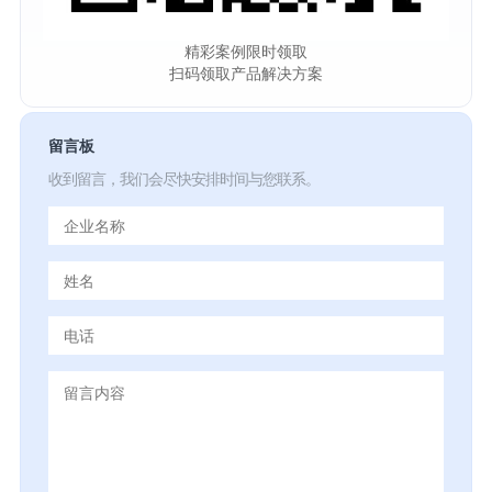
精彩案例限时领取
扫码领取产品解决方案
留言板
收到留言，我们会尽快安排时间与您联系。