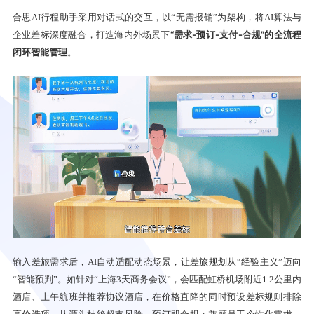
合思AI行程助手采用对话式的交互，以“无需报销”为架构，将AI算法与
“需求-预订-支付-合规”的全流程
企业差标深度融合，打造海内外场景下
闭环智能管理
。
输入差旅需求后，AI自动适配动态场景，让差旅规划从“经验主义”迈向
“智能预判”。如针对“上海3天商务会议”，会匹配虹桥机场附近1.2公里内
酒店、上午航班并推荐协议酒店，在价格直降的同时预设差标规则排除