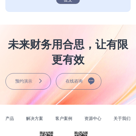
未来财务用合思，让有限
更有效
预约演示
在线咨询
产品
解决方案
客户案例
资源中心
关于我们