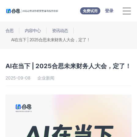
登录
免费试用
合思
内容中心
资讯动态
AI在当下 | 2025合思未来财务人大会，定了！
AI在当下 | 2025合思未来财务人大会，定了！
2025-09-08
企业新闻