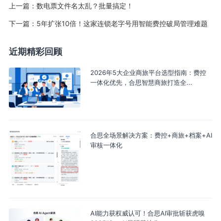
上一篇：
数电票文件名太乱？批量搞定！
下一篇：
5年扩张10倍！这家连锁老字号用智能费控破局管理难题
近期精彩回顾
2026年5大企业商旅平台选型指南：费控
一体化优先，合思智慧商旅打造全...
合思全场景解决方案：费控+商旅+档案+AI
审核一体化
AI能力获权威认可！合思AI审批斩获虎嗅