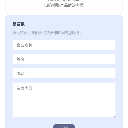
扫码领取产品解决方案
留言板
收到留言，我们会尽快安排时间与您联系。
提交