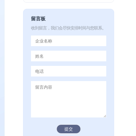
留言板
收到留言，我们会尽快安排时间与您联系。
提交