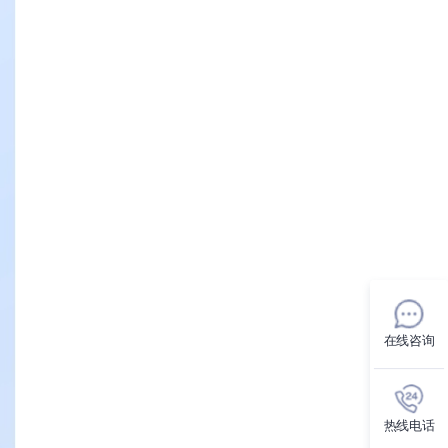
在线咨询
热线电话