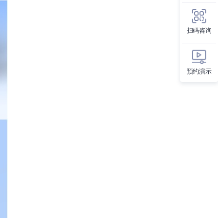
扫码咨询
预约演示