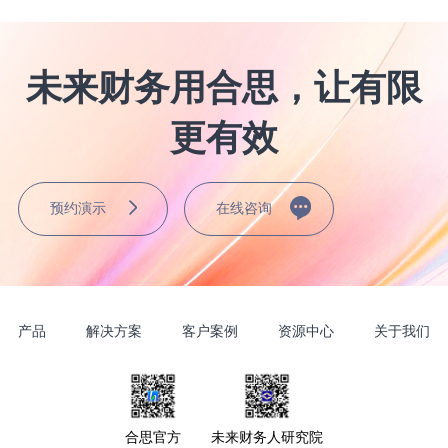
未来财务用合思，让有限
更有效
预约演示
在线咨询
产品
解决方案
客户案例
资源中心
关于我们
合思官方
未来财务人研究院