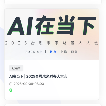
已结束
AI在当下 | 2025合思未来财务人大会
2025-09-08
-08:00