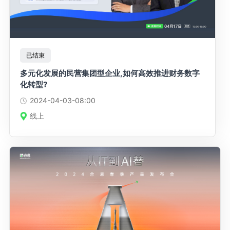
已结束
多元化发展的民营集团型企业,如何高效推进财务数字
化转型?
2024-04-03
-08:00
线上