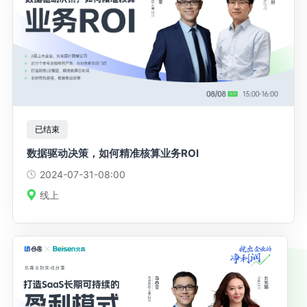
已结束
数据驱动决策，如何精准核算业务ROI
2024-07-31
-08:00
线上