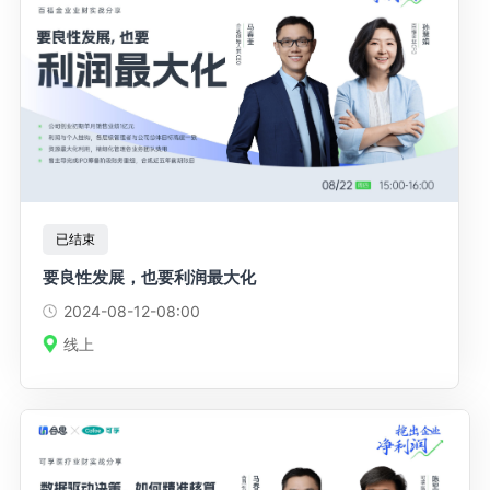
已结束
要良性发展，也要利润最大化
2024-08-12
-08:00
线上