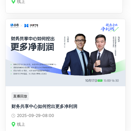
线上
直播回放
财务共享中心如何挖出更多净利润
2025-09-29
-08:00
线上