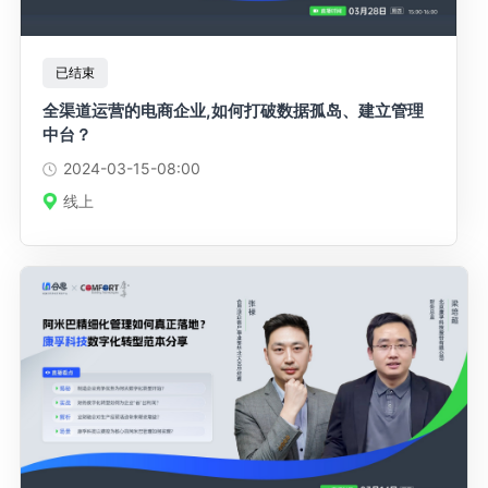
已结束
全渠道运营的电商企业,如何打破数据孤岛、建立管理
中台？
2024-03-15
-08:00
线上