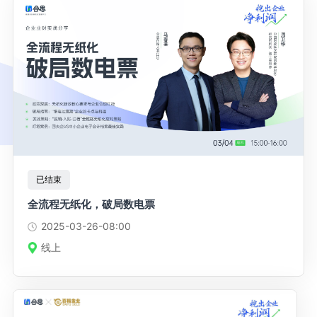
已结束
全流程无纸化，破局数电票
2025-03-26
-08:00
线上