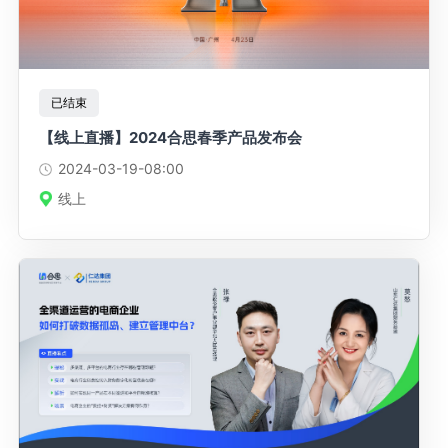
已结束
【线上直播】2024合思春季产品发布会
2024-03-19
-08:00
线上