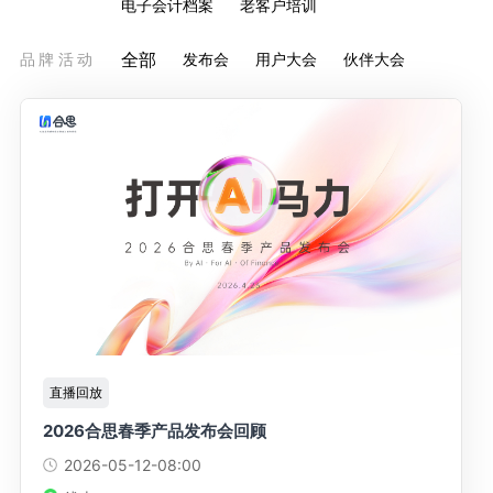
电子会计档案
老客户培训
全部
品牌活动
发布会
用户大会
伙伴大会
直播回放
2026合思春季产品发布会回顾
2026-05-12
-08:00