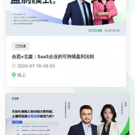
已结束
合思×北森：SaaS企业的可持续盈利法则
2024-07-18
-08:00
线上