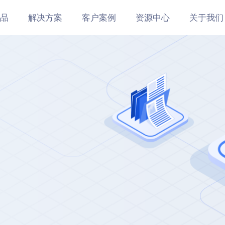
品
解决方案
客户案例
资源中心
关于我们