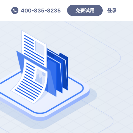
400-835-8235
免费试用
登录