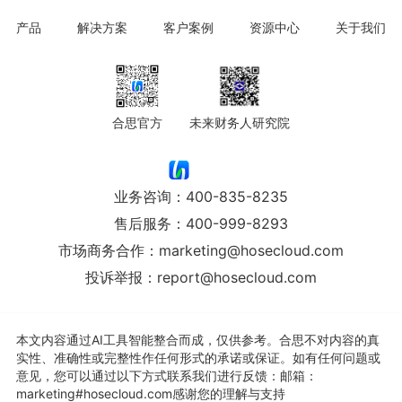
产品
解决方案
客户案例
资源中心
关于我们
合思官方
未来财务人研究院
业务咨询：
400-835-8235
售后服务：
400-999-8293
市场商务合作：
marketing@hosecloud.com
投诉举报：
report@hosecloud.com
本文内容通过AI工具智能整合而成，仅供参考。合思不对内容的真
实性、准确性或完整性作任何形式的承诺或保证。如有任何问题或
意见，您可以通过以下方式联系我们进行反馈：邮箱：
marketing#hosecloud.com感谢您的理解与支持