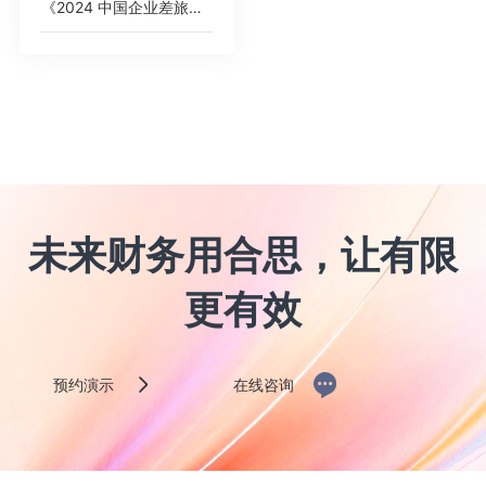
《2024 中国企业差旅管控分析报告》
未来财务用合思，让有限
更有效
预约演示
在线咨询