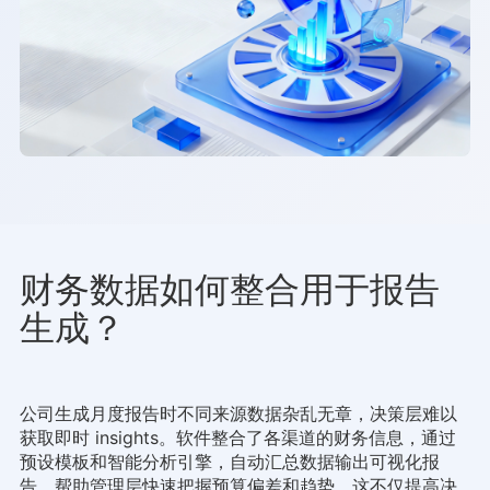
财务数据如何整合用于报告
生成？
公司生成月度报告时不同来源数据杂乱无章，决策层难以
获取即时 insights。软件整合了各渠道的财务信息，通过
预设模板和智能分析引擎，自动汇总数据输出可视化报
告，帮助管理层快速把握预算偏差和趋势。这不仅提高决