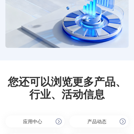
您还可以浏览更多产品、
行业、活动信息
应用中心
产品动态