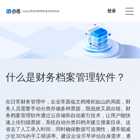
登录
免费试用
什么是财务档案管理软件？
在日常财务管理中，企业常面临文档堆积如山的局面，财
务人员需要手动分类存储多种票据，既低效又易出错。财
务档案管理软件通过云存储和自动索引技术，让用户能快
速上传扫描票据，系统自动分类归档并建立搜索目录。这
省去了人工录入时间，同时确保数据可追溯性，通常能减
少近30%的手工错误率。建议企业尽早评估自身需求，逐