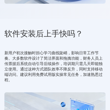
软件安装后上手快吗？
新用户初次接触时担心学习曲线陡峭，影响日常工作节
奏。大多数软件设计了简洁界面和拖拽功能，财务人员上
传票据后系统自动引导后续操作，培训期只需几天即能独
立使用。通过这种方式团队效率不降反升，同时支持移动
端访问。建议利用免费试用版实操常见任务，加速熟悉过
程。