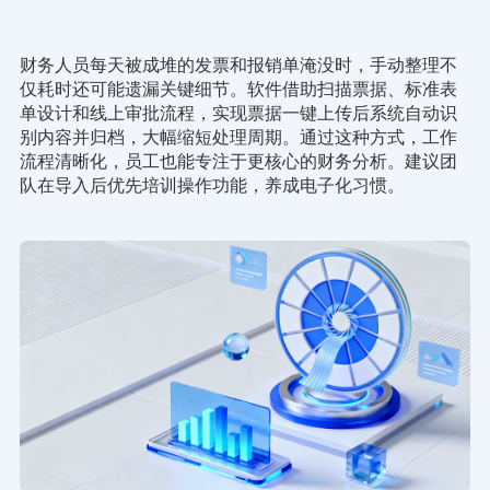
财务人员每天被成堆的发票和报销单淹没时，手动整理不
仅耗时还可能遗漏关键细节。软件借助扫描票据、标准表
单设计和线上审批流程，实现票据一键上传后系统自动识
别内容并归档，大幅缩短处理周期。通过这种方式，工作
流程清晰化，员工也能专注于更核心的财务分析。建议团
队在导入后优先培训操作功能，养成电子化习惯。