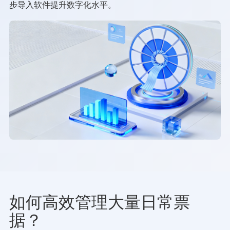
步导入软件提升数字化水平。
如何高效管理大量日常票
据？