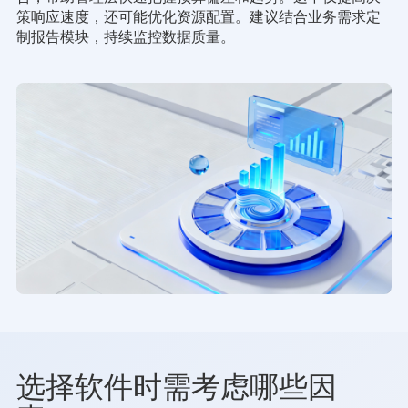
策响应速度，还可能优化资源配置。建议结合业务需求定
制报告模块，持续监控数据质量。
选择软件时需考虑哪些因