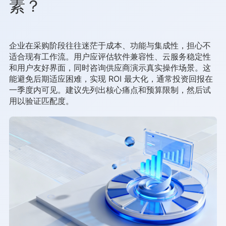
素？
企业在采购阶段往往迷茫于成本、功能与集成性，担心不
适合现有工作流。用户应评估软件兼容性、云服务稳定性
和用户友好界面，同时咨询供应商演示真实操作场景。这
能避免后期适应困难，实现 ROI 最大化，通常投资回报在
一季度内可见。建议先列出核心痛点和预算限制，然后试
用以验证匹配度。