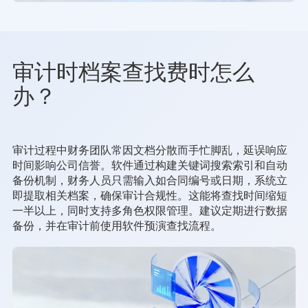
审计时档案查找费时怎么
办？
审计过程中财务团队常因文档分散而手忙脚乱，延误响应
时间影响公司信誉。软件通过构建关键词搜索索引和自动
备份机制，财务人员只需输入如合同编号或日期，系统立
即提取相关档案，确保审计合规性。这能将查找时间缩短
一半以上，同时支持多角色权限管理。建议定期进行数据
备份，并在审计前使用软件预演查找流程。