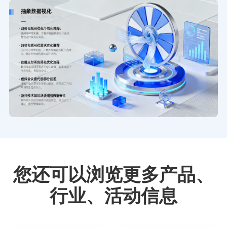
您还可以浏览更多产品、
行业、活动信息