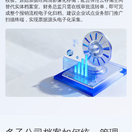
替代实体档案室。财务总监只需在线审批流转单，即可完
成整个报销流程电子化归档。建议企业试点业务部门推广
扫描终端，实现票据源头电子化采集。