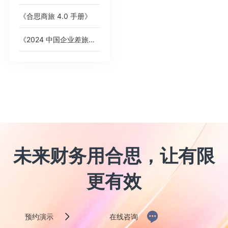
《合思商旅 4.0 手册》
《2024 中国企业差旅管控分析报告》
未来财务用合思，让有限
更有效
预约演示
在线咨询