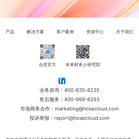
产品
解决方案
客户案例
资源中心
关于我们
合思官方
未来财务人研究院
业务咨询：
400-835-8235
售后服务：
400-999-8293
市场商务合作：
marketing@hosecloud.com
投诉举报：
report@hosecloud.com