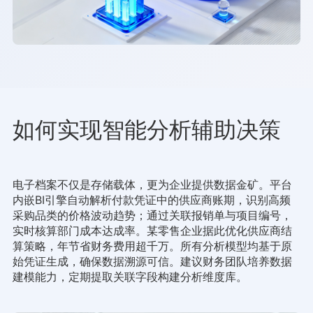
如何实现智能分析辅助决策
电子档案不仅是存储载体，更为企业提供数据金矿。平台
内嵌BI引擎自动解析付款凭证中的供应商账期，识别高频
采购品类的价格波动趋势；通过关联报销单与项目编号，
实时核算部门成本达成率。某零售企业据此优化供应商结
算策略，年节省财务费用超千万。所有分析模型均基于原
始凭证生成，确保数据溯源可信。建议财务团队培养数据
建模能力，定期提取关联字段构建分析维度库。