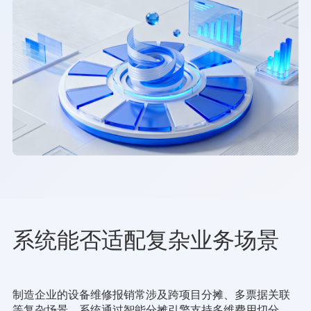
系统能否适配复杂业务场景
制造企业的设备维修报销常涉及跨项目分摊、多票据关联
等复杂场景。系统通过智能分摊引擎支持多维费用切分，