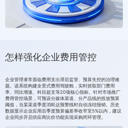
怎样强化企业费用管控
企业管理者常面临费用支出滞后监管、预算失控的治理难
题。该系统构建全景式费用驾驶舱，实时抓取部门费用
率、同比增速、科目超支等20项核心指标。针对市场推广
费用管控场景，可预设分媒体渠道、分产品线的投放预算
阈值，当某渠道季度消耗达预警线时自动冻结报销。历史
数据显示企业应用后季度预算偏差率收窄至5%以内，建议
企业同步开启供应商比价功能实现采购闭环管理。