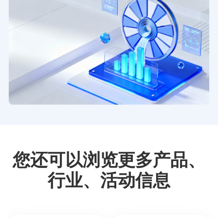
您还可以浏览更多产品、
行业、活动信息