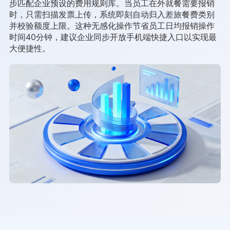
步匹配企业预设的费用规则库。当员工在外就餐需要报销
时，只需扫描发票上传，系统即刻自动归入差旅餐费类别
并校验额度上限。这种无感化操作节省员工日均报销操作
时间40分钟，建议企业同步开放手机端快捷入口以实现最
大便捷性。