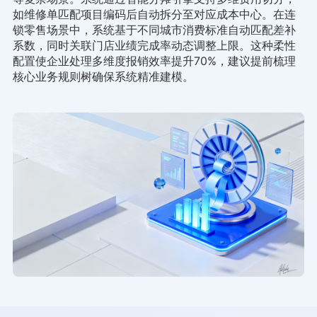
如维修单匹配项目编码后自动拆分至对应成本中心。在连
锁零售场景中，系统基于不同城市消费标准自动匹配差补
系数，同时关联门店业绩完成率动态调整上限。这种柔性
配置使企业处理多维度报销效率提升70%，建议提前梳理
核心业务规则树确保系统精准建模。