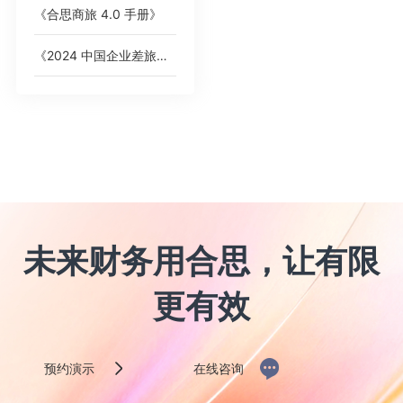
《合思商旅 4.0 手册》
《2024 中国企业差旅管控分析报告》
未来财务用合思，让有限
更有效
预约演示
在线咨询