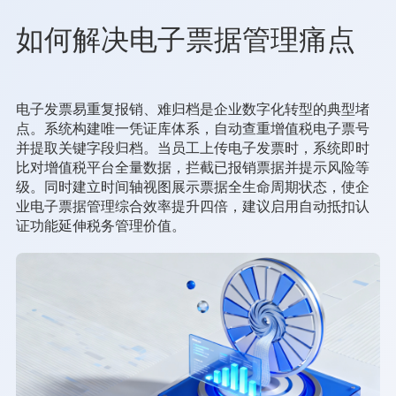
如何解决电子票据管理痛点
电子发票易重复报销、难归档是企业数字化转型的典型堵
点。系统构建唯一凭证库体系，自动查重增值税电子票号
并提取关键字段归档。当员工上传电子发票时，系统即时
比对增值税平台全量数据，拦截已报销票据并提示风险等
级。同时建立时间轴视图展示票据全生命周期状态，使企
业电子票据管理综合效率提升四倍，建议启用自动抵扣认
证功能延伸税务管理价值。