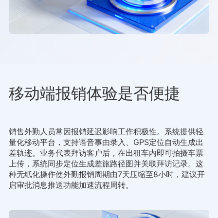
移动端报销体验是否便捷
销售外勤人员常因报销延迟影响工作积极性。系统提供轻
量化移动平台，支持语音事由录入、GPS定位自动生成出
差轨迹。业务代表拜访客户后，在出租车内即可拍摄车票
上传，系统同步定位生成差旅路径图并关联拜访记录。这
种无纸化操作使外勤报销周期由7天压缩至8小时，建议开
启审批消息推送功能加速流程周转。