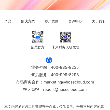
产品
解决方案
客户案例
资源中心
关于我们
合思官方
未来财务人研究院
业务咨询：
400-835-8235
售后服务：
400-999-8293
市场商务合作：
marketing@hosecloud.com
投诉举报：
report@hosecloud.com
本文内容通过AI工具智能整合而成，仅供参考。合思不对内容的真