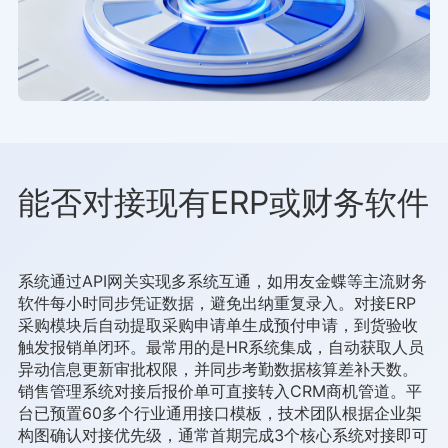
能否对接现有ERP或财务软件
系统通过API网关实现多系统互通，如用友金蝶等主流财务
软件每小时同步凭证数据，避免出纳重复录入。对接ERP
采购模块后自动提取采购申请单生成预付申请，到货验收
触发报销单闭环。最常用的是HR系统集成，自动获取人员
异动信息更新审批权限，并同步考勤数据核算差补天数。
销售管理系统对接后报价单可直接转入CRM商机管道。平
台已预置60多个行业通用接口模板，技术团队根据企业架
构图确认对接优先级，通常首期完成3个核心系统对接即可