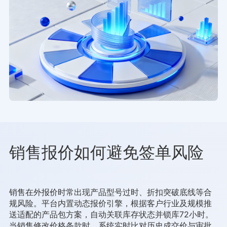
销售报价如何避免签单风险
销售在外报价时常出现产品型号过时、折扣突破底线等合
规风险。平台内置动态报价引擎，根据客户行业及规模推
送适配的产品包方案，自动关联库存状态并锁库72小时。
当销售修改价格条款时，系统实时比对历史成交价与审批