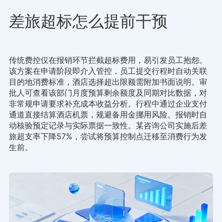
差旅超标怎么提前干预
传统费控仅在报销环节拦截超标费用，易引发员工抱怨。
该方案在申请阶段即介入管控，员工提交行程时自动关联
目的地消费标准，酒店选择超出限额需附加书面说明。审
批人可查看该部门月度预算剩余额度及同期对比数据，对
非常规申请要求补充成本收益分析。行程中通过企业支付
通道直接结算酒店机票，规避备用金挪用风险。报销时自
动核验预定记录与实际票据一致性。某咨询公司实施后差
旅超支率下降57%，尝试将预算控制点迁移至消费行为发
生前。