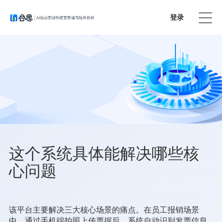
登录
免费试用
这个系统具体能解决哪些核
心问题
该平台主要解决三大核心场景的痛点。在员工报销场景
中，通过手机端拍照上传票据后，系统自动识别发票信息