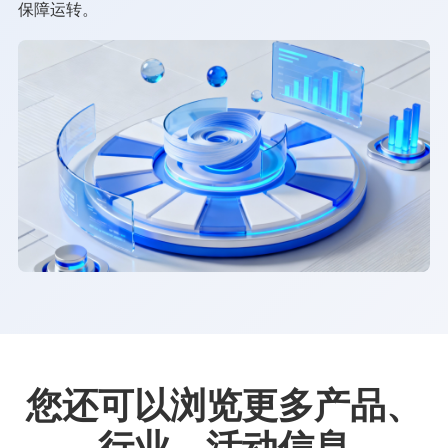
保障运转。
您还可以浏览更多产品、
行业、活动信息