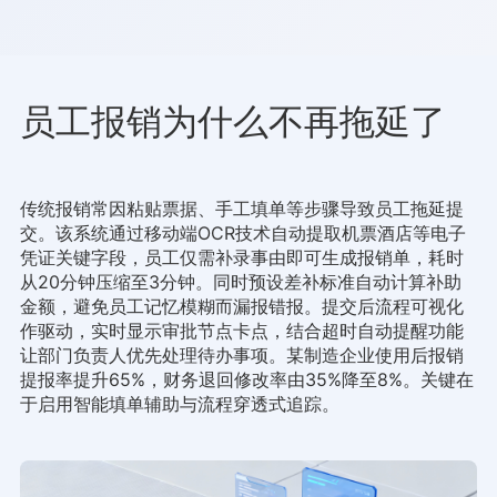
员工报销为什么不再拖延了
传统报销常因粘贴票据、手工填单等步骤导致员工拖延提
交。该系统通过移动端OCR技术自动提取机票酒店等电子
凭证关键字段，员工仅需补录事由即可生成报销单，耗时
从20分钟压缩至3分钟。同时预设差补标准自动计算补助
金额，避免员工记忆模糊而漏报错报。提交后流程可视化
作驱动，实时显示审批节点卡点，结合超时自动提醒功能
让部门负责人优先处理待办事项。某制造企业使用后报销
提报率提升65%，财务退回修改率由35%降至8%。关键在
于启用智能填单辅助与流程穿透式追踪。