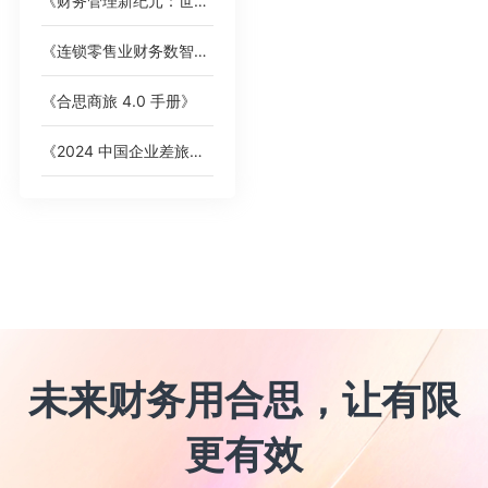
《财务管理新纪元：世界一流企业的智能费控卓越之道》
《连锁零售业财务数智化趋势洞察》白皮书
《合思商旅 4.0 手册》
《2024 中国企业差旅管控分析报告》
未来财务用合思，让有限
更有效