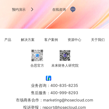
预约演示
在线咨询
产品
解决方案
客户案例
资源中心
关于我们
合思官方
未来财务人研究院
业务咨询：
400-835-8235
售后服务：
400-999-8293
市场商务合作：
marketing@hosecloud.com
投诉举报：
report@hosecloud.com