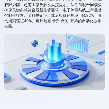
权限矩阵，超范围修改触发风控提示。法务预制合同模板
确保关键条款符合最新监管要求，电子签章与线上审批替
代邮件往复。某科技企业上线后报价违规率下降92%，签
约周期缩短40%。建议配置报价-合同-开票的自动化数据
链路。