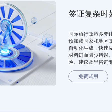
签证复杂时
国际旅行政策多变
预加载国家和地区
自动化生成，快速
材料进而减少错误
险。建议及早咨询
免费试用