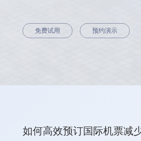
免费试用
预约演示
如何高效预订国际机票减