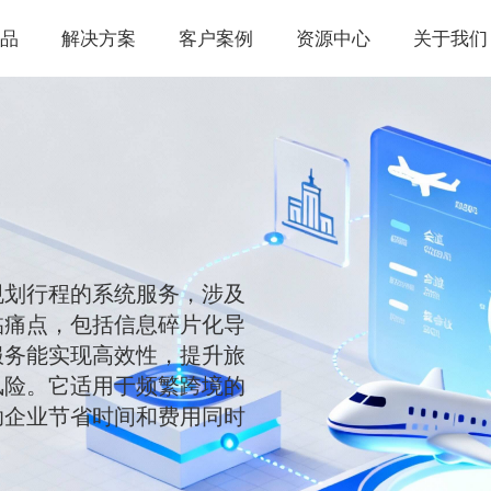
品
解决方案
客户案例
资源中心
关于我们
规划行程的系统服务，涉及
临痛点，包括信息碎片化导
服务能实现高效性，提升旅
风险。它适用于频繁跨境的
助企业节省时间和费用同时