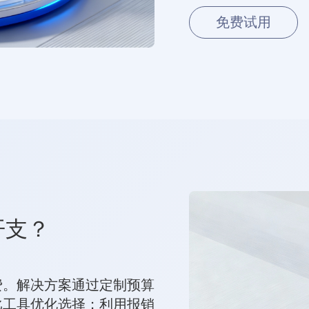
免费试用
开支？
费。解决方案通过定制预算
比工具优化选择；利用报销