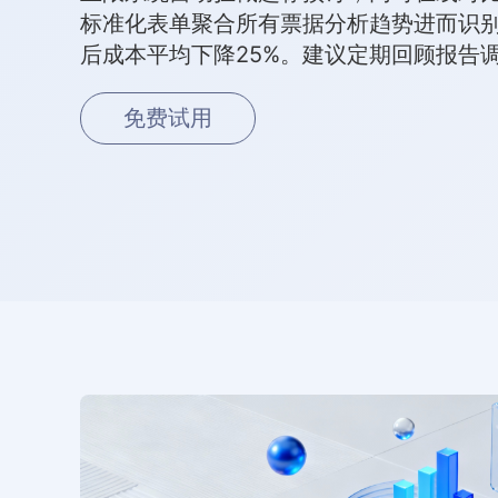
标准化表单聚合所有票据分析趋势进而识
后成本平均下降25%。建议定期回顾报告
免费试用