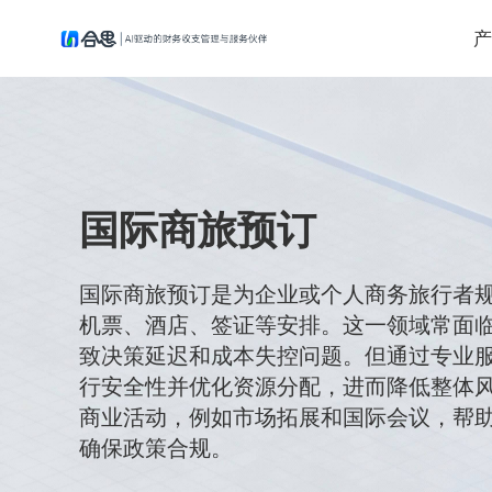
产
国际商旅预订
国际商旅预订是为企业或个人商务旅行者
机票、酒店、签证等安排。这一领域常面
致决策延迟和成本失控问题。但通过专业
行安全性并优化资源分配，进而降低整体
商业活动，例如市场拓展和国际会议，帮
确保政策合规。