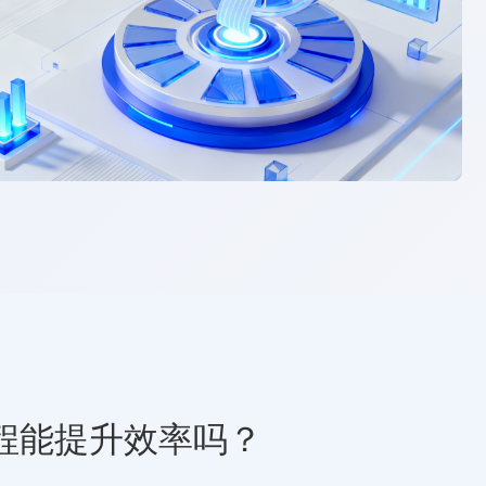
程能提升效率吗？