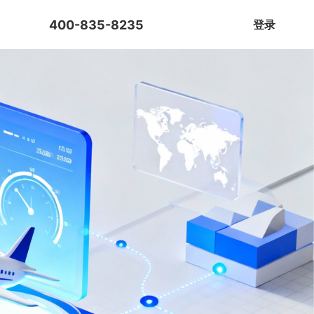
400-835-8235
免费试用
登录