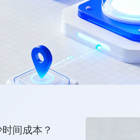
少时间成本？