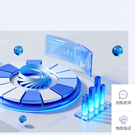
在线咨询
热线电话