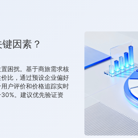
关键因素？
位置困扰。基于商旅需求核
性价比，通过预设企业偏好
合用户评价和价格追踪实时
30%。建议优先验证资