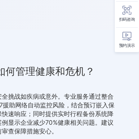
扫码咨询
预约演示
如何管理健康和危机？
安全挑战如疾病或意外。专业服务通过整合
/7援助网络自动监控风险，结合预订嵌入保
保快速响应；同时提供实时行程备份系统降
例显示企业减少70%健康相关问题。建议
前审查保障措施安心。