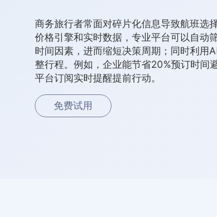
商务旅行者常面对碎片化信息导致航班选
价格引擎和实时数据，专业平台可以自动
时间因素，进而缩短决策周期；同时利用A
整行程。例如，企业能节省20%预订时间
平台订阅实时提醒提前行动。
免费试用