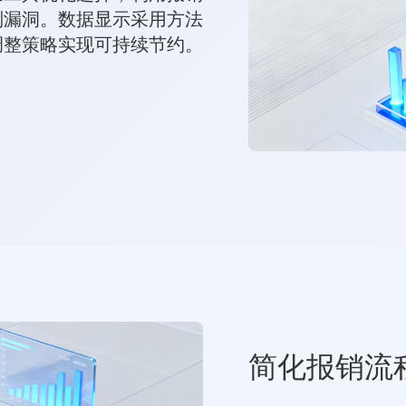
别漏洞。数据显示采用方法
调整策略实现可持续节约。
简化报销流