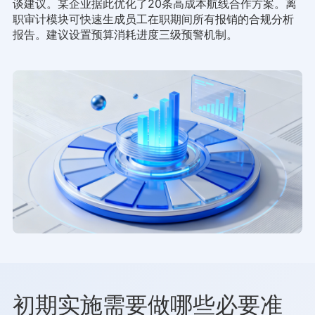
谈建议。某企业据此优化了20条高成本航线合作方案。离
职审计模块可快速生成员工在职期间所有报销的合规分析
报告。建议设置预算消耗进度三级预警机制。
初期实施需要做哪些必要准