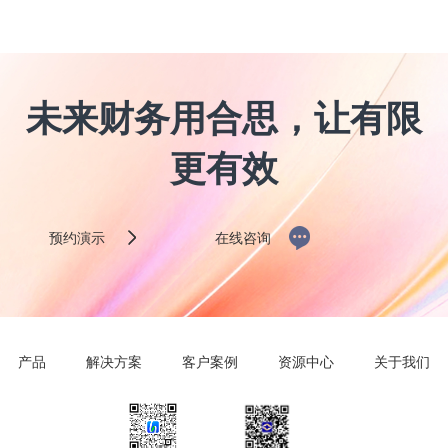
未来财务用合思，让有限
更有效
预约演示
在线咨询
产品
解决方案
客户案例
资源中心
关于我们