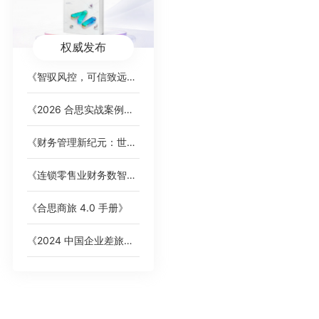
权威发布
《智驭风控，可信致远：AI 重塑财务内控的新范式》白皮书
《2026 合思实战案例集》，覆盖全行业标杆客户
《财务管理新纪元：世界一流企业的智能费控卓越之道》
《连锁零售业财务数智化趋势洞察》白皮书
《合思商旅 4.0 手册》
《2024 中国企业差旅管控分析报告》