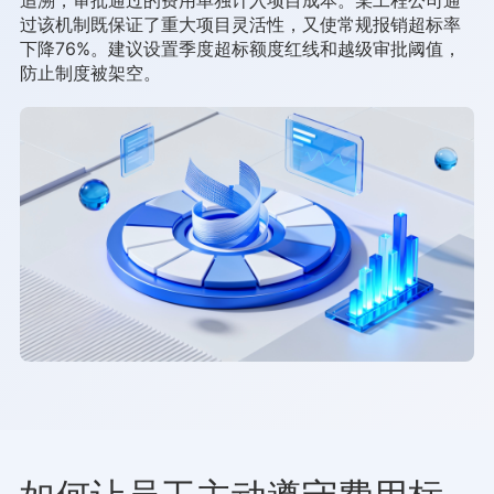
过该机制既保证了重大项目灵活性，又使常规报销超标率
下降76%。建议设置季度超标额度红线和越级审批阈值，
防止制度被架空。