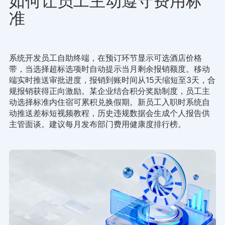
如何让员工主动遵守费用标
准
系统开发员工自助终端，在预订环节显示可选酒店价格
带，当选择超标选项时自动提示当月剩余报销额度。移动
端实时推送审批进度，报销到账时间从15天缩短至3天，合
规报销获得正向激励。某企业结合积分奖励制度，员工主
动选择标准内住宿可累积兑换假期。新员工入职时系统自
动推送差标短视频教程，历史违规数据会生成个人报告供
主管面谈。建议每月发布部门费用健康度排行榜。