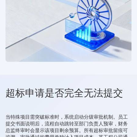
超标申请是否完全无法提交
当特殊项目需突破标准时，系统启动分级审批机制。员工
提交书面说明后，流程自动跳转至部门负责人预审，财务
总监终审时会显示该项目剩余预算。所有超标审批留痕可
追溯，审批通过的费用单独计入项目成本。某工程公司通