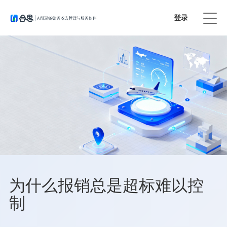
登录
免费试用
为什么报销总是超标难以控
制