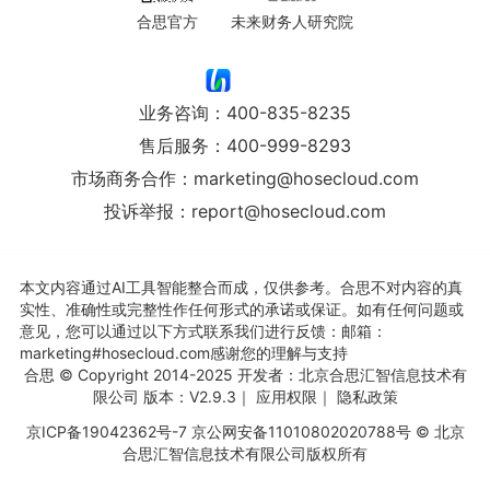
合思官方
未来财务人研究院
业务咨询：
400-835-8235
售后服务：
400-999-8293
市场商务合作：
marketing@hosecloud.com
投诉举报：
report@hosecloud.com
本文内容通过AI工具智能整合而成，仅供参考。合思不对内容的真
实性、准确性或完整性作任何形式的承诺或保证。如有任何问题或
意见，您可以通过以下方式联系我们进行反馈：邮箱：
marketing#hosecloud.com感谢您的理解与支持
合思
© Copyright 2014-2025 开发者：北京合思汇智信息技术有
限公司 版本：V2.9.3｜
应用权限
｜
隐私政策
京ICP备19042362号-7
京公网安备11010802020788号 © 北京
合思汇智信息技术有限公司版权所有