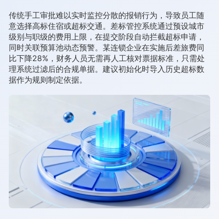
传统手工审批难以实时监控分散的报销行为，导致员工随
意选择高标住宿或超标交通。差标管控系统通过预设城市
级别与职级的费用上限，在提交阶段自动拦截超标申请，
同时关联预算池动态预警。某连锁企业在实施后差旅费同
比下降28%，财务人员无需再人工核对票据标准，只需处
理系统过滤后的合规单据。建议初始化时导入历史超标数
据作为规则制定依据。