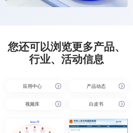
您还可以浏览更多产品、
行业、活动信息
应用中心
产品动态
视频库
白皮书