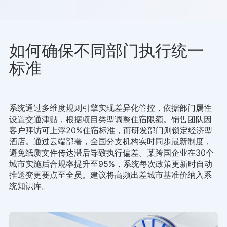
如何确保不同部门执行统一
标准
系统通过多维度规则引擎实现差异化管控，依据部门属性
设置交通津贴，根据项目类型调整住宿限额。销售团队因
客户拜访可上浮20%住宿标准，而研发部门则锁定经济型
酒店。通过云端部署，全国分支机构实时同步最新制度，
避免纸质文件传达滞后导致执行偏差。某跨国企业在30个
城市实施后合规率提升至95%，系统每次政策更新时自动
推送变更要点至全员。建议将高频出差城市基准价纳入系
统知识库。