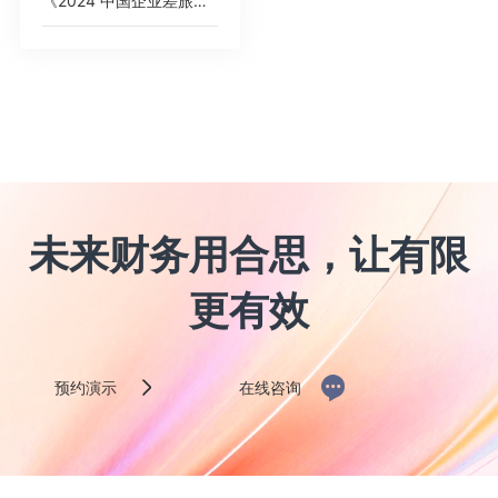
《2024 中国企业差旅管控分析报告》
未来财务用合思，让有限
更有效
预约演示
在线咨询