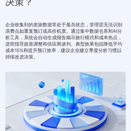
决策？
企业收集到的差旅数据常处于孤岛状态，管理层无法识别
浪费点如重复预订或高价机票。通过集中数据仓库和AI分
析工具，系统会自动生成报告揭示旅行模式和成本热点，
进而指导政策调整和供应商谈判。典型效果包括降低平均
成本15%和提升预订效率，建议企业建立季度分析习惯以
持续改进决策。