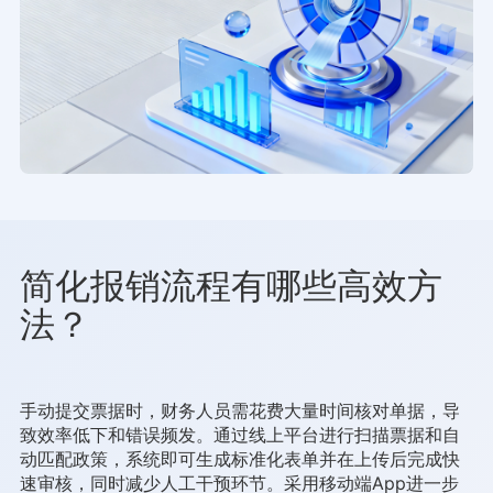
简化报销流程有哪些高效方
法？
手动提交票据时，财务人员需花费大量时间核对单据，导
致效率低下和错误频发。通过线上平台进行扫描票据和自
动匹配政策，系统即可生成标准化表单并在上传后完成快
速审核，同时减少人工干预环节。采用移动端App进一步