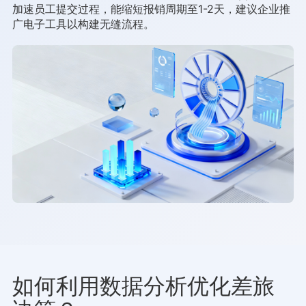
加速员工提交过程，能缩短报销周期至1-2天，建议企业推
广电子工具以构建无缝流程。
如何利用数据分析优化差旅