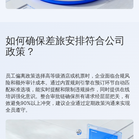
如何确保差旅安排符合公司
政策？
员工偏离政策选择高等级酒店或机票时，企业面临合规风
险和额外审计成本。通过内置规则引擎在预订环节自动匹
配标准选项，能实时提醒和限制违规操作，同时提供在线
培训强化意识。整合审批链确保所有请求经层层把关，有
效避免90%以上冲突，建议企业通过定期政策沟通来实现
全员遵守。