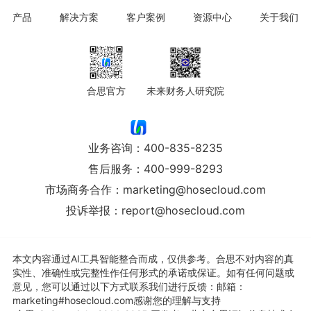
产品
解决方案
客户案例
资源中心
关于我们
合思官方
未来财务人研究院
业务咨询：
400-835-8235
售后服务：
400-999-8293
市场商务合作：
marketing@hosecloud.com
投诉举报：
report@hosecloud.com
本文内容通过AI工具智能整合而成，仅供参考。合思不对内容的真
实性、准确性或完整性作任何形式的承诺或保证。如有任何问题或
意见，您可以通过以下方式联系我们进行反馈：邮箱：
marketing#hosecloud.com感谢您的理解与支持