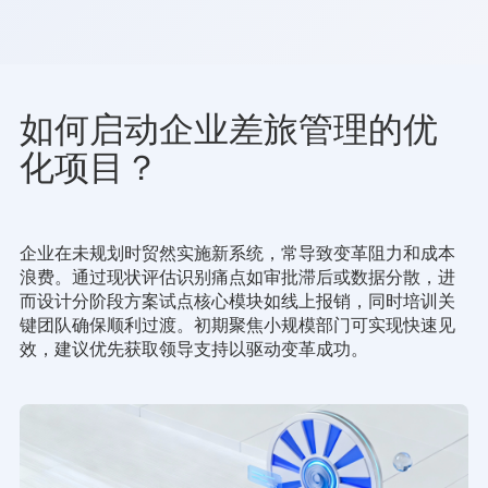
如何启动企业差旅管理的优
化项目？
企业在未规划时贸然实施新系统，常导致变革阻力和成本
浪费。通过现状评估识别痛点如审批滞后或数据分散，进
而设计分阶段方案试点核心模块如线上报销，同时培训关
键团队确保顺利过渡。初期聚焦小规模部门可实现快速见
效，建议优先获取领导支持以驱动变革成功。