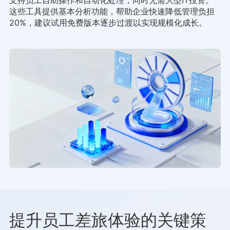
这些工具提供基本分析功能，帮助企业快速降低管理负担
20%，建议试用免费版本逐步过渡以实现规模化成长。
提升员工差旅体验的关键策