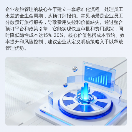
企业差旅管理的核心在于建立一套标准化流程，处理员工
出差的全生命周期，从预订到报销。常见场景是企业员工
分散预订旅行服务，导致费用失控和价值缺失。通过整合
预订平台和政策引擎，它能实现快速审批和费用跟踪，同
时降低隐性成本达15%-20%。核心价值包括成本节约、效
率提升和风险控制，建议企业从定义明确策略入手以释放
管理优势。