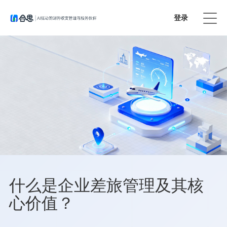
登录
免费试用
什么是企业差旅管理及其核
心价值？