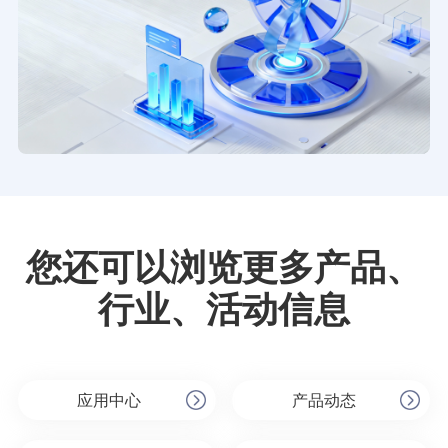
您还可以浏览更多产品、
行业、活动信息
应用中心
产品动态