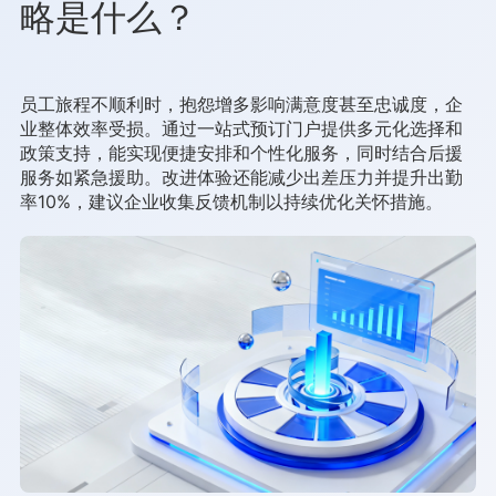
略是什么？
员工旅程不顺利时，抱怨增多影响满意度甚至忠诚度，企
业整体效率受损。通过一站式预订门户提供多元化选择和
政策支持，能实现便捷安排和个性化服务，同时结合后援
服务如紧急援助。改进体验还能减少出差压力并提升出勤
率10%，建议企业收集反馈机制以持续优化关怀措施。