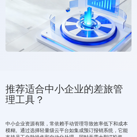
推荐适合中小企业的差旅管
理工具？
中小企业资源有限，常依赖手动管理导致效率低下和成本
模糊。通过选择轻量级云平台如集成预订报销系统，它能
支持员工自助操作和自动化处理，同时无需大型IT投资。