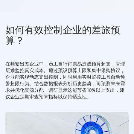
如何有效控制企业的差旅预
算？
在频繁出差企业中，员工自行订票易造成预算超支，管理
层难监控真实成本。通过预设预算上限和集中采购协议，
企业能实现动态支出控制，同时利用实时监控工具自动预
警超限行为。结合数据报表分析历史趋势，可预测未来需
求并优化资源分配，调研显示这能节省10%以上支出，建
议企业定期审查预算指标以保持适应性。