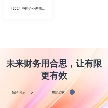
《2024 中国企业差旅管控分析报告》
未来财务用合思，让有限
更有效
预约演示
在线咨询