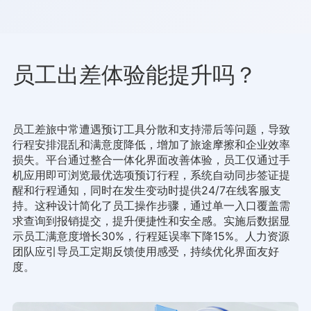
员工出差体验能提升吗？
员工差旅中常遭遇预订工具分散和支持滞后等问题，导致
行程安排混乱和满意度降低，增加了旅途摩擦和企业效率
损失。平台通过整合一体化界面改善体验，员工仅通过手
机应用即可浏览最优选项预订行程，系统自动同步签证提
醒和行程通知，同时在发生变动时提供24/7在线客服支
持。这种设计简化了员工操作步骤，通过单一入口覆盖需
求查询到报销提交，提升便捷性和安全感。实施后数据显
示员工满意度增长30%，行程延误率下降15%。人力资源
团队应引导员工定期反馈使用感受，持续优化界面友好
度。