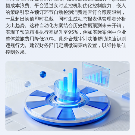
额成本浪费。平台通过实时监控机制优化控制能力，嵌入
的策略引擎在预订环节自动检测消费是否符合额度限制，
一旦超出阈值即时拦截，同时生成动态报表供管理者分析
支出趋势。这种自动化方案结合历史数据预测未来开销，
实现了预算精准执行率提升至95%，例如实际案例中企业
整体差旅费用降低20%。此外合规审计功能帮助快速识别
违规行为。建议财务部门定期微调策略设置，以维持最佳
控制效果。