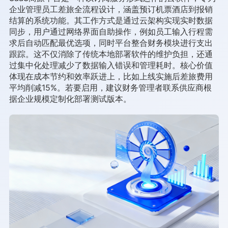
企业管理员工差旅全流程设计，涵盖预订机票酒店到报销
结算的系统功能。其工作方式是通过云架构实现实时数据
同步，用户通过网络界面自助操作，例如员工输入行程需
求后自动匹配最优选项，同时平台整合财务模块进行支出
跟踪。这不仅消除了传统本地部署软件的维护负担，还通
过集中化处理减少了数据输入错误和管理耗时。核心价值
体现在成本节约和效率跃进上，比如上线实施后差旅费用
平均削减15%。若要启用，建议财务管理者联系供应商根
据企业规模定制化部署测试版本。