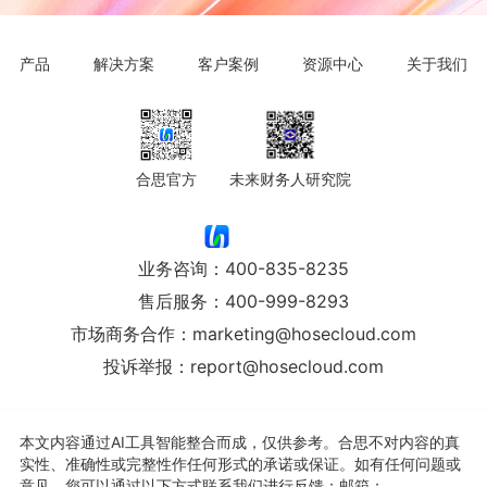
产品
解决方案
客户案例
资源中心
关于我们
合思官方
未来财务人研究院
业务咨询：
400-835-8235
售后服务：
400-999-8293
市场商务合作：
marketing@hosecloud.com
投诉举报：
report@hosecloud.com
本文内容通过AI工具智能整合而成，仅供参考。合思不对内容的真
实性、准确性或完整性作任何形式的承诺或保证。如有任何问题或
意见，您可以通过以下方式联系我们进行反馈：邮箱：