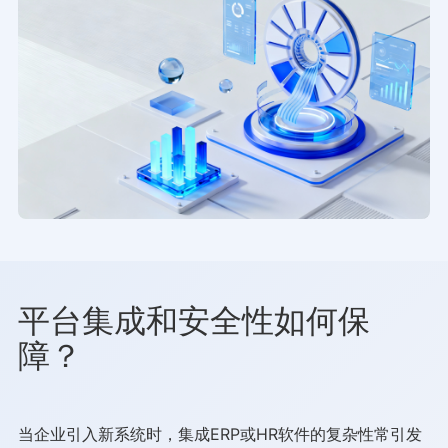
平台集成和安全性如何保
障？
当企业引入新系统时，集成ERP或HR软件的复杂性常引发