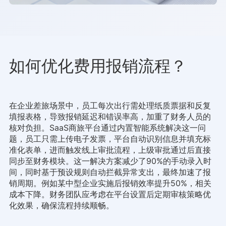
如何优化费用报销流程？
在企业差旅场景中，员工每次出行需处理纸质票据和反复
填报表格，导致报销延迟和错误率高，加重了财务人员的
核对负担。SaaS商旅平台通过内置智能系统解决这一问
题，员工只需上传电子发票，平台自动识别信息并填充标
准化表单，进而触发线上审批流程，上级审批通过后直接
同步至财务模块。这一解决方案减少了90%的手动录入时
间，同时基于预设规则自动拦截异常支出，最终加速了报
销周期。例如某中型企业实施后报销效率提升50%，相关
成本下降。财务团队应考虑在平台设置后定期审核策略优
化效果，确保流程持续顺畅。