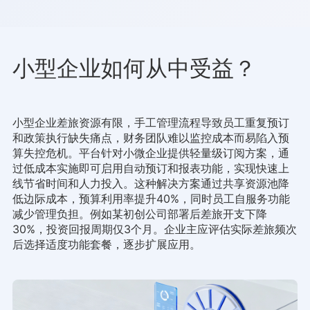
小型企业如何从中受益？
小型企业差旅资源有限，手工管理流程导致员工重复预订
和政策执行缺失痛点，财务团队难以监控成本而易陷入预
算失控危机。平台针对小微企业提供轻量级订阅方案，通
过低成本实施即可启用自动预订和报表功能，实现快速上
线节省时间和人力投入。这种解决方案通过共享资源池降
低边际成本，预算利用率提升40%，同时员工自服务功能
减少管理负担。例如某初创公司部署后差旅开支下降
30%，投资回报周期仅3个月。企业主应评估实际差旅频次
后选择适度功能套餐，逐步扩展应用。