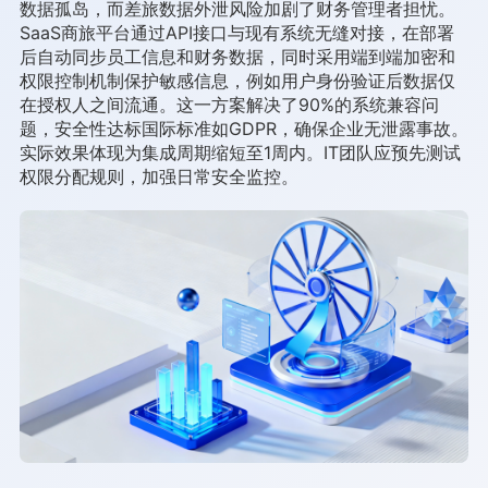
数据孤岛，而差旅数据外泄风险加剧了财务管理者担忧。
SaaS商旅平台通过API接口与现有系统无缝对接，在部署
后自动同步员工信息和财务数据，同时采用端到端加密和
权限控制机制保护敏感信息，例如用户身份验证后数据仅
在授权人之间流通。这一方案解决了90%的系统兼容问
题，安全性达标国际标准如GDPR，确保企业无泄露事故。
实际效果体现为集成周期缩短至1周内。IT团队应预先测试
权限分配规则，加强日常安全监控。