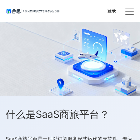
登录
免费试用
什么是SaaS商旅平台？
SaaS商旅平台是一种以订阅服务形式运作的云软件，专为