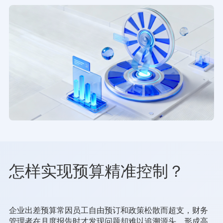
怎样实现预算精准控制？
企业出差预算常因员工自由预订和政策松散而超支，财务
管理者在月度报告时才发现问题却难以追溯源头，形成高