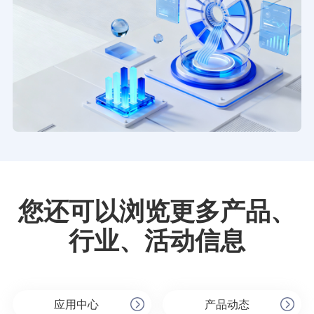
您还可以浏览更多产品、
行业、活动信息
应用中心
产品动态