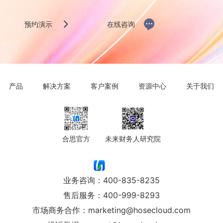
预约演示
在线咨询
产品
解决方案
客户案例
资源中心
关于我们
合思官方
未来财务人研究院
业务咨询：
400-835-8235
售后服务：
400-999-8293
市场商务合作：
marketing@hosecloud.com