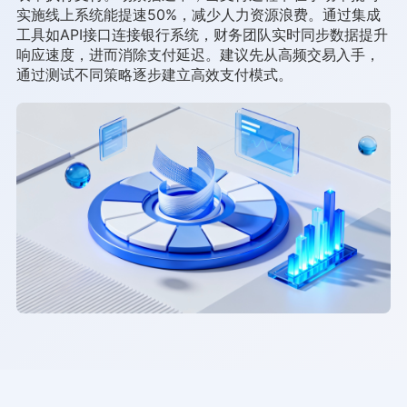
实施线上系统能提速50%，减少人力资源浪费。通过集成
工具如API接口连接银行系统，财务团队实时同步数据提升
响应速度，进而消除支付延迟。建议先从高频交易入手，
通过测试不同策略逐步建立高效支付模式。