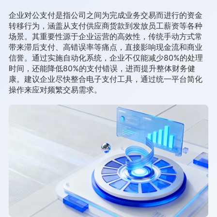
企业对公支付是指公司之间为完成业务交易而进行的资金
转移行为，涵盖从支付供应商货款到发放员工薪资等各种
场景。其重要性源于企业运营的高效性，传统手动方式常
带来滞后支付、高错误率等痛点，直接影响现金流和商业
信誉。通过实施自动化系统，企业不仅能减少80%的处理
时间，还能降低80%的支付错误，进而提升整体财务健
康。建议企业尽快整合电子支付工具，通过统一平台简化
操作来应对频繁交易需求。