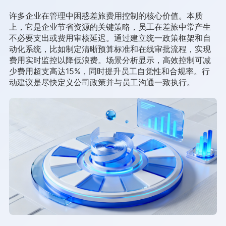
许多企业在管理中困惑差旅费用控制的核心价值。本质
上，它是企业节省资源的关键策略，员工在差旅中常产生
不必要支出或费用审核延迟。通过建立统一政策框架和自
动化系统，比如制定清晰预算标准和在线审批流程，实现
费用实时监控以降低浪费。场景分析显示，高效控制可减
少费用超支高达15%，同时提升员工自觉性和合规率。行
动建议是尽快定义公司政策并与员工沟通一致执行。