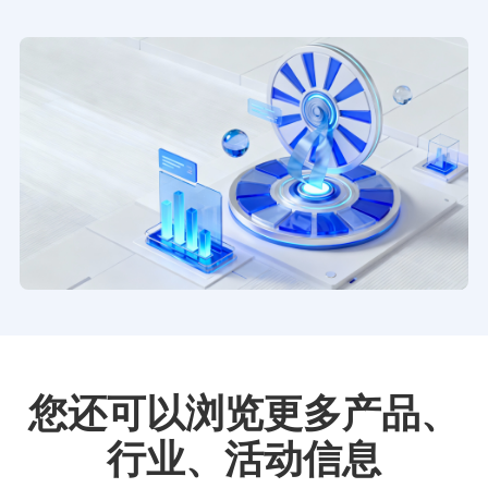
您还可以浏览更多产品、
行业、活动信息