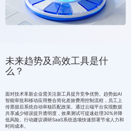
未来趋势及高效工具是什
么？
面对技术革新企业需关注新工具提升竞争优势。趋势如AI
智能审批和移动应用整合简化差旅费用控制流程，员工上
传票据后系统自动审核匹配政策。通过云端平台实现数据
共享减少错误提升透明度，效果测试可提速处理30%并降
低风险。行动建议调研SaaS系统选项快速部署节省人力和
时间成本。