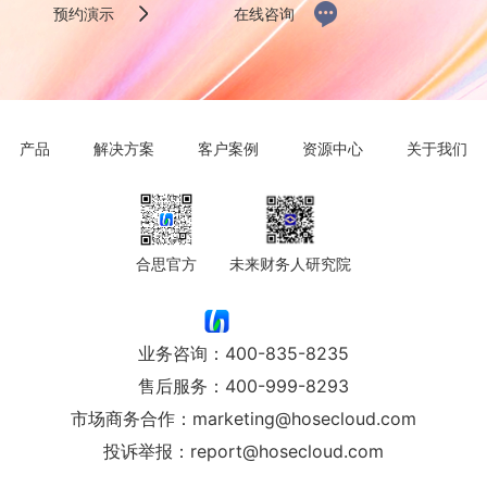
预约演示
在线咨询
产品
解决方案
客户案例
资源中心
关于我们
合思官方
未来财务人研究院
业务咨询：
400-835-8235
售后服务：
400-999-8293
市场商务合作：
marketing@hosecloud.com
投诉举报：
report@hosecloud.com